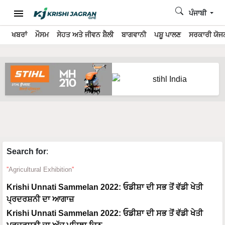
ਪੰਜਾਬੀ
ਖਬਰਾਂ
ਮੌਸਮ
ਸੇਹਤ ਅਤੇ ਜੀਵਨ ਸ਼ੈਲੀ
ਬਾਗਵਾਨੀ
ਪਸ਼ੂ ਪਾਲਣ
ਸਰਕਾਰੀ ਯੋਜਨ
Search for
:
Agricultural Exhibition
Krishi Unnati Sammelan 2022: ਓਡੀਸ਼ਾ ਦੀ ਸਭ ਤੋਂ ਵੱਡੀ ਖੇਤੀ
ਪ੍ਰਦਰਸ਼ਨੀ ਦਾ ਆਗਾਜ਼
Krishi Unnati Sammelan 2022: ਓਡੀਸ਼ਾ ਦੀ ਸਭ ਤੋਂ ਵੱਡੀ ਖੇਤੀ