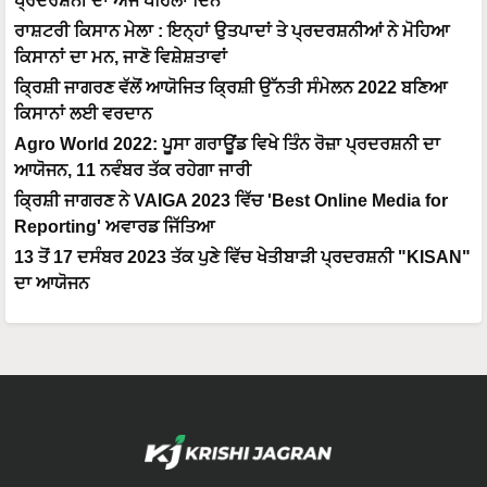
ਪ੍ਰਦਰਸ਼ਨੀ ਦਾ ਅੱਜ ਪਹਿਲਾ ਦਿਨ
ਰਾਸ਼ਟਰੀ ਕਿਸਾਨ ਮੇਲਾ : ਇਨ੍ਹਾਂ ਉਤਪਾਦਾਂ ਤੇ ਪ੍ਰਦਰਸ਼ਨੀਆਂ ਨੇ ਮੋਹਿਆ
ਕਿਸਾਨਾਂ ਦਾ ਮਨ, ਜਾਣੋ ਵਿਸ਼ੇਸ਼ਤਾਵਾਂ
ਕ੍ਰਿਸ਼ੀ ਜਾਗਰਣ ਵੱਲੋਂ ਆਯੋਜਿਤ ਕ੍ਰਿਸ਼ੀ ਉੱਨਤੀ ਸੰਮੇਲਨ 2022 ਬਣਿਆ
ਕਿਸਾਨਾਂ ਲਈ ਵਰਦਾਨ
Agro World 2022: ਪੂਸਾ ਗਰਾਊਂਡ ਵਿਖੇ ਤਿੰਨ ਰੋਜ਼ਾ ਪ੍ਰਦਰਸ਼ਨੀ ਦਾ
ਆਯੋਜਨ, 11 ਨਵੰਬਰ ਤੱਕ ਰਹੇਗਾ ਜਾਰੀ
ਕ੍ਰਿਸ਼ੀ ਜਾਗਰਣ ਨੇ VAIGA 2023 ਵਿੱਚ 'Best Online Media for
Reporting' ਅਵਾਰਡ ਜਿੱਤਿਆ
13 ਤੋਂ 17 ਦਸੰਬਰ 2023 ਤੱਕ ਪੁਣੇ ਵਿੱਚ ਖੇਤੀਬਾੜੀ ਪ੍ਰਦਰਸ਼ਨੀ "KISAN"
ਦਾ ਆਯੋਜਨ