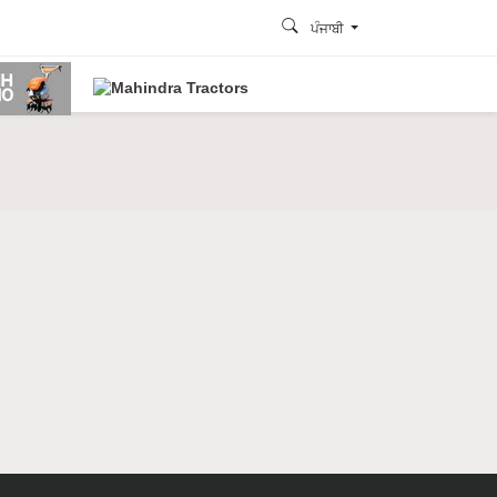
ਪੰਜਾਬੀ