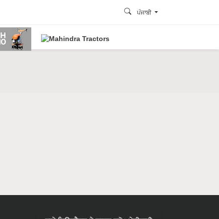
ਪੰਜਾਬੀ