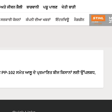
 ਅਤੇ ਜੀਵਨ ਸ਼ੈਲੀ
ਬਾਗਵਾਨੀ
ਪਸ਼ੂ ਪਾਲਣ
ਖੇਤੀ ਬਾੜੀ
ਸਰਕਾਰੀ ਯੋਜਨਾਂ
ਕੰਪਨੀ ਦੀਆ ਖਬਰਾਂ
ਇੰਟਰਵਿਊ
ਮੈਗਜ਼ੀਨ
ਕੀਤੇ PP-102 ਸਮੇਤ ਆਲੂ ਦੇ ਪ੍ਰਮਾਣਿਤ ਬੀਜ ਕਿਸਾਨਾਂ ਲਈ ਉੱਪਲਬਧ,