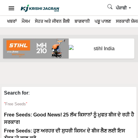
ਪੰਜਾਬੀ
ਖਬਰਾਂ
ਮੌਸਮ
ਸੇਹਤ ਅਤੇ ਜੀਵਨ ਸ਼ੈਲੀ
ਬਾਗਵਾਨੀ
ਪਸ਼ੂ ਪਾਲਣ
ਸਰਕਾਰੀ ਯੋਜਨ
Search for
:
Free Seeds
Free Seeds: Good News! 25 ਲੱਖ ਕਿਸਾਨਾਂ ਨੂੰ ਮੁਫਤ ਬੀਜ ਦੇ ਰਹੀ ਹੈ
ਸਰਕਾਰ!
Free Seeds: ਹੁਣ ਅਰਹਰ ਦੀ ਸੁਧਰੀ ਕਿਸਮ ਦੇ ਬੀਜ ਲੈਣ ਲਈ ਇਸ