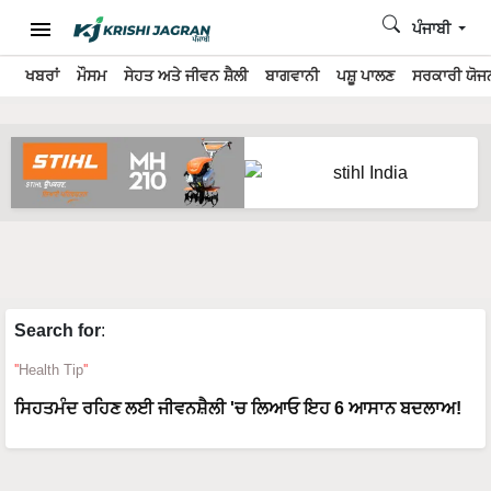
ਪੰਜਾਬੀ
ਖਬਰਾਂ
ਮੌਸਮ
ਸੇਹਤ ਅਤੇ ਜੀਵਨ ਸ਼ੈਲੀ
ਬਾਗਵਾਨੀ
ਪਸ਼ੂ ਪਾਲਣ
ਸਰਕਾਰੀ ਯੋਜਨ
Search for
:
Health Tip
ਸਿਹਤਮੰਦ ਰਹਿਣ ਲਈ ਜੀਵਨਸ਼ੈਲੀ 'ਚ ਲਿਆਓ ਇਹ 6 ਆਸਾਨ ਬਦਲਾਅ!