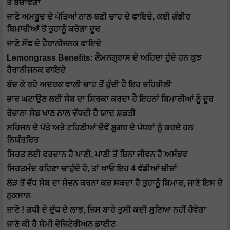
ਤੋਂ ਬਚਾਵੇਗਾ
ਜਾਣੋ ਅਮਰੂਦ ਦੇ ਪੱਤਿਆਂ ਨਾਲ ਬਣੀ ਚਾਹ ਦੇ ਫਾਇਦੇ, ਕਈ ਗੰਭੀਰ
ਬਿਮਾਰੀਆਂ ਤੋਂ ਤੁਹਾਨੂੰ ਕਰੇਗਾ ਦੂਰ
ਜਾਣੋ ਸੌਂਫ ਦੇ ਹੈਰਾਨੀਜਨਕ ਫਾਇਦੇ
Lemongrass Benefits: ਲੈਮਨਗ੍ਰਾਸ ਦੇ ਅਹਿਦਾ ਹੁੰਦੇ ਹਨ ਕੁਝ
ਹੈਰਾਨੀਜਨਕ ਫਾਇਦੇ
ਬੱਚ ਕੇ ਰਹੋ ਅਦਰਕ ਵਾਲੀ ਚਾਹ ਤੋਂ ਹੁੰਦੀ ਹੈ ਇਹ ਜ਼ਹਿਰੀਲੀ
ਭਾਰ ਘਟਾਉਣ ਲਈ ਸੇਬ ਦਾ ਸਿਰਕਾ ਕਰਦਾ ਹੈ ਇਹਨਾਂ ਬਿਮਾਰੀਆਂ ਨੂੰ ਦੂਰ
ਰੋਜ਼ਾਨਾ ਸੇਬ ਖਾਣ ਨਾਲ ਵੱਧਦੀ ਹੈ ਯਾਦ ਸ਼ਕਤੀ
ਸਹਿਜਨ ਦੇ ਪੱਤੇ ਅਤੇ ਟਹਿਣੀਆਂ ਦੋਵੇਂ ਸ਼ੂਗਰ ਦੇ ਪੱਧਰਾਂ ਨੂੰ ਕਰਦੇ ਹਨ
ਨਿਯੰਤਰਿਤ
ਸਿਹਤ ਲਈ ਵਰਦਾਨ ਹੈ ਪਾਣੀ, ਪਾਣੀ ਤੋਂ ਬਿਨਾ ਜੀਵਨ ਹੈ ਅਸੰਭਵ
ਸਿਹਤਮੰਦ ਰਹਿਣਾ ਚਾਹੁੰਦੇ ਹੋ, ਤਾਂ ਖਾਓ ਇਹ 4 ਵੱਡੀਆਂ ਚੀਜ਼ਾਂ
ਲੋੜ ਤੋਂ ਵੱਧ ਸੇਬ ਦਾ ਸੇਵਨ ਕਰਨਾ ਕਰ ਸਕਦਾ ਹੈ ਤੁਹਾਨੂੰ ਬਿਮਾਰ, ਜਾਣੋ ਇਸ ਦੇ
ਨੁਕਸਾਨ
ਜਾਣੋ ! ਗਧੀ ਦੇ ਦੁੱਧ ਦੇ ਲਾਭ, ਜਿਸ ਬਾਰੇ ਤੁਸੀ ਕਦੀ ਸੁਣਿਆ ਨਹੀਂ ਹੋਵੇਗਾ
ਜਾਣੋ ਕੀ ਹੈ ਸੇਮੀ ਵੇਜਿਟੇਰੀਅਨ ਡਾਈਟ