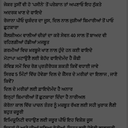
ਜੇਕਰ ਤੁਸੀਂ ਵੀ ਹੋ ‘ਪਸੀਨੇ’ ਤੋਂ ਪਰੇਸ਼ਾਨ ਤਾਂ ਅਪਣਾਓ ਇਹ ਨੁੱਕਤੇ
ਅਦਰਕ ਖਾਣ ਦੇ ਫਾਇਦੇ
ਰੋਜਾਨਾ ਪੀਓ ਚੁਕੰਦਰ ਦਾ ਜੂਸ, ਦਿਲ ਨਾਲ ਜੁੜੀਆਂ ਬਿਮਾਰੀਆਂ ਤੋਂ ਪਾਓ
ਛੁਟਕਾਰਾ
ਕੈਲਸ਼ੀਅਮ ਵਾਲੀਆਂ ਚੀਜ਼ਾਂ ਦਾ ਕਰੋ ਸੇਵਨ 40 ਸਾਲ ਤੋਂ ਬਾਅਦ ਵੀ
ਰਹਿਣਗੀਆਂ ਹੱਡੀਆਂ ਮਜਬੂਤ
ਗਰਮੀਆਂ ਵਿਚ ਖ਼ਰਬੂਜੇ ਖਾਣ ਨਾਲ ਹੁੰਦੇ ਹਨ ਕਈ ਫਾਇਦੇ
ਮੋਟਾਪਾ ਘਟਾਉਣੈ ਲਈ ਬੇਹੱਦ ਫਾਇਦੇਮੰਦ ਹੈ ਕੌਫੀ
ਕੋਵਿਡ ਸਮੇਂ ਵਿਚ ਰੋਗ ਪ੍ਰਤੀਰੋਧਕ ਸ਼ਕਤੀ ਕਿਵੇਂ ਵਧਾਈ ਜਾਵੇ
ਸਿਰਫ 5 ਮਿੰਟਾਂ ਵਿੱਚ ਹੋਵੇਗਾ ਦਿਲ ਦੇ ਕੈਂਸਰ ਦੇ ਮਰੀਜ਼ਾਂ ਦਾ ਇਲਾਜ , ਜਾਣੋ
ਕਿਵੇਂ?
ਦਿਲ ਦੇ ਮਰੀਜ਼ਾਂ ਲਈ ਫ਼ਾਇਦੇਮੰਦ ਹੈ ਅਨਾਰ
ਇਨ੍ਹਾਂ ਬਿਮਾਰੀਆਂ ਤੋਂ ਛੁਟਕਾਰਾ ਦਿੰਦਾ ਹੈ ਨਾਰੀਅਲ
ਕੋਰੋਨਾ ਕਾਲ ਵਿੱਚ ਪਾਚਨ ਤੰਤਰ ਨੂੰ ਮਜ਼ਬੂਤ ਰੱਖਣ ਲਈ ਸਹੀ ਖੁਰਾਕ ਲੈਣੀ
ਬਹੁਤ ਜ਼ਰੂਰੀ
ਇਮਿਯੂਨਿਟੀ ਵਧਾਉਣ ਲਈ ਜਰੂਰ ਪੀਓ ਇਹ ਵਿਸ਼ੇਸ਼ ਜੂਸ