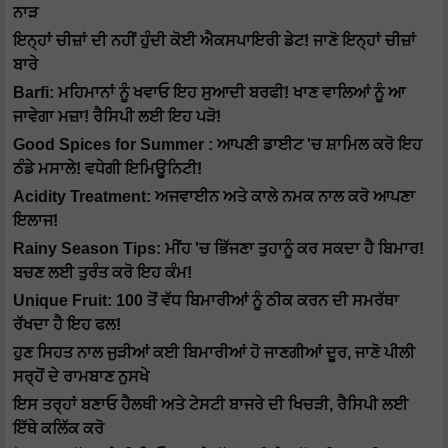
ਨਾੜ
ਇਨ੍ਹਾਂ ਚੀਜ਼ਾਂ ਦੀ ਨਹੀਂ ਹੁੰਦੀ ਕੋਈ ਐਕਸਪਾਇਰੀ ਡੇਟ! ਜਾਣੋ ਇਨ੍ਹਾਂ ਚੀਜ਼ਾਂ
ਬਾਰੇ
Barfi: ਮਹਿਮਾਨਾਂ ਨੂੰ ਖਵਾਓ ਇਹ ਸੁਆਦੀ ਬਰਫੀ! ਖਾਣ ਵਾਲਿਆਂ ਨੂੰ ਆ
ਜਾਵੇਗਾ ਮਜ਼ਾ! ਰੈਸਿਪੀ ਲਈ ਇਹ ਪੜੋ!
Good Spices for Summer : ਆਪਣੀ ਡਾਈਟ 'ਚ ਸ਼ਾਮਿਲ ਕਰੋ ਇਹ
ਠੰਡੇ ਮਸਾਲੇ! ਵਧੇਗੀ ਇਮਿਊਨਿਟੀ!
Acidity Treatment: ਅਜਵਾਈਨ ਅਤੇ ਕਾਲੇ ਨਮਕ ਨਾਲ ਕਰੋ ਆਪਣਾ
ਇਲਾਜ!
Rainy Season Tips: ਮੀਂਹ 'ਚ ਭਿੱਜਣਾ ਤੁਹਾਨੂੰ ਕਰ ਸਕਦਾ ਹੈ ਬਿਮਾਰ!
ਬਚਣ ਲਈ ਤੁਰੰਤ ਕਰੋ ਇਹ ਕੰਮ!
Unique Fruit: 100 ਤੋਂ ਵੱਧ ਬਿਮਾਰੀਆਂ ਨੂੰ ਠੀਕ ਕਰਨ ਦੀ ਸਮਰੱਥਾ
ਰੱਖਦਾ ਹੈ ਇਹ ਫਲ!
ਹੁਣ ਸਿਹਤ ਨਾਲ ਜੁੜੀਆਂ ਕਈ ਬਿਮਾਰੀਆਂ ਹੋ ਜਾਣਗੀਆਂ ਦੂਰ, ਜਾਣੋ ਪੀਲੀ
ਸਰ੍ਹੋਂ ਦੇ ਰਾਮਬਾਣ ਨੁਸਖੇ
ਇਸ ਤਰ੍ਹਾਂ ਬਣਾਓ ਹੈਲਥੀ ਅਤੇ ਟੇਸਟੀ ਬਾਜਰੇ ਦੀ ਖਿਚੜੀ, ਰੈਸਿਪੀ ਲਈ
ਇੱਥੇ ਕਲਿੱਕ ਕਰੋ