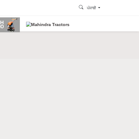
ਪੰਜਾਬੀ