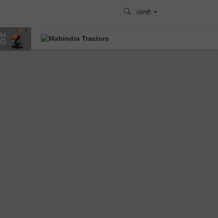
ਪੰਜਾਬੀ