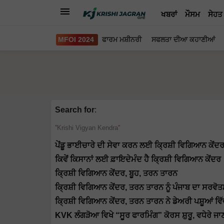
ਖਬਰਾਂ
ਮੌਸਮ
ਸੇਹਤ
MFOI 2024
ਫਾਰਮ ਮਸ਼ੀਨਰੀ
ਸਫਲਤਾ ਦੀਆ ਕਹਾਣੀਆਂ
Search for
:
Krishi Vigyan Kendra
ਪੇਂਡੂ ਭਾਈਚਾਰੇ ਦੀ ਸੇਵਾ ਕਰਨ ਲਈ ਕ੍ਰਿਸ਼ੀ ਵਿਗਿਆਨ ਕੇਂਦਰ 
ਕਿਵੇਂ ਕਿਸਾਨਾਂ ਲਈ ਫ਼ਾਇਦੇਮੰਦ ਹੈ ਕ੍ਰਿਸ਼ੀ ਵਿਗਿਆਨ ਕੇਂਦਰ
ਕ੍ਰਿਸ਼ੀ ਵਿਗਿਆਨ ਕੇਂਦਰ, ਬੂਹ, ਤਰਨ ਤਾਰਨ
ਕ੍ਰਿਸ਼ੀ ਵਿਗਿਆਨ ਕੇਂਦਰ, ਤਰਨ ਤਾਰਨ ਨੂੰ ਪੰਜਾਬ ਦਾ ਸਰਵ
ਕ੍ਰਿਸ਼ੀ ਵਿਗਿਆਨ ਕੇਂਦਰ, ਤਰਨ ਤਾਰਨ ਨੇ ਡੇਅਰੀ ਪਸ਼ੂਆਂ ਵ
KVK ਲੰਗੜੋਆ ਵਿਖੇ “ਸੂਰ ਫਾਰਮਿੰਗ” ਕੋਰਸ ਸ਼ੁਰੂ, ਵਧੇਰੇ ਜ