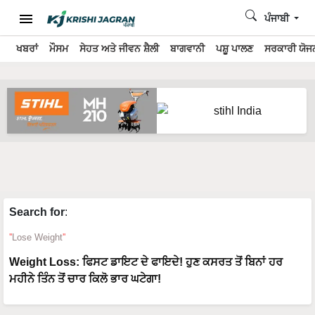
ਪੰਜਾਬੀ
ਖਬਰਾਂ
ਮੌਸਮ
ਸੇਹਤ ਅਤੇ ਜੀਵਨ ਸ਼ੈਲੀ
ਬਾਗਵਾਨੀ
ਪਸ਼ੂ ਪਾਲਣ
ਸਰਕਾਰੀ ਯੋਜਨ
Search for
:
Lose Weight
Weight Loss: ਫਿਸਟ ਡਾਇਟ ਦੇ ਫਾਇਦੇ! ਹੁਣ ਕਸਰਤ ਤੋਂ ਬਿਨਾਂ ਹਰ
ਮਹੀਨੇ ਤਿੰਨ ਤੋਂ ਚਾਰ ਕਿਲੋ ਭਾਰ ਘਟੇਗਾ!