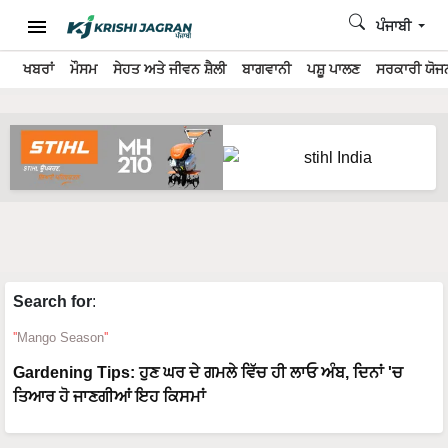
ਪੰਜਾਬੀ
ਖਬਰਾਂ
ਮੌਸਮ
ਸੇਹਤ ਅਤੇ ਜੀਵਨ ਸ਼ੈਲੀ
ਬਾਗਵਾਨੀ
ਪਸ਼ੂ ਪਾਲਣ
ਸਰਕਾਰੀ ਯੋਜਨ
Search for
:
Mango Season
Gardening Tips: ਹੁਣ ਘਰ ਦੇ ਗਮਲੇ ਵਿੱਚ ਹੀ ਲਾਓ ਅੰਬ, ਦਿਨਾਂ 'ਚ
ਤਿਆਰ ਹੋ ਜਾਣਗੀਆਂ ਇਹ ਕਿਸਮਾਂ