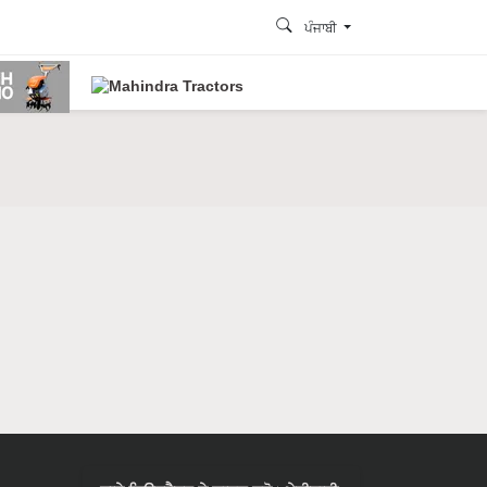
ਪੰਜਾਬੀ