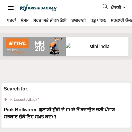
ਪੰਜਾਬੀ
ਖਬਰਾਂ
ਮੌਸਮ
ਸੇਹਤ ਅਤੇ ਜੀਵਨ ਸ਼ੈਲੀ
ਬਾਗਵਾਨੀ
ਪਸ਼ੂ ਪਾਲਣ
ਸਰਕਾਰੀ ਯੋਜਨ
Search for
:
Pink Locust Attack
Pink Bollworm: ਗੁਲਾਬੀ ਸੁੰਡੀ ਦੇ ਹਮਲੇ ਤੋਂ ਬਚਾਉਣ ਲਈ ਪੰਜਾਬ
ਸਰਕਾਰ ਚੁੱਕੇ ਇਹ ਸਖ਼ਤ ਕਦਮ!