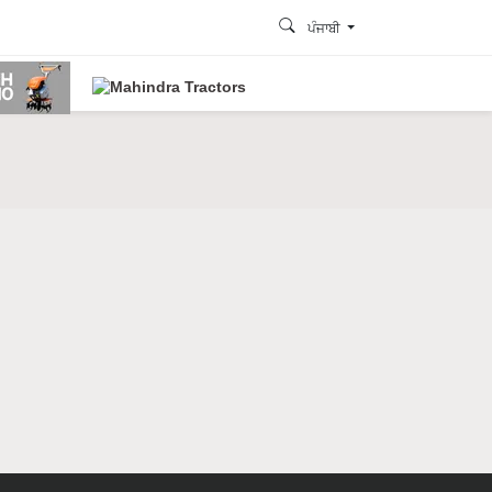
ਪੰਜਾਬੀ