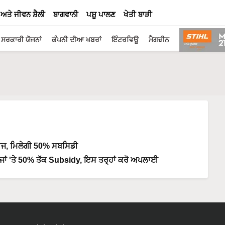
 ਅਤੇ ਜੀਵਨ ਸ਼ੈਲੀ
ਬਾਗਵਾਨੀ
ਪਸ਼ੂ ਪਾਲਣ
ਖੇਤੀ ਬਾੜੀ
ਸਰਕਾਰੀ ਯੋਜਨਾਂ
ਕੰਪਨੀ ਦੀਆ ਖਬਰਾਂ
ਇੰਟਰਵਿਊ
ਮੈਗਜ਼ੀਨ
 ਬੀਜ, ਮਿਲੇਗੀ 50% ਸਬਸਿਡੀ
ਜਾਂ 'ਤੇ 50% ਤੱਕ Subsidy, ਇਸ ਤਰ੍ਹਾਂ ਕਰੋ ਅਪਲਾਈ