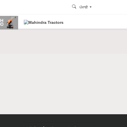
ਪੰਜਾਬੀ