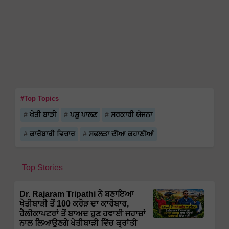
#Top Topics
ਖੇਤੀ ਬਾੜੀ
ਪਸ਼ੂ ਪਾਲਣ
ਸਰਕਾਰੀ ਯੋਜਨਾ
ਕਾਰੋਬਾਰੀ ਵਿਚਾਰ
ਸਫਲਤਾ ਦੀਆ ਕਹਾਣੀਆਂ
Top Stories
Dr. Rajaram Tripathi ਨੇ ਬਣਾਇਆ
ਖੇਤੀਬਾੜੀ ਤੋਂ 100 ਕਰੋੜ ਦਾ ਕਾਰੋਬਾਰ,
ਹੈਲੀਕਾਪਟਰਾਂ ਤੋਂ ਬਾਅਦ ਹੁਣ ਹਵਾਈ ਜਹਾਜ਼ਾਂ
ਨਾਲ ਲਿਆਉਣਗੇ ਖੇਤੀਬਾੜੀ ਵਿੱਚ ਕ੍ਰਾਂਤੀ