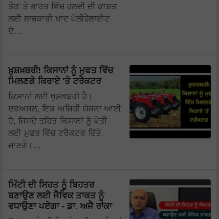
ਤੌਰ' ਤੇ ਭਾਰਤ ਵਿੱਚ ਹਲਦੀ ਦੀ ਕਾਸ਼ਤ
ਲਈ ਲਾਭਕਾਰੀ ਖਾਦ ਪੋਲੀਹੈਲਾਈਟ
ਦੇ…
ਖ਼ੁਸ਼ਖ਼ਬਰੀ! ਕਿਸਾਨਾਂ ਨੂੰ ਮੁਫਤ ਵਿੱਚ
ਮਿਲਣਗੇ ਕਿਰਾਏ 'ਤੇ ਟਰੈਕਟਰ
ਕਿਸਾਨਾਂ ਲਈ ਖੁਸ਼ਖਬਰੀ ਹੈ।
ਦਰਅਸਲ, ਇਕ ਅਜਿਹੀ ਯੋਜਨਾ ਆਈ
ਹੈ, ਜਿਸਦੇ ਤਹਿਤ ਕਿਸਾਨਾਂ ਨੂੰ ਖੇਤੀ
ਲਈ ਮੁਫਤ ਵਿੱਚ ਟਰੈਕਟਰ ਦਿੱਤੇ
ਜਾਣਗੇ।…
ਮਿੱਟੀ ਦੀ ਸਿਹਤ ਨੂੰ ਬਿਹਤਰ
ਬਣਾਉਣ ਲਈ ਜੈਵਿਕ ਤਾਕਤ ਨੂੰ
ਵਧਾਉਣਾ ਪਏਗਾ - ਡਾ. ਅਜੈ ਰਾਂਕਾ