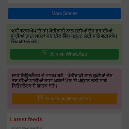
More Stories
ਅਸੀਂ ਵਟਸਐਪ 'ਤੇ ਹਾਂ! ਖੇਤੀਬਾੜੀ ਨਾਲ ਜੁੜੀਆਂ ਦੇਸ਼ ਭਰ ਦੀਆਂ
ਸਾਰੀਆਂ ਤਾਜ਼ਾ ਖ਼ਬਰਾਂ ਮੋਬਾਈਲ ਵਿੱਚ ਪੜ੍ਹਨ ਲਈ ਸਾਡੇ ਵਟਸਐਪ
ਵਿੱਚ ਸ਼ਾਮਲ ਹੋਵੋ।
Join on WhatsApp
ਸਾਡੇ ਨਿਉਜ਼ਲੈਟਰ ਦੇ ਗਾਹਕ ਬਣੋ। ਖੇਤੀਬਾੜੀ ਨਾਲ ਜੁੜੀਆਂ ਦੇਸ਼
ਭਰ ਦੀਆਂ ਸਾਰੀਆਂ ਤਾਜ਼ਾ ਖ਼ਬਰਾਂ ਮੇਲ 'ਤੇ ਪੜ੍ਹਨ ਲਈ ਸਾਡੇ
ਨਿਉਜ਼ਲੈਟਰ ਦੇ ਗਾਹਕ ਬਣੋ।
Subscribe Newsletters
Latest feeds
ਸਫਲਤਾ ਦੀਆ ਕਹਾਣੀਆਂ