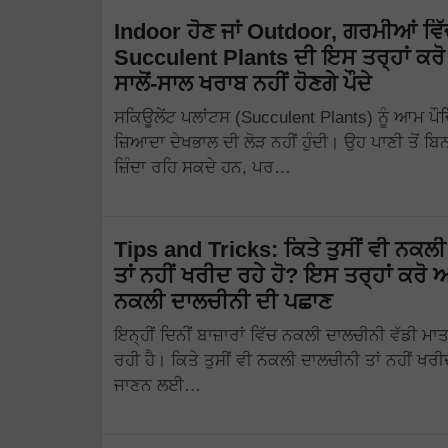
Indoor ਹੋਣ ਜਾਂ Outdoor, ਗਰਮੀਆਂ ਵਿ
Succulent Plants ਦੀ ਇਸ ਤਰ੍ਹਾਂ ਕਰੋ
ਸਾਲੋਂ-ਸਾਲ ਖਰਾਬ ਨਹੀਂ ਹੋਣਗੇ ਪੌਦੇ
ਸਕਿਊਲੇਂਟ ਪਲਾਂਟਸ (Succulent Plants) ਨੂੰ ਆਮ ਪੌ
ਜ਼ਿਆਦਾ ਦੇਖਭਾਲ ਦੀ ਲੋੜ ਨਹੀਂ ਹੁੰਦੀ। ਉਹ ਪਾਣੀ ਤੋਂ ਬ
ਜ਼ਿੰਦਾ ਰਹਿ ਸਕਦੇ ਹਨ, ਪਰ…
Tips and Tricks: ਕਿਤੇ ਤੁਸੀਂ ਵੀ ਨਕਲ
ਤਾਂ ਨਹੀਂ ਖਰੀਦ ਰਹੇ ਹੋ? ਇਸ ਤਰ੍ਹਾਂ ਕਰੋ
ਨਕਲੀ ਦਾਲਚੀਨੀ ਦੀ ਪਛਾਣ
ਇਨ੍ਹੀਂ ਦਿਨੀਂ ਬਾਜ਼ਾਰਾਂ ਵਿੱਚ ਨਕਲੀ ਦਾਲਚੀਨੀ ਵੱਡੀ ਮਾ
ਰਹੀ ਹੈ। ਕਿਤੇ ਤੁਸੀਂ ਵੀ ਨਕਲੀ ਦਾਲਚੀਨੀ ਤਾਂ ਨਹੀਂ ਖਰ
ਜਾਣਨ ਲਈ…