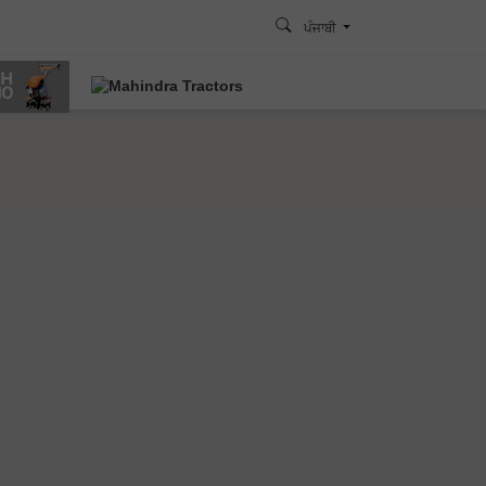
ਪੰਜਾਬੀ