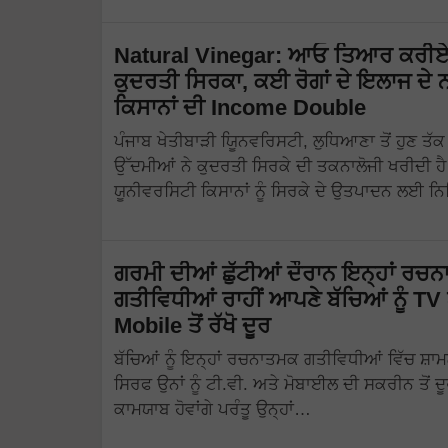
Natural Vinegar: ਆਓ ਤਿਆਰ ਕਰੀਏ
ਕੁਦਰਤੀ ਸਿਰਕਾ, ਕਈ ਰੋਗਾਂ ਦੇ ਇਲਾਜ ਦੇ 
ਕਿਸਾਨਾਂ ਦੀ Income Double
ਪੰਜਾਬ ਖੇਤੀਬਾੜੀ ਯੂਿਨਵਰਿਸਟੀ, ਲੁਧਿਆਣਾ ਤੋਂ ਹੁਣ ਤੱਕ
ਉੱਦਮੀਆਂ ਨੇ ਕੁਦਰਤੀ ਸਿਰਕੇ ਦੀ ਤਕਨਾਲੋਜੀ ਖਰੀਦੀ ਹ
ਯੂਨੀਵਰਸਿਟੀ ਕਿਸਾਨਾਂ ਨੂੰ ਸਿਰਕੇ ਦੇ ਉਤਪਾਦਨ ਲਈ 
ਗਰਮੀ ਦੀਆਂ ਛੁੱਟੀਆਂ ਦੌਰਾਨ ਇਨ੍ਹਾਂ ਰਚ
ਗਤੀਵਿਧੀਆਂ ਰਾਹੀਂ ਆਪਣੇ ਬੱਚਿਆਂ ਨੂੰ TV
Mobile ਤੋਂ ਰੱਖੋ ਦੂਰ
ਬੱਚਿਆਂ ਨੂੰ ਇਨ੍ਹਾਂ ਰਚਨਾਤਮਕ ਗਤੀਵਿਧੀਆਂ ਵਿੱਚ ਸ਼ਾ
ਸਿਰਫ ਉਨਾਂ ਨੂੰ ਟੀ.ਵੀ. ਅਤੇ ਮੋਬਾਈਲ ਦੀ ਸਕਰੀਨ ਤੋਂ ਦ
ਕਾਮਯਾਬ ਹੋਵਾਂਗੇ ਪਰੰਤੂ ਉਨ੍ਹਾਂ…