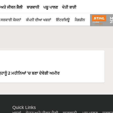
 ਅਤੇ ਜੀਵਨ ਸ਼ੈਲੀ
ਬਾਗਵਾਨੀ
ਪਸ਼ੂ ਪਾਲਣ
ਖੇਤੀ ਬਾੜੀ
ਸਰਕਾਰੀ ਯੋਜਨਾਂ
ਕੰਪਨੀ ਦੀਆ ਖਬਰਾਂ
ਇੰਟਰਵਿਊ
ਮੈਗਜ਼ੀਨ
ਹਾਨੂੰ 2 ਮਹੀਨਿਆਂ 'ਚ ਬਣਾ ਦੇਵੇਗੀ ਅਮੀਰ
Quick Links