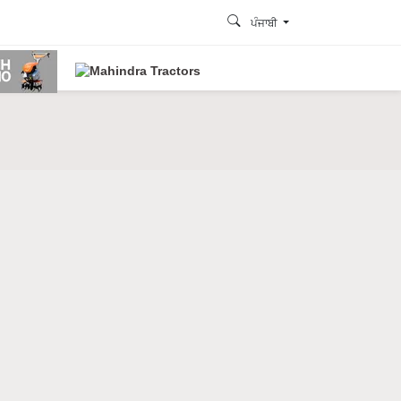
ਪੰਜਾਬੀ