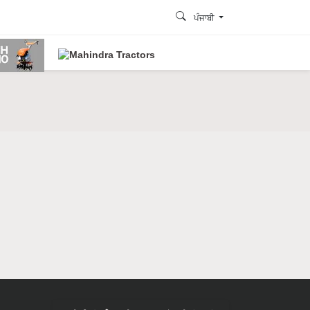
ਪੰਜਾਬੀ