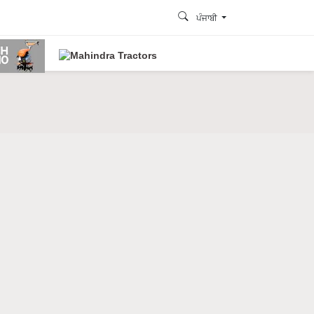
ਪੰਜਾਬੀ