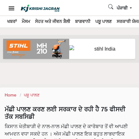
ਪੰਜਾਬੀ
ਖਬਰਾਂ
ਮੌਸਮ
ਸੇਹਤ ਅਤੇ ਜੀਵਨ ਸ਼ੈਲੀ
ਬਾਗਵਾਨੀ
ਪਸ਼ੂ ਪਾਲਣ
ਸਰਕਾਰੀ ਯੋਜਨ
Home
ਪਸ਼ੂ ਪਾਲਣ
ਮੱਛੀ ਪਾਲਣ ਕਰਣ ਲਈ ਸਰਕਾਰ ਦੇ ਰਹੀ ਹੈ 75 ਫੀਸਦੀ
ਤੱਕ ਸਬਸਿਡੀ
ਕਿਸਾਨ ਖੇਤੀਬਾੜੀ ਦੇ ਨਾਲ-ਨਾਲ ਮੱਛੀ ਪਾਲਣ ਦੇ ਕਾਰੋਬਾਰ ਤੋਂ ਵੀ ਆਪਣੀ
ਆਮਦਨ ਵਧਾ ਸਕਦੇ ਹਨ । ਅੱਜ ਮੱਛੀ ਪਾਲਣ ਇਕ ਬਹੁਤ ਲਾਭਦਾਇਕ