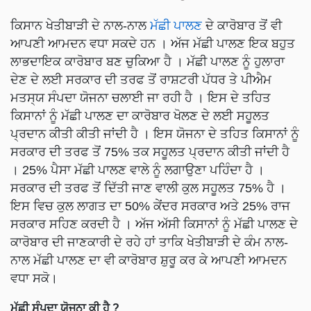
ਕਿਸਾਨ ਖੇਤੀਬਾੜੀ ਦੇ ਨਾਲ-ਨਾਲ
ਮੱਛੀ ਪਾਲਣ
ਦੇ ਕਾਰੋਬਾਰ ਤੋਂ ਵੀ
ਆਪਣੀ ਆਮਦਨ ਵਧਾ ਸਕਦੇ ਹਨ । ਅੱਜ ਮੱਛੀ ਪਾਲਣ ਇਕ ਬਹੁਤ
ਲਾਭਦਾਇਕ ਕਾਰੋਬਾਰ ਬਣ ਚੁਕਿਆ ਹੈ । ਮੱਛੀ ਪਾਲਣ ਨੂੰ ਹੁਲਾਰਾ
ਦੇਣ ਦੇ ਲਈ ਸਰਕਾਰ ਦੀ ਤਰਫ ਤੋਂ ਰਾਸ਼ਟਰੀ ਪੱਧਰ ਤੇ ਪੀਐਮ
ਮਤਸ੍ਯ ਸੰਪਦਾ ਯੋਜਨਾ ਚਲਾਈ ਜਾ ਰਹੀ ਹੈ । ਇਸ ਦੇ ਤਹਿਤ
ਕਿਸਾਨਾਂ ਨੂੰ ਮੱਛੀ ਪਾਲਣ ਦਾ ਕਾਰੋਬਾਰ ਖੋਲਣ ਦੇ ਲਈ ਸਹੂਲਤ
ਪ੍ਰਦਾਨ ਕੀਤੀ ਕੀਤੀ ਜਾਂਦੀ ਹੈ । ਇਸ ਯੋਜਨਾ ਦੇ ਤਹਿਤ ਕਿਸਾਨਾਂ ਨੂੰ
ਸਰਕਾਰ ਦੀ ਤਰਫ ਤੋਂ 75% ਤਕ ਸਹੂਲਤ ਪ੍ਰਦਾਨ ਕੀਤੀ ਜਾਂਦੀ ਹੈ
। 25% ਪੈਸਾ ਮੱਛੀ ਪਾਲਣ ਵਾਲੇ ਨੂੰ ਲਗਾਉਣਾ ਪਹਿੰਦਾ ਹੈ ।
ਸਰਕਾਰ ਦੀ ਤਰਫ ਤੋਂ ਦਿੱਤੀ ਜਾਣ ਵਾਲੀ ਕੁਲ ਸਹੂਲਤ 75% ਹੈ ।
ਇਸ ਵਿਚ ਕੁਲ ਲਾਗਤ ਦਾ 50% ਕੇਂਦਰ ਸਰਕਾਰ ਅਤੇ 25% ਰਾਜ
ਸਰਕਾਰ ਸਹਿਣ ਕਰਦੀ ਹੈ । ਅੱਜ ਅੱਸੀ ਕਿਸਾਨਾਂ ਨੂੰ ਮੱਛੀ ਪਾਲਣ ਦੇ
ਕਾਰੋਬਾਰ ਦੀ ਜਾਣਕਾਰੀ ਦੇ ਰਹੇ ਹਾਂ ਤਾਕਿ ਖੇਤੀਬਾੜੀ ਦੇ ਕੰਮ ਨਾਲ-
ਨਾਲ ਮੱਛੀ ਪਾਲਣ ਦਾ ਵੀ ਕਾਰੋਬਾਰ ਸ਼ੁਰੂ ਕਰ ਕੇ ਆਪਣੀ ਆਮਦਨ
ਵਧਾ ਸਕੋ।
ਮੱਛੀ ਸੰਪਦਾ ਯੋਜਨਾ ਕੀ ਹੈ ?