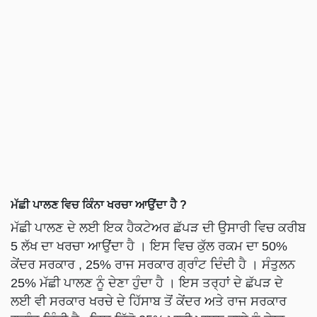
ਮੱਛੀ ਪਾਲਣ ਵਿਚ ਕਿੰਨਾ ਖਰਚਾ ਆਉਂਦਾ ਹੈ ?
ਮੱਛੀ ਪਾਲਣ ਦੇ ਲਈ ਇਕ ਹੈਕਟੇਅਰ ਛੱਪੜ ਦੀ ਉਸਾਰੀ ਵਿਚ ਕਰੀਬ
5 ਲੱਖ ਦਾ ਖਰਚਾ ਆਉਂਦਾ ਹੈ । ਇਸ ਵਿਚ ਕੁੱਲ ਰਕਮ ਦਾ 50%
ਕੇਂਦਰ ਸਰਕਾਰ , 25% ਰਾਜ ਸਰਕਾਰ ਗ੍ਰਾੰਟ ਦਿੰਦੀ ਹੈ । ਸੰਤੁਲਨ
25% ਮੱਛੀ ਪਾਲਣ ਨੂੰ ਦੇਣਾ ਹੁੰਦਾ ਹੈ । ਇਸ ਤਰ੍ਹਾਂ ਦੇ ਛੱਪੜ ਦੇ
ਲਈ ਵੀ ਸਰਕਾਰ ਖਰਚੇ ਦੇ ਹਿੱਸਾਬ ਤੋਂ ਕੇਂਦਰ ਅਤੇ ਰਾਜ ਸਰਕਾਰ