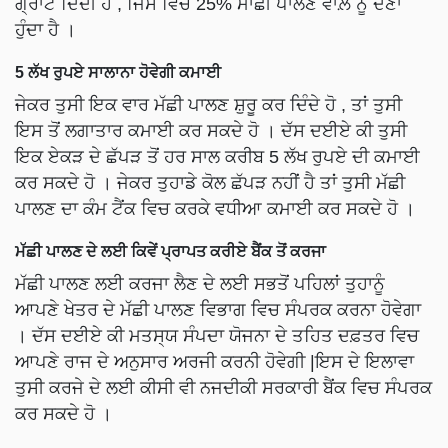
ਗ੍ਰਾੰਟ ਦਿੰਦੀ ਹੈ , ਜਿਸ ਵਿੱਚੋ 25% ਮਾਛੀ ਪਾਲਣ ਵਾਲ਼ੇ ਨੂੰ ਦੇਣਾ
ਹੁੰਦਾ ਹੈ ।
5 ਲੱਖ ਰੁਪਏ ਸਾਲਾਨਾ ਹੋਵੇਗੀ ਕਮਾਈ
ਜੇਕਰ ਤੁਸੀ ਇਕ ਵਾਰ ਮੱਛੀ ਪਾਲਣ ਸ਼ੁਰੂ ਕਰ ਦਿੰਦੇ ਹੋ , ਤਾਂ ਤੁਸੀ
ਇਸ ਤੋਂ ਲਗਾਤਾਰ ਕਮਾਈ ਕਰ ਸਕਦੇ ਹੋ । ਦੱਸ ਦਈਏ ਕੀ ਤੁਸੀ
ਇਕ ਏਕੜ ਦੇ ਛੱਪੜ ਤੋਂ ਹਰ ਸਾਲ ਕਰੀਬ 5 ਲੱਖ ਰੁਪਏ ਦੀ ਕਮਾਈ
ਕਰ ਸਕਦੇ ਹੋ । ਜੇਕਰ ਤੁਹਾਡੇ ਕੋਲ ਛੱਪੜ ਨਹੀਂ ਹੈ ਤਾਂ ਤੁਸੀ ਮੱਛੀ
ਪਾਲਣ ਦਾ ਕੰਮ ਟੈਂਕ ਵਿਚ ਕਰਕੇ ਵਧੀਆ ਕਮਾਈ ਕਰ ਸਕਦੇ ਹੋ ।
ਮੱਛੀ ਪਾਲਣ ਦੇ ਲਈ ਕਿਵੇਂ ਪ੍ਰਾਪਤ ਕਰੀਏ ਬੈਂਕ ਤੋਂ ਕਰਜਾ
ਮੱਛੀ ਪਾਲਣ ਲਈ ਕਰਜਾ ਲੈਣ ਦੇ ਲਈ ਸਭਤੋਂ ਪਹਿਲਾਂ ਤੁਹਾਨੂੰ
ਆਪਣੇ ਖੇਤਰ ਦੇ ਮੱਛੀ ਪਾਲਣ ਵਿਭਾਗ ਵਿਚ ਸੰਪਰਕ ਕਰਨਾ ਹੋਵੇਗਾ
। ਦੱਸ ਦਈਏ ਕੀ ਮਤਸ੍ਯ ਸੰਪਦਾ ਯੋਜਨਾ ਦੇ ਤਹਿਤ ਦਫ਼ਤਰ ਵਿਚ
ਆਪਣੇ ਰਾਜ ਦੇ ਅਨੁਸਾਰ ਅਰਜੀ ਕਰਨੀ ਹੋਵੇਗੀ |ਇਸ ਦੇ ਇਲਾਵਾ
ਤੁਸੀ ਕਰਜੇ ਦੇ ਲਈ ਕੀਸੀ ਵੀ ਨਜਦੀਕੀ ਸਰਕਾਰੀ ਬੈਂਕ ਵਿਚ ਸੰਪਰਕ
ਕਰ ਸਕਦੇ ਹੋ ।