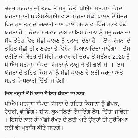
ਕੇਂਦਰ ਸਰਕਾਰ ਦੀ ਤਰਫ ਤੋਂ ਸ਼ੁਰੂ ਕਿੱਤੀ ਪੀਐਮ ਮਤਸ੍ਯ ਸੰਪਦਾ
ਯੋਜਨਾ ਯਾਨੀ ਪੀਐਮਐਮਐਸਵਾਈ ਯੋਜਨਾ ਮੱਛੀ ਪਾਲਣ ਦੇ ਖੇਤਰ
ਵਿਚ ਹੁਣ ਤਕ ਦੀ ਚਲਾਈ ਜਾਣ ਵਾਲੀ ਯੋਜਨਾਵਾਂ ਵਿੱਚੋ ਸਭਤੋਂ ਵੱਡੀ
ਯੋਜਨਾ ਹੈ । ਕੇਂਦਰ ਸਰਕਾਰ ਦੁਆਰਾ ਇਸ ਯੋਜਨਾ ਨੂੰ ਸ਼ੁਰੂ ਕਰਨ ਦਾ
ਮੁੱਖ ਉਦੇਸ਼ ਵਿਚ ਮੱਛੀ ਪਾਲਣ ਨੂੰ ਹੁਲਾਰਾ ਦੇਣਾ ਹੈ । ਇੱਸ ਯੋਜਨਾ ਦੇ
ਤਹਿਤ ਮੱਛੀ ਦੀ ਗੁਣਵਤਾ ਤੇ ਵਿਸ਼ੇਸ਼ ਧਿਆਨ ਦਿਤਾ ਜਾਵੇਗਾ । ਦੱਸ
ਦਈਏ ਕੀ ਕੇਂਦਰ ਦੀ ਮੋਦੀ ਸਰਕਾਰ ਦੀ ਤਰਫ ਤੋਂ ਸਤੰਬਰ 2020 ਨੂੰ
ਪੀਐਮ ਮਤਸ੍ਯ ਸੰਪਦਾ ਯੋਜਨਾ ਨੂੰ ਲਾਗੂ ਕੀਤੀ ਗਈ ਸੀ । ਇਸ
ਯੋਜਨਾ ਦੇ ਤਹਿਤ ਕਿਸਾਨਾਂ ਨੂੰ ਮੱਛੀ ਪਾਲਣ ਦੇ ਲਈ ਕਰਜ਼ਾ ਅਤੇ
ਮੁਫ਼ਤ ਸਿਖਲਾਈ ਦਿੱਤੀ ਜਾਵੇਗੀ।
ਤਿੰਨ ਤਰ੍ਹਾਂ ਤੋਂ ਮਿਲਦਾ ਹੈ ਇਸ ਯੋਜਨਾ ਦਾ
ਲਾਭ
ਪੀਐਮ ਮਤਸ੍ਯ ਸੰਪਦਾ ਯੋਜਨਾ ਦੇ ਤਹਿਤ ਕਿਸਾਨਾਂ ਨੂੰ ਛੱਪੜ,
ਹੈਚਰੀ, ਫੀਡਿੰਗ ਮਸ਼ੀਨ, ਕੁਆਲਿਟੀ ਟੈਸਟਿੰਗ ਲੈਬ, ਦਿੱਤਾ ਜਾਵੇਗਾ
। ਇਸਦੇ ਨਾਲ ਹੀ ਮੱਛੀ ਰੱਖਣ ਦੇ ਲਈ ਅਤੇ ਉਨ੍ਹਾਂ ਦੀ ਸੁਰੱਖਿਆ
ਲਈ ਵੀ ਪ੍ਰਬੰਧ ਕੀਤੇ ਜਾਣਗੇ।