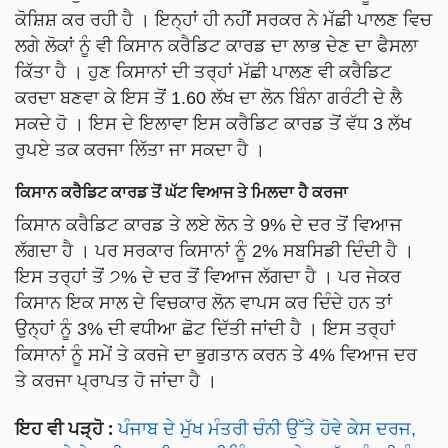
ਕੋਸ਼ਿਸ਼ ਕਰ ਰਹੀ ਹੈ । ਇਨ੍ਹਾਂ ਹੀ ਨਹੀਂ ਸਰਕਰ ਨੇ ਮੱਛੀ ਪਾਲਣ ਵਿਚ
ਲਗੇ ਲੋਕਾਂ ਨੂੰ ਵੀ ਕਿਸਾਨ ਕਰੈਡਿਟ ਕਾਰਡ ਦਾ ਲਾਭ ਦੇਣ ਦਾ ਫੈਸਲਾ
ਕਿੱਤਾ ਹੈ । ਹੁਣ ਕਿਸਾਨਾਂ ਦੀ ਤਰ੍ਹਾਂ ਮੱਛੀ ਪਾਲਣ ਵੀ ਕਰੈਡਿਟ
ਕਰਦਾ ਬਣਵਾ ਕੇ ਇਸ ਤੋਂ 1.60 ਲੱਖ ਦਾ ਲੋਨ ਬਿੰਨਾ ਗਰੰਟੀ ਦੇ ਲੈ
ਸਕਦੇ ਹੋ । ਇਸ ਦੇ ਇਲਾਵਾ ਇਸ ਕਰੈਡਿਟ ਕਾਰਡ ਤੋਂ ਵੱਧ 3 ਲੱਖ
ਰੁਪਏ ਤਕ ਕਰਜਾ ਲਿੱਤਾ ਜਾ ਸਕਦਾ ਹੈ ।
ਕਿਸਾਨ ਕਰੈਡਿਟ ਕਾਰਡ ਤੋਂ ਘੱਟ ਵਿਆਜ ਤੇ ਮਿਲਦਾ ਹੈ ਕਰਜਾ
ਕਿਸਾਨ ਕਰੈਡਿਟ ਕਾਰਡ ਤੇ ਲਏ ਲੋਨ ਤੇ 9% ਦੇ ਦਰ ਤੋਂ ਵਿਆਜ
ਲੱਗਦਾ ਹੈ । ਪਰ ਸਰਕਾਰ ਕਿਸਾਨਾਂ ਨੂੰ 2% ਸਬਸਿਡੀ ਦਿੰਦੀ ਹੈ ।
ਇਸ ਤਰ੍ਹਾਂ ਤੋਂ ੭% ਦੇ ਦਰ ਤੋਂ ਵਿਆਜ ਲੱਗਦਾ ਹੈ । ਪਰ ਜੇਕਰ
ਕਿਸਾਨ ਇਕ ਸਾਲ ਦੇ ਵਿਚਕਾਰ ਲੋਨ ਵਾਪਸ ਕਰ ਦਿੰਦੇ ਹਨ ਤਾਂ
ਉਨ੍ਹਾਂ ਨੂੰ 3% ਦੀ ਵਧੀਆ ਛੋਟ ਦਿੱਤੀ ਜਾਂਦੀ ਹੈ । ਇਸ ਤਰ੍ਹਾਂ
ਕਿਸਾਨਾਂ ਨੂੰ ਸਮੇਂ ਤੇ ਕਰਜੇ ਦਾ ਭੁਗਤਾਨ ਕਰਨ ਤੇ 4% ਵਿਆਜ ਦਰ
ਤੇ ਕਰਜਾ ਪ੍ਰਾਪਤ ਹੋ ਜਾਂਦਾ ਹੈ ।
ਇਹ ਵੀ ਪੜ੍ਹੋ
:
ਪੰਜਾਬ ਦੇ ਮੁੱਖ ਮੰਤਰੀ ਚੰਨੀ ਉੱਤੇ ਹੋਵੇ ਕੇਸ ਦਰਜ,