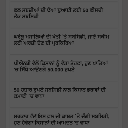
ਫ਼ਲ ਸਬਜ਼ੀਆਂ ਦੀ ਢੋਆ ਢੁਆਈ ਲਈ 50 ਫੀਸਦੀ
ਤੱਕ ਸਬਸਿਡੀ
ਘਰੇਲੂ ਮਸਾਲਿਆਂ ਦੀ ਖੇਤੀ `ਤੇ ਸਬਸਿਡੀ, ਜਾਣੋ ਸਕੀਮ
ਲਈ ਅਰਜ਼ੀ ਦੇਣ ਦੀ ਪ੍ਰਕਿਰਿਆ
ਪੀਐਨਬੀ ਵੱਲੋਂ ਕਿਸਾਨਾਂ ਨੂੰ ਵੱਡਾ ਤੋਹਫਾ, ਹੁਣ ਖਾਤਿਆਂ
'ਚ ਸਿੱਧੇ ਆਉਣਗੇ 50,000 ਰੁਪਏ
50 ਹਜ਼ਾਰ ਰੁਪਏ ਸਬਸਿਡੀ ਨਾਲ ਕਿਸਾਨ ਭਰਾਵਾਂ ਦੀ
ਕਮਾਈ `ਚ ਵਾਧਾ
ਸਰਕਾਰ ਵੱਲੋਂ ਇਸ ਫ਼ਲ ਦੀ ਕਾਸ਼ਤ `ਤੇ ਚੰਗੀ ਸਬਸਿਡੀ,
ਹੁਣ ਹੋਵੇਗਾ ਕਿਸਾਨਾਂ ਦੀ ਆਮਦਨ 'ਚ ਵਾਧਾ