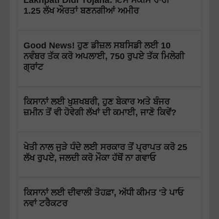
1.25 ਲੱਖ ਔਰਤਾਂ ਬਣਨਗੀਆਂ ਅਮੀਰ
Good News! ਹੁਣ ਡੀਜ਼ਲ ਸਬਸਿਡੀ ਲਈ 10
ਨਵੰਬਰ ਤੱਕ ਕਰੋ ਅਪਲਾਈ, 750 ਰੁਪਏ ਤੱਕ ਮਿਲੇਗੀ
ਗ੍ਰਾਂਟ
ਕਿਸਾਨਾਂ ਲਈ ਖੁਸ਼ਖਬਰੀ, ਹੁਣ ਬੇਕਾਰ ਅਤੇ ਬੰਜਰ
ਜ਼ਮੀਨ ਤੋਂ ਵੀ ਹੋਵੇਗੀ ਲੱਖਾਂ ਦੀ ਕਮਾਈ, ਜਾਣੋ ਕਿਵੇਂ?
ਖੇਤੀ ਨਾਲ ਜੁੜੇ ਧੰਦੇ ਲਈ ਸਰਕਾਰ ਤੋਂ ਪ੍ਰਾਪਤ ਕਰੋ 25
ਲੱਖ ਰੁਪਏ, ਜਲਦੀ ਕਰੋ ਮੌਕਾ ਹੱਥੋਂ ਨਾ ਗਵਾਓ
ਕਿਸਾਨਾਂ ਲਈ ਦੀਵਾਲੀ ਤੋਹਫ਼ਾ, ਅੱਧੀ ਕੀਮਤ 'ਤੇ ਪਾਓ
ਨਵਾਂ ਟਰੈਕਟਰ