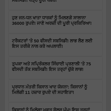
ਸਬਸਿਡੀ! ਪੜ੍ਹੋ ਪੂਰੀ ਖਬਰ!
ਹੁਣ ਜਨ-ਧਨ ਖਾਤਾ ਧਾਰਕਾਂ ਨੂੰ ਮਿਲਣਗੇ ਸਾਲਾਨਾ
36000 ਰੁਪਏ! ਜਾਣੋ ਅਰਜ਼ੀ ਦੀ ਪੂਰੀ ਪ੍ਰਕਿਰਿਆ!
ਟਰੈਕਟਰਾਂ 'ਤੇ 50 ਫੀਸਦੀ ਸਬਸਿਡੀ! ਲਾਭ ਲੈਣ ਲਈ
ਇਸ ਤਰੀਕੇ ਨਾਲ ਕਰੋ ਅਪਲਾਈ!
ਤੁਪਕਾ ਅਤੇ ਸਪ੍ਰਿੰਕਲਰ ਸਿੰਚਾਈ ਪ੍ਰਣਾਲੀ 'ਤੇ 75
ਫੀਸਦੀ ਤੱਕ ਸਬਸਿਡੀ! ਇਸ ਤਰ੍ਹਾਂ ਚੁੱਕੋ ਲਾਭ!
ਪ੍ਰਧਾਨ ਮੰਤਰੀ ਕਿਸਾਨ ਖਾਦ ਯੋਜਨਾ: ਕਿਸਾਨਾਂ ਨੂੰ
ਮਿਲੇਗੀ 11 ਹਜ਼ਾਰ ਰੁਪਏ ਦੀ ਸਹਾਇਤਾ!
ਕਿਸਾਨਾਂ ਨੂੰ ਮਿਲੇਗਾ ਮੁਫਤ ਸੋਲਰ ਪੰਪ! ਇਸ ਤਰ੍ਹਾਂ