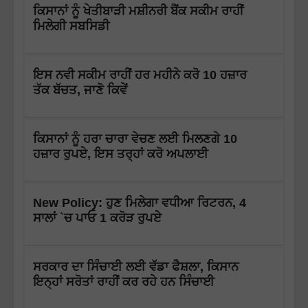
ਕਿਸਾਨਾਂ ਨੂੰ ਖੇਤੀਬਾੜੀ ਮਸ਼ੀਨਰੀ ਬੈਂਕ ਸਕੀਮ ਰਾਹੀਂ
ਮਿਲੇਗੀ ਸਬਸਿਡੀ
ਇਸ ਨਵੀ ਸਕੀਮ ਰਾਹੀਂ ਹਰ ਮਹੀਨੇ ਕਰੋ 10 ਹਜ਼ਾਰ
ਤੱਕ ਬੱਚਤ, ਜਾਣੋ ਕਿਵੇਂ
ਕਿਸਾਨਾਂ ਨੂੰ ਹਰਾ ਚਾਰਾ ਵੇਚਣ ਲਈ ਮਿਲਣਗੇ 10
ਹਜ਼ਾਰ ਰੁਪਏ, ਇਸ ਤਰ੍ਹਾਂ ਕਰੋ ਅਪਲਾਈ
New Policy: ਹੁਣ ਮਿਲੇਗਾ ਵਧੀਆ ਰਿਟਰਨ, 4
ਸਾਲਾਂ `ਚ ਪਾਓ 1 ਕਰੋੜ ਰੁਪਏ
ਸਰਕਾਰ ਦਾ ਸਿੰਚਾਈ ਲਈ ਵੱਡਾ ਫੈਸ਼ਲਾ, ਕਿਸਾਨ
ਇਨ੍ਹਾਂ ਸਰੋਤਾਂ ਰਾਹੀਂ ਕਰ ਰਹੇ ਹਨ ਸਿੰਚਾਈ