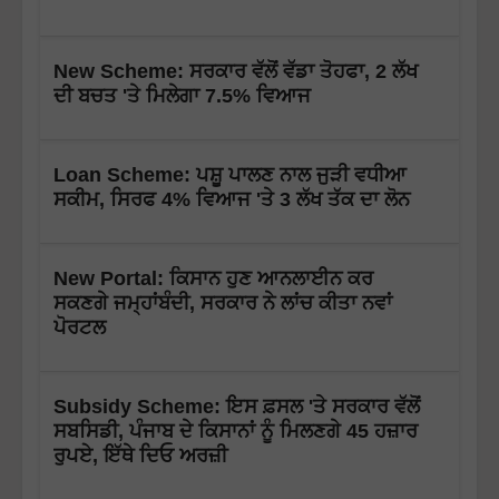
New Scheme: ਸਰਕਾਰ ਵੱਲੋਂ ਵੱਡਾ ਤੋਹਫਾ, 2 ਲੱਖ
ਦੀ ਬਚਤ 'ਤੇ ਮਿਲੇਗਾ 7.5% ਵਿਆਜ
Loan Scheme: ਪਸ਼ੂ ਪਾਲਣ ਨਾਲ ਜੁੜੀ ਵਧੀਆ
ਸਕੀਮ, ਸਿਰਫ 4% ਵਿਆਜ 'ਤੇ 3 ਲੱਖ ਤੱਕ ਦਾ ਲੋਨ
New Portal: ਕਿਸਾਨ ਹੁਣ ਆਨਲਾਈਨ ਕਰ
ਸਕਣਗੇ ਜਮ੍ਹਾਂਬੰਦੀ, ਸਰਕਾਰ ਨੇ ਲਾਂਚ ਕੀਤਾ ਨਵਾਂ
ਪੋਰਟਲ
Subsidy Scheme: ਇਸ ਫ਼ਸਲ 'ਤੇ ਸਰਕਾਰ ਵੱਲੋਂ
ਸਬਸਿਡੀ, ਪੰਜਾਬ ਦੇ ਕਿਸਾਨਾਂ ਨੂੰ ਮਿਲਣਗੇ 45 ਹਜ਼ਾਰ
ਰੁਪਏ, ਇੱਥੇ ਦਿਓ ਅਰਜ਼ੀ