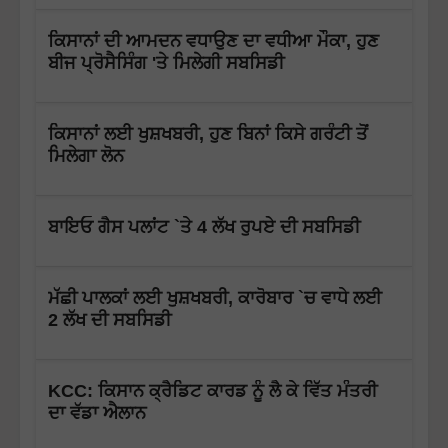
ਕਿਸਾਨਾਂ ਦੀ ਆਮਦਨ ਵਧਾਉਣ ਦਾ ਵਧੀਆ ਮੌਕਾ, ਹੁਣ
ਬੀਜ ਪ੍ਰੋਸੈਸਿੰਗ 'ਤੇ ਮਿਲੇਗੀ ਸਬਸਿਡੀ
ਕਿਸਾਨਾਂ ਲਈ ਖੁਸ਼ਖਬਰੀ, ਹੁਣ ਬਿਨਾਂ ਕਿਸੇ ਗਰੰਟੀ ਤੋਂ
ਮਿਲੇਗਾ ਲੋਨ
ਬਾਇਓ ਗੈਸ ਪਲਾਂਟ `ਤੇ 4 ਲੱਖ ਰੁਪਏ ਦੀ ਸਬਸਿਡੀ
ਮੱਛੀ ਪਾਲਕਾਂ ਲਈ ਖੁਸ਼ਖਬਰੀ, ਕਾਰੋਬਾਰ `ਚ ਵਾਧੇ ਲਈ
2 ਲੱਖ ਦੀ ਸਬਸਿਡੀ
KCC: ਕਿਸਾਨ ਕ੍ਰੈਡਿਟ ਕਾਰਡ ਨੂੰ ਲੈ ਕੇ ਵਿੱਤ ਮੰਤਰੀ
ਦਾ ਵੱਡਾ ਐਲਾਨ