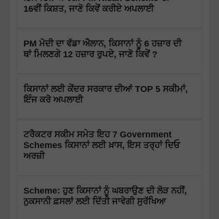
16ਵੀਂ ਕਿਸ਼ਤ, ਜਾਣੋ ਕਿਵੇਂ ਕਰੀਏ ਅਪਲਾਈ
PM ਮੋਦੀ ਦਾ ਵੱਡਾ ਐਲਾਨ, ਕਿਸਾਨਾਂ ਨੂੰ 6 ਹਜ਼ਾਰ ਦੀ
ਥਾਂ ਮਿਲਣਗੇ 12 ਹਜ਼ਾਰ ਰੁਪਏ, ਜਾਣੋ ਕਿਵੇਂ ?
ਕਿਸਾਨਾਂ ਲਈ ਕੇਂਦਰ ਸਰਕਾਰ ਦੀਆਂ TOP 5 ਸਕੀਮਾਂ,
ਇੰਜ ਕਰੋ ਅਪਲਾਈ
ਟਰੈਕਟਰ ਸਕੀਮ ਸਮੇਤ ਇਹ 7 Government
Schemes ਕਿਸਾਨਾਂ ਲਈ ਖ਼ਾਸ, ਇਸ ਤਰ੍ਹਾਂ ਦਿਓ
ਅਰਜ਼ੀ
Scheme: ਹੁਣ ਕਿਸਾਨਾਂ ਨੂੰ ਘਬਰਾਉਣ ਦੀ ਲੋੜ ਨਹੀਂ,
ਨੁਕਸਾਨੀ ਫ਼ਸਲਾਂ ਲਈ ਦਿੱਤੀ ਜਾਵੇਗੀ ਸੁਰੱਖਿਆ