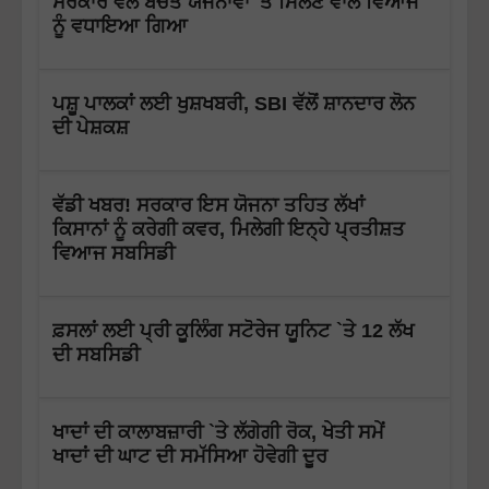
ਸਰਕਾਰ ਵੱਲੋਂ ਬੱਚਤ ਯੋਜਨਾਵਾਂ 'ਤੇ ਮਿਲਣ ਵਾਲੇ ਵਿਆਜ
ਨੂੰ ਵਧਾਇਆ ਗਿਆ
ਪਸ਼ੂ ਪਾਲਕਾਂ ਲਈ ਖੁਸ਼ਖਬਰੀ, SBI ਵੱਲੋਂ ਸ਼ਾਨਦਾਰ ਲੋਨ
ਦੀ ਪੇਸ਼ਕਸ਼
ਵੱਡੀ ਖਬਰ! ਸਰਕਾਰ ਇਸ ਯੋਜਨਾ ਤਹਿਤ ਲੱਖਾਂ
ਕਿਸਾਨਾਂ ਨੂੰ ਕਰੇਗੀ ਕਵਰ, ਮਿਲੇਗੀ ਇਨ੍ਹੇ ਪ੍ਰਤੀਸ਼ਤ
ਵਿਆਜ ਸਬਸਿਡੀ
ਫ਼ਸਲਾਂ ਲਈ ਪ੍ਰੀ ਕੂਲਿੰਗ ਸਟੋਰੇਜ ਯੂਨਿਟ `ਤੇ 12 ਲੱਖ
ਦੀ ਸਬਸਿਡੀ
ਖਾਦਾਂ ਦੀ ਕਾਲਾਬਜ਼ਾਰੀ `ਤੇ ਲੱਗੇਗੀ ਰੋਕ, ਖੇਤੀ ਸਮੇਂ
ਖਾਦਾਂ ਦੀ ਘਾਟ ਦੀ ਸਮੱਸਿਆ ਹੋਵੇਗੀ ਦੂਰ