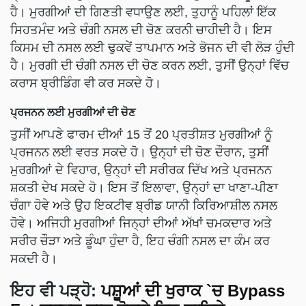
ਹੈ। ਮੁਰਗੀਆਂ ਦੀ ਗਿਣਤੀ ਵਧਾਉਣ ਲਈ, ਤੁਹਾਨੂੰ ਪਹਿਲਾਂ ਇੱਕ
ਸਿਹਤਮੰਦ ਅਤੇ ਚੰਗੀ ਨਸਲ ਦੀ ਚੋਣ ਕਰਨੀ ਚਾਹੀਦੀ ਹੈ। ਇਸ
ਕਿਸਮ ਦੀ ਨਸਲ ਲਈ ਢੁਕਵੇਂ ਤਾਪਮਾਨ ਅਤੇ ਭੋਜਨ ਦੀ ਵੀ ਲੋੜ ਹੁੰਦੀ
ਹੈ। ਮੁਰਗੀ ਦੀ ਚੰਗੀ ਨਸਲ ਦੀ ਚੋਣ ਕਰਨ ਲਈ, ਤੁਸੀਂ ਉਨ੍ਹਾਂ ਵਿੱਚ
ਕਰਾਸ ਬ੍ਰੀਡਿੰਗ ਵੀ ਕਰ ਸਕਦੇ ਹੋ।
ਪ੍ਰਜਨਨ ਲਈ ਮੁਰਗੀਆਂ ਦੀ ਚੋਣ
ਤੁਸੀਂ ਆਪਣੇ ਫਾਰਮ ਦੀਆਂ 15 ਤੋਂ 20 ਪ੍ਰਤੀਸ਼ਤ ਮੁਰਗੀਆਂ ਨੂੰ
ਪ੍ਰਜਨਨ ਲਈ ਵਰਤ ਸਕਦੇ ਹੋ। ਉਨ੍ਹਾਂ ਦੀ ਚੋਣ ਦੌਰਾਨ, ਤੁਸੀਂ
ਮੁਰਗੀਆਂ ਦੇ ਵਿਹਾਰ, ਉਨ੍ਹਾਂ ਦੀ ਸਰੀਰਕ ਦਿੱਖ ਅਤੇ ਪ੍ਰਜਨਨ
ਸ਼ਕਤੀ ਦੇਖ ਸਕਦੇ ਹੋ। ਇਸ ਤੋਂ ਇਲਾਵਾ, ਉਨ੍ਹਾਂ ਦਾ ਖਾਣਾ-ਪੀਣਾ
ਚੰਗਾ ਹੋਵੇ ਅਤੇ ਉਹ ਇਕਟੀਵ ਬ੍ਰੀਡ ਯਾਨੀ ਕਿਰਿਆਸ਼ੀਲ ਨਸਲ
ਹੋਵੇ। ਅਜਿਹੀ ਮੁਰਗੀਆਂ ਜਿਨ੍ਹਾਂ ਦੀਆਂ ਅੱਖਾਂ ਚਮਕਦਾਰ ਅਤੇ
ਸਰੀਰ ਚੌੜਾ ਅਤੇ ਡੂੰਘਾ ਹੁੰਦਾ ਹੈ, ਇਹ ਚੰਗੀ ਨਸਲ ਦਾ ਕੰਮ ਕਰ
ਸਕਦੀ ਹੈ।
ਇਹ ਵੀ ਪੜ੍ਹੋ
:
ਪਸ਼ੂਆਂ ਦੀ ਖੁਰਾਕ `ਚ Bypass