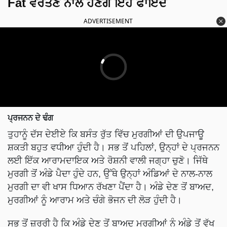
Fat ਵਰਤਣ ਨਾਲ ਹੋਣਗੇ ਇਹ ਫਾਇਦੇ
ADVERTISEMENT
ਪ੍ਰਜਨਨ ਦੇ ਢੰਗ
ਤੁਹਾਨੂੰ ਦੱਸ ਦੇਈਏ ਕਿ ਬਸੰਤ ਰੁੱਤ ਵਿੱਚ ਮੁਰਗੀਆਂ ਦੀ ਉਪਜਾਊ
ਸ਼ਕਤੀ ਬਹੁਤ ਵਧੀਆ ਹੁੰਦੀ ਹੈ। ਸਭ ਤੋਂ ਪਹਿਲਾਂ, ਉਨ੍ਹਾਂ ਦੇ ਪ੍ਰਜਨਨ
ਲਈ ਇੱਕ ਆਰਾਮਦਾਇਕ ਅਤੇ ਰੋਸ਼ਨੀ ਵਾਲੀ ਜਗ੍ਹਾ ਚੁਣੋ। ਜਿੱਥੇ
ਮੁਰਗੀ ਤੋਂ ਅੰਡੇ ਪੈਦਾ ਹੁੰਦੇ ਹਨ, ਉੱਥੇ ਉਨ੍ਹਾਂ ਅੰਡਿਆਂ ਦੇ ਨਾਲ-ਨਾਲ
ਮੁਰਗੀ ਦਾ ਵੀ ਖਾਸ ਧਿਆਨ ਰੱਖਣਾ ਪੈਂਦਾ ਹੈ। ਅੰਡੇ ਦੇਣ ਤੋਂ ਬਾਅਦ,
ਮੁਰਗੀਆਂ ਨੂੰ ਆਰਾਮ ਅਤੇ ਚੰਗੇ ਭੋਜਨ ਦੀ ਲੋੜ ਹੁੰਦੀ ਹੈ।
ਸਭ ਤੋਂ ਜ਼ਰੂਰੀ ਹੈ ਕਿ ਅੰਡੇ ਦੇਣ ਤੋਂ ਬਾਅਦ ਮੁਰਗੀਆਂ ਨੂੰ ਅੰਡੇ ਤੋਂ ਵੱਖ