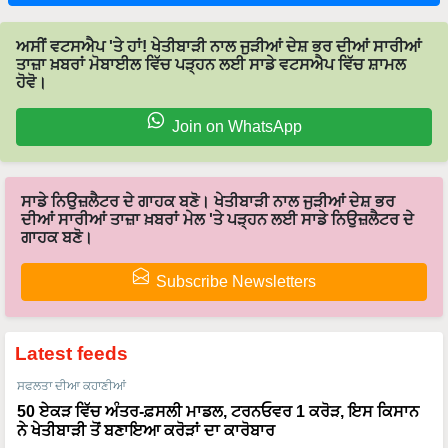
ਅਸੀਂ ਵਟਸਐਪ 'ਤੇ ਹਾਂ! ਖੇਤੀਬਾੜੀ ਨਾਲ ਜੁੜੀਆਂ ਦੇਸ਼ ਭਰ ਦੀਆਂ ਸਾਰੀਆਂ
ਤਾਜ਼ਾ ਖ਼ਬਰਾਂ ਮੋਬਾਈਲ ਵਿੱਚ ਪੜ੍ਹਨ ਲਈ ਸਾਡੇ ਵਟਸਐਪ ਵਿੱਚ ਸ਼ਾਮਲ
ਹੋਵੋ।
Join on WhatsApp
ਸਾਡੇ ਨਿਉਜ਼ਲੈਟਰ ਦੇ ਗਾਹਕ ਬਣੋ। ਖੇਤੀਬਾੜੀ ਨਾਲ ਜੁੜੀਆਂ ਦੇਸ਼ ਭਰ
ਦੀਆਂ ਸਾਰੀਆਂ ਤਾਜ਼ਾ ਖ਼ਬਰਾਂ ਮੇਲ 'ਤੇ ਪੜ੍ਹਨ ਲਈ ਸਾਡੇ ਨਿਉਜ਼ਲੈਟਰ ਦੇ
ਗਾਹਕ ਬਣੋ।
Subscribe Newsletters
Latest feeds
ਸਫਲਤਾ ਦੀਆ ਕਹਾਣੀਆਂ
50 ਏਕੜ ਵਿੱਚ ਅੰਤਰ-ਫ਼ਸਲੀ ਮਾਡਲ, ਟਰਨਓਵਰ 1 ਕਰੋੜ, ਇਸ ਕਿਸਾਨ
ਨੇ ਖੇਤੀਬਾੜੀ ਤੋਂ ਬਣਾਇਆ ਕਰੋੜਾਂ ਦਾ ਕਾਰੋਬਾਰ