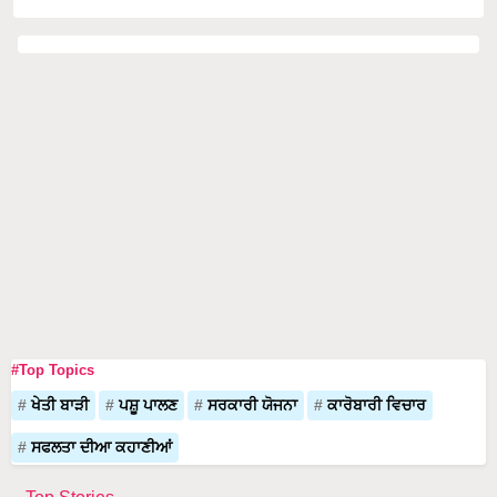
#Top Topics
ਖੇਤੀ ਬਾੜੀ
ਪਸ਼ੂ ਪਾਲਣ
ਸਰਕਾਰੀ ਯੋਜਨਾ
ਕਾਰੋਬਾਰੀ ਵਿਚਾਰ
ਸਫਲਤਾ ਦੀਆ ਕਹਾਣੀਆਂ