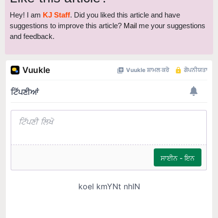
Hey! I am
KJ Staff
. Did you liked this article and have
suggestions to improve this article?
Mail
me your suggestions
and feedback.