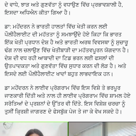
ਦੇ ਵਾਧੇ, ਝਾੜ ਅਤੇ ਗੁਣਵੱਤਾ ਨੂੰ ਵਧਾਉਣ ਵਿੱਚ ਪ੍ਰਭਾਵਸ਼ਾਲੀ ਹੈ,
ਇਸਦਾ ਅਧਿਐਨ ਕੀਤਾ ਗਿਆ ਹੈ।
ਡਾ: ਮਹੇਂਦਰਨ ਨੇ ਭਾਰਤੀ ਹਾਲਤਾਂ ਵਿੱਚ ਖੇਤੀ ਕਰਨ ਲਈ
ਪੌਲੀਹੈਲਾਈਟ ਦੀ ਮਹੱਤਤਾ ਨੂੰ ਸਮਝਾਉਂਦੇ ਹੋਏ ਕਿਹਾ ਕਿ ਭਾਰਤ
ਇੱਕ ਖੇਤੀ ਪ੍ਰਧਾਨ ਦੇਸ਼ ਹੈ ਅਤੇ ਭਾਰਤੀ ਅਰਥ ਵਿਵਸਥਾ ਨੂੰ ਸੁਚਾਰੂ
ਢੰਗ ਨਾਲ ਚਲਾਉਣ ਵਿੱਚ ਖੇਤੀਬਾੜੀ ਦਾ ਮਹੱਤਵਪੂਰਨ ਯੋਗਦਾਨ ਹੈ।
ਦੇਸ਼ ਦੀ ਵਧ ਰਹੀ ਆਬਾਦੀ ਦਾ ਟਿਡ ਭਰਨ ਲਈ ਫਸਲਾਂ ਦੀ
ਉਤਪਾਦਕਤਾ ਅਤੇ ਗੁਣਵੱਤਾ ਵਿੱਚ ਸੁਧਾਰ ਕਰਨ ਦੀ ਲੋੜ ਹੈ। ਅਤੇ
ਇਸਦੇ ਲਈ ਪੌਲੀਹੈਲਾਈਟ ਖਾਦਾਂ ਬਹੁਤ ਲਾਭਦਾਇਕ ਹਨ।
ਡਾ ਮਹੇਂਦਰਨ ਨੇ ਲਾਈਵ ਪ੍ਰੋਗਰਾਮ ਵਿੱਚ ਇਸ ਵਿਸ਼ੇ ਤੇ ਭਰਪੂਰ
ਜਾਣਕਾਰੀ ਦਿੱਤੀ ਅਤੇ ਨਾਲ ਹੀ ਲਾਈਵ ਪ੍ਰੋਗਰਾਮ ਵਿੱਚ ਸ਼ਾਮਲ ਹੋਏ
ਸਰੋਤਿਆਂ ਦੇ ਪ੍ਰਸ਼ਨਾਂ ਦੇ ਉੱਤਰ ਵੀ ਦਿੱਤੇ. ਇਸ ਵਿਸ਼ੇਸ਼ ਚਰਚਾ ਨੂੰ
ਤੁਸੀਂ ਕ੍ਰਿਸ਼ੀ ਜਾਗਰਣ ਦੇ ਫੇਸਬੁੱਕ ਪੇਜ ਤੇ ਜਾ ਕੇ ਵੇਖ ਸਕਦੇ ਹੋ।