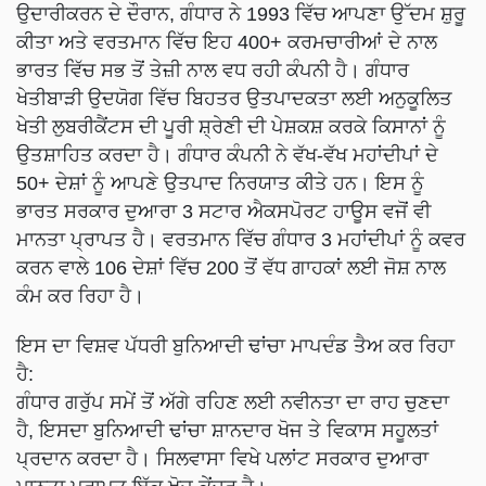
ਉਦਾਰੀਕਰਨ ਦੇ ਦੌਰਾਨ, ਗੰਧਾਰ ਨੇ 1993 ਵਿੱਚ ਆਪਣਾ ਉੱਦਮ ਸ਼ੁਰੂ
ਕੀਤਾ ਅਤੇ ਵਰਤਮਾਨ ਵਿੱਚ ਇਹ 400+ ਕਰਮਚਾਰੀਆਂ ਦੇ ਨਾਲ
ਭਾਰਤ ਵਿੱਚ ਸਭ ਤੋਂ ਤੇਜ਼ੀ ਨਾਲ ਵਧ ਰਹੀ ਕੰਪਨੀ ਹੈ। ਗੰਧਾਰ
ਖੇਤੀਬਾੜੀ ਉਦਯੋਗ ਵਿੱਚ ਬਿਹਤਰ ਉਤਪਾਦਕਤਾ ਲਈ ਅਨੁਕੂਲਿਤ
ਖੇਤੀ ਲੁਬਰੀਕੈਂਟਸ ਦੀ ਪੂਰੀ ਸ਼੍ਰੇਣੀ ਦੀ ਪੇਸ਼ਕਸ਼ ਕਰਕੇ ਕਿਸਾਨਾਂ ਨੂੰ
ਉਤਸ਼ਾਹਿਤ ਕਰਦਾ ਹੈ। ਗੰਧਾਰ ਕੰਪਨੀ ਨੇ ਵੱਖ-ਵੱਖ ਮਹਾਂਦੀਪਾਂ ਦੇ
50+ ਦੇਸ਼ਾਂ ਨੂੰ ਆਪਣੇ ਉਤਪਾਦ ਨਿਰਯਾਤ ਕੀਤੇ ਹਨ। ਇਸ ਨੂੰ
ਭਾਰਤ ਸਰਕਾਰ ਦੁਆਰਾ 3 ਸਟਾਰ ਐਕਸਪੋਰਟ ਹਾਊਸ ਵਜੋਂ ਵੀ
ਮਾਨਤਾ ਪ੍ਰਾਪਤ ਹੈ। ਵਰਤਮਾਨ ਵਿੱਚ ਗੰਧਾਰ 3 ਮਹਾਂਦੀਪਾਂ ਨੂੰ ਕਵਰ
ਕਰਨ ਵਾਲੇ 106 ਦੇਸ਼ਾਂ ਵਿੱਚ 200 ਤੋਂ ਵੱਧ ਗਾਹਕਾਂ ਲਈ ਜੋਸ਼ ਨਾਲ
ਕੰਮ ਕਰ ਰਿਹਾ ਹੈ।
ਇਸ ਦਾ ਵਿਸ਼ਵ ਪੱਧਰੀ ਬੁਨਿਆਦੀ ਢਾਂਚਾ ਮਾਪਦੰਡ ਤੈਅ ਕਰ ਰਿਹਾ
ਹੈ:
ਗੰਧਾਰ ਗਰੁੱਪ ਸਮੇਂ ਤੋਂ ਅੱਗੇ ਰਹਿਣ ਲਈ ਨਵੀਨਤਾ ਦਾ ਰਾਹ ਚੁਣਦਾ
ਹੈ, ਇਸਦਾ ਬੁਨਿਆਦੀ ਢਾਂਚਾ ਸ਼ਾਨਦਾਰ ਖੋਜ ਤੇ ਵਿਕਾਸ ਸਹੂਲਤਾਂ
ਪ੍ਰਦਾਨ ਕਰਦਾ ਹੈ। ਸਿਲਵਾਸਾ ਵਿਖੇ ਪਲਾਂਟ ਸਰਕਾਰ ਦੁਆਰਾ