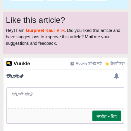
Like this article?
Hey! I am
Gurpreet Kaur Virk
. Did you liked this article and
have suggestions to improve this article?
Mail
me your
suggestions and feedback.