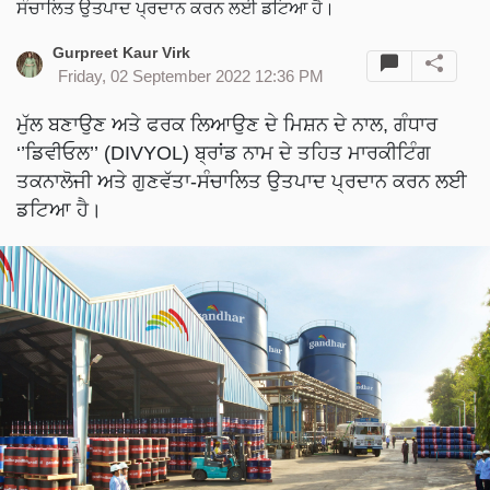
ਸੰਚਾਲਿਤ ਉਤਪਾਦ ਪ੍ਰਦਾਨ ਕਰਨ ਲਈ ਡਟਿਆ ਹੈ।
Gurpreet Kaur Virk
Friday, 02 September 2022 12:36 PM
ਮੁੱਲ ਬਣਾਉਣ ਅਤੇ ਫਰਕ ਲਿਆਉਣ ਦੇ ਮਿਸ਼ਨ ਦੇ ਨਾਲ, ਗੰਧਾਰ
‘’ਡਿਵੀਓਲ’’ (DIVYOL) ਬ੍ਰਾਂਡ ਨਾਮ ਦੇ ਤਹਿਤ ਮਾਰਕੀਟਿੰਗ
ਤਕਨਾਲੋਜੀ ਅਤੇ ਗੁਣਵੱਤਾ-ਸੰਚਾਲਿਤ ਉਤਪਾਦ ਪ੍ਰਦਾਨ ਕਰਨ ਲਈ
ਡਟਿਆ ਹੈ।