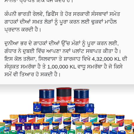
ਮਾਨਤਾ ਪ੍ਰਾਪਤ ਇੱਕ ਖੋਜ ਕੇਂਦਰ ਹੈ।
ਕੰਪਨੀ ਭਾਰਤੀ ਰੇਲਵੇ, ਡਿਫੈਂਸ ਤੇ ਹੋਰ ਸਰਕਾਰੀ ਸੰਸਥਾਵਾਂ ਸਮੇਤ
ਗਾਹਕਾਂ ਦੀਆਂ ਸਖ਼ਤ ਲੋੜਾਂ ਨੂੰ ਪੂਰਾ ਕਰਨ ਲਈ ਢੁਕਵਾਂ ਮਾਹੌਲ
ਪ੍ਰਦਾਨ ਕਰਦੀ ਹੈ।
ਦੁਨੀਆ ਭਰ ਦੇ ਗਾਹਕਾਂ ਦੀਆਂ ਉੱਚ ਮੰਗਾਂ ਨੂੰ ਪੂਰਾ ਕਰਨ ਲਈ,
ਗੰਧਾਰ ਨੇ ਦੁਬਈ ਵਿੱਚ ਆਪਣਾ ਨਵਾਂ ਪਲਾਂਟ ਸਥਾਪਤ ਕੀਤਾ ਹੈ।
ਇਸ ਕੋਲ ਤਲੋਜਾ, ਸਿਲਵਾਸਾ ਤੇ ਸ਼ਾਰਜਾਹ ਵਿਖੇ 4,32,000 KL ਦੀ
ਸੰਯੁਕਤ ਸਮਰੱਥਾ ਹੈ ਤੇ 1,00,000 KL ਵਾਧੂ ਸਮਰੱਥਾ ਹੈ ਜੋ ਕਿਸੇ
ਸਮੇਂ ਵੀ ਤਿਆਰ ਹੋ ਸਕਦੀ ਹੈ।