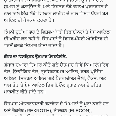
ਸੁਆਹ ਨੂੰ ਘਟਾਉਂਦਾ ਹੈ, ਅਤੇ ਬਿਹਤਰ ਠੰਡੇ ਵਹਾਅ ਪ੍ਰਦਰਸ਼ਨ ਦੇ
ਨਾਲ ਨਾਲ ਇੱਕ ਲੰਬੀ ਫਿਲਟਰ ਲਾਈਫ ਦੇ ਨਾਲ ਵਿਸ਼ਵ ਪੱਧਰੀ ਬੇਸ
ਆਇਲ ਦੀ ਪੇਸ਼ਕਸ਼ ਕਰਦਾ ਹੈ।
ਕੰਪਨੀ ਦੁਨੀਆ ਭਰ ਦੇ ਵਿਸ਼ਵ-ਪੱਧਰੀ ਰਿਫਾਈਨਰਾਂ ਤੋਂ ਬੇਸ ਆਇਲਾਂ
ਦੀ ਖਰੀਦ ਕਰ ਰਹੀ ਹੈ, ਉਤਪਾਦਾਂ ਨੂੰ ਵਿਸ਼ਵ-ਪੱਧਰੀ ਐਡਿਟਿਵ ਦੀ
ਵਰਤੋਂ ਕਰਕੇ ਤਿਆਰ ਕੀਤਾ ਜਾਂਦਾ ਹੈ।
ਗੰਧਰ ਦਾ ਵਿਸਤ੍ਰਿਤ ਉਤਪਾਦ ਪੋਰਟਫੋਲੀਓ:
ਗੰਧਾਰ ਦੁਆਰਾ ਤਿਆਰ ਕੀਤੇ ਗਏ ਉਤਪਾਦ ਜਿਵੇਂ ਕਿ ਆਟੋਮੋਟਿਵ
ਤੇਲ, ਉਦਯੋਗਿਕ ਤੇਲ, ਟ੍ਰਾਂਸਫਾਰਮਰ ਆਇਲ, ਰਬੜ ਪ੍ਰੋਸੈਸ
ਆਇਲ, ਮਿਨਰਲ ਆਇਲ ਅਤੇ ਪੈਟਰੋਲੀਅਮ ਜੈਲੀ, ਵੈਕਸ, ਅਤੇ
ਖਾਸ ਤੌਰ 'ਤੇ ਬੇਸ ਆਇਲ ਡਿਵਾਇਓਲ ਬ੍ਰਾਂਡ ਨਾਮ ਦੇ ਤਹਿਤ
ਮਾਰਕੀਟ ਕੀਤੇ ਜਾਂਦੇ ਹਨ।
ਉਤਪਾਦ ਅੰਤਰਰਾਸ਼ਟਰੀ ਗੁਣਵੱਤਾ ਦੇ ਮਿਆਰਾਂ ਨੂੰ ਪੂਰਾ ਕਰਦੇ ਹਨ
ਅਤੇ ਰੈਕਰੋਥ (REXROTH), ਈਲੇਕਨ (ELECON),