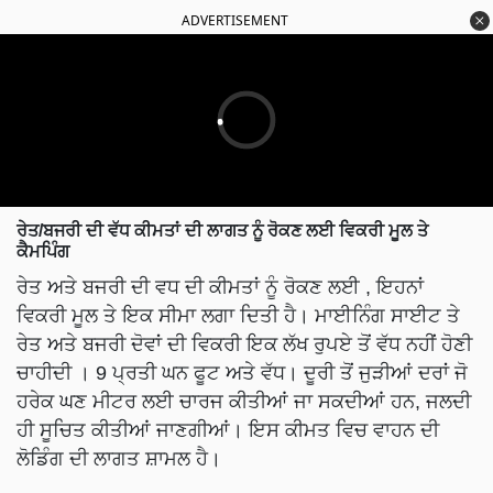
ADVERTISEMENT
ਰੇਤ/ਬਜਰੀ ਦੀ ਵੱਧ ਕੀਮਤਾਂ ਦੀ ਲਾਗਤ ਨੂੰ ਰੋਕਣ ਲਈ ਵਿਕਰੀ ਮੂਲ ਤੇ
ਕੈਮਪਿੰਗ
ਰੇਤ ਅਤੇ ਬਜਰੀ ਦੀ ਵਧ ਦੀ ਕੀਮਤਾਂ ਨੂੰ ਰੋਕਣ ਲਈ , ਇਹਨਾਂ
ਵਿਕਰੀ ਮੂਲ ਤੇ ਇਕ ਸੀਮਾ ਲਗਾ ਦਿਤੀ ਹੈ। ਮਾਈਨਿੰਗ ਸਾਈਟ ਤੇ
ਰੇਤ ਅਤੇ ਬਜਰੀ ਦੋਵਾਂ ਦੀ ਵਿਕਰੀ ਇਕ ਲੱਖ ਰੁਪਏ ਤੋਂ ਵੱਧ ਨਹੀਂ ਹੋਣੀ
ਚਾਹੀਦੀ । 9 ਪ੍ਰਤੀ ਘਨ ਫੂਟ ਅਤੇ ਵੱਧ। ਦੂਰੀ ਤੋਂ ਜੁੜੀਆਂ ਦਰਾਂ ਜੋ
ਹਰੇਕ ਘਣ ਮੀਟਰ ਲਈ ਚਾਰਜ ਕੀਤੀਆਂ ਜਾ ਸਕਦੀਆਂ ਹਨ, ਜਲਦੀ
ਹੀ ਸੂਚਿਤ ਕੀਤੀਆਂ ਜਾਣਗੀਆਂ। ਇਸ ਕੀਮਤ ਵਿਚ ਵਾਹਨ ਦੀ
ਲੋਡਿੰਗ ਦੀ ਲਾਗਤ ਸ਼ਾਮਲ ਹੈ।