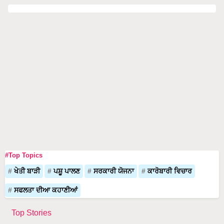
#Top Topics
ਖੇਤੀ ਬਾੜੀ
ਪਸ਼ੂ ਪਾਲਣ
ਸਰਕਾਰੀ ਯੋਜਨਾ
ਕਾਰੋਬਾਰੀ ਵਿਚਾਰ
ਸਫਲਤਾ ਦੀਆ ਕਹਾਣੀਆਂ
Top Stories