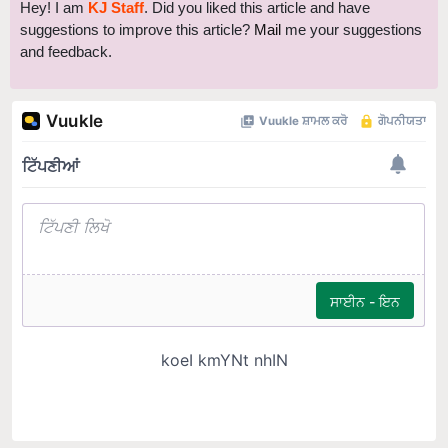
Hey! I am
KJ Staff
. Did you liked this article and have
suggestions to improve this article?
Mail
me your suggestions
and feedback.