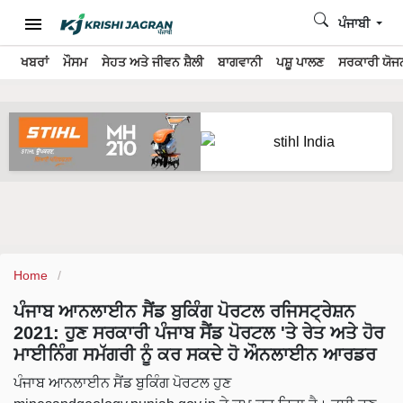
ਪੰਜਾਬੀ
ਖਬਰਾਂ
ਮੌਸਮ
ਸੇਹਤ ਅਤੇ ਜੀਵਨ ਸ਼ੈਲੀ
ਬਾਗਵਾਨੀ
ਪਸ਼ੂ ਪਾਲਣ
ਸਰਕਾਰੀ ਯੋਜਨ
Home
ਪੰਜਾਬ ਆਨਲਾਈਨ ਸੈਂਡ ਬੁਕਿੰਗ ਪੋਰਟਲ ਰਜਿਸਟ੍ਰੇਸ਼ਨ
2021: ਹੁਣ ਸਰਕਾਰੀ ਪੰਜਾਬ ਸੈਂਡ ਪੋਰਟਲ 'ਤੇ ਰੇਤ ਅਤੇ ਹੋਰ
ਮਾਈਨਿੰਗ ਸਮੱਗਰੀ ਨੂੰ ਕਰ ਸਕਦੇ ਹੋ ਔਨਲਾਈਨ ਆਰਡਰ
ਪੰਜਾਬ ਆਨਲਾਈਨ ਸੈਂਡ ਬੁਕਿੰਗ ਪੋਰਟਲ ਹੁਣ