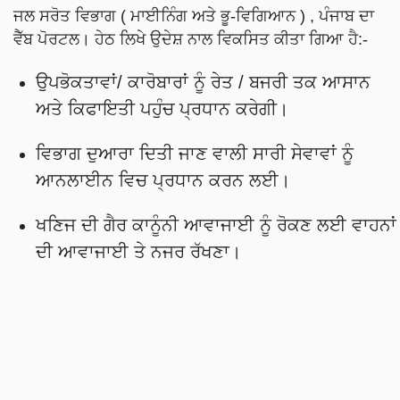
ਜਲ ਸਰੋਤ ਵਿਭਾਗ ( ਮਾਈਨਿੰਗ ਅਤੇ ਭੂ-ਵਿਗਿਆਨ ) , ਪੰਜਾਬ ਦਾ
ਵੈੱਬ ਪੋਰਟਲ। ਹੇਠ ਲਿਖੇ ਉਦੇਸ਼ ਨਾਲ ਵਿਕਸਿਤ ਕੀਤਾ ਗਿਆ ਹੈ:-
ਉਪਭੋਕਤਾਵਾਂ/ ਕਾਰੋਬਾਰਾਂ ਨੂੰ ਰੇਤ / ਬਜਰੀ ਤਕ ਆਸਾਨ
ਅਤੇ ਕਿਫਾਇਤੀ ਪਹੁੰਚ ਪ੍ਰਧਾਨ ਕਰੇਗੀ।
ਵਿਭਾਗ ਦੁਆਰਾ ਦਿਤੀ ਜਾਣ ਵਾਲੀ ਸਾਰੀ ਸੇਵਾਵਾਂ ਨੂੰ
ਆਨਲਾਈਨ ਵਿਚ ਪ੍ਰਧਾਨ ਕਰਨ ਲਈ।
ਖਣਿਜ ਦੀ ਗੈਰ ਕਾਨੂੰਨੀ ਆਵਾਜਾਈ ਨੂੰ ਰੋਕਣ ਲਈ ਵਾਹਨਾਂ
ਦੀ ਆਵਾਜਾਈ ਤੇ ਨਜਰ ਰੱਖਣਾ।