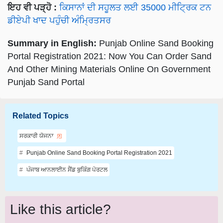
ਇਹ ਵੀ ਪੜ੍ਹੋ :
ਕਿਸਾਨਾਂ ਦੀ ਸਹੂਲਤ ਲਈ 35000 ਮੀਟ੍ਰਿਕ ਟਨ
ਡੀਏਪੀ ਖਾਦ ਪਹੁੰਚੀ ਅੰਮ੍ਰਿਤਸਰ
Summary in English:
Punjab Online Sand Booking
Portal Registration 2021: Now You Can Order Sand
And Other Mining Materials Online On Government
Punjab Sand Portal
Related Topics
ਸਰਕਾਰੀ ਯੋਜਨਾ
Punjab Online Sand Booking Portal Registration 2021
ਪੰਜਾਬ ਆਨਲਾਈਨ ਸੈਂਡ ਬੁਕਿੰਗ ਪੋਰਟਲ
Like this article?