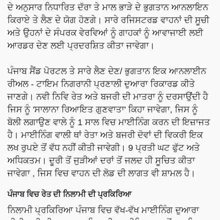
ਦੇ ਅਨੁਸਾਰ ਨਿਧਾਰਿਤ ਦੱਰਾ ਤੇ ਮਾਲ ਭਾੜੇ ਦੇ ਭੁਗਤਾਨ ਆਨਲਾਇਨ
ਕਿਰਾਏ ਤੇ ਲੈਣ ਦੇ ਯੋਗ ਹੋਣਗੇ। ਸਾਰੇ ਰਜਿਸਟਰਡ ਵਾਹਨਾਂ ਦੀ ਸੂਚੀ
ਅਤੇ ਉਹਨਾਂ ਦੇ ਸੰਪਰਕ ਵੇਰਵਿਆਂ ਨੂੰ ਗਾਹਕਾਂ ਨੂੰ ਆਵਾਜਾਈ ਲਈ
ਆਰਡਰ ਦੇਣ ਲਈ ਪ੍ਰਦਰਸ਼ਿਤ ਕੀਤਾ ਜਾਵੇਗਾ।
ਪੰਜਾਬ ਸੈਂਡ ਪੋਰਟਲ ਤੇ ਸਾਰੇ ਲੈਣ ਦੇਣ/ ਭੁਗਤਾਨ ਇਕ ਆਨਲਾਈਨ
ਰੀਅਲ - ਟਾਇਮ ਨਿਗਰਾਨੀ ਪ੍ਰਣਾਲੀ ਦੁਆਰਾ ਰਿਕਾਰਡ ਕੀਤੇ
ਜਾਣਗੇ। ਨਵੀ ਨਿਵਿ ਰੇਤ ਅਤੇ ਬਜਰੀ ਦੀ ਮਾਤਰਾ ਨੂੰ ਦਰਸਾਉਂਦੀ ਹੈ
ਜਿਸ ਨੂੰ 'ਸਾਲਾਨਾ ਰਿਆਇਤ ਗੁਣਵਾਤਾ' ਕਿਹਾ ਜਾਵੇਗਾ, ਜਿਸ ਨੂੰ
ਬੋਲੀ ਲਗਾਉਣ ਵਾਲੇ ਨੂੰ 1 ਸਾਲ ਵਿਚ ਮਾਈਨਿੰਗ ਕਰਨ ਦੀ ਇਜ਼ਾਜਤ
ਹੈ। ਮਾਈਨਿੰਗ ਵਾਲੀ ਥਾਂ ਰੇਤਾ ਅਤੇ ਬਜਰੀ ਦੋਵਾਂ ਦੀ ਵਿਕਰੀ ਇਕ
ਲਖ ਰੁਪਏ ਤੋਂ ਵੱਧ ਨਹੀਂ ਕੀਤੀ ਜਾਵੇਗੀ। 9 ਪ੍ਰਤੀ ਘਟ ਫੁੱਟ ਅਤੇ
ਅਧਿਕਤਮ। ਦੂਰੀ ਤੋਂ ਜੁੜੀਆਂ ਦਰਾਂ ਤੋਂ ਜਲਦ ਹੀ ਸੂਚਿਤ ਕੀਤਾ
ਜਾਵੇਗਾ , ਜਿਸ ਵਿਚ ਵਾਹਨ ਦੀ ਲੋਡ ਦੀ ਲਾਗਤ ਵੀ ਸ਼ਾਮਲ ਹੈ।
ਪੰਜਾਬ ਵਿਚ ਰੇਤ ਦੀ ਨਿਲਾਮੀ ਦੀ ਪ੍ਰਕਿਰਿਆ
ਨਿਲਾਮੀ ਪ੍ਰਕਿਰਿਆ ਪੰਜਾਬ ਵਿਚ ਵੱਖ-ਵੱਖ ਮਾਈਨਿੰਗ ਦੁਆਰਾ