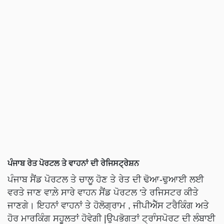
ਪੰਜਾਬ ਰੇਤ ਪੋਰਟਲ ਤੇ ਵਾਹਨਾਂ ਦੀ ਰੇਜਿਸਟ੍ਰੇਸ਼ਨ
ਪੰਜਾਬ ਸੈਂਡ ਪੋਰਟਲ ਤੇ ਚਾਲੂ ਹੋਣ ਤੇ ਰੇਤ ਦੀ ਢੋਆ-ਢੁਆਈ ਲਈ
ਵਰਤੇ ਜਾਣ ਵਾਲ਼ੇ ਸਾਰੇ ਵਾਹਨ ਸੈਂਡ ਪੋਰਟਲ 'ਤੇ ਰਜਿਸਟਰ ਕੀਤੇ
ਜਾਣਗੇ। ਇਹਨਾਂ ਵਾਹਨਾਂ ਤੇ ਹੋਲੋਗ੍ਰਾਮ , ਜੀਪੀਐੱਸ ਟਰੈਕਿੰਗ ਅਤੇ
ਹੋਰ ਮਾਰਕਿੰਗ ਸਹੂਲਤਾਂ ਹੋਵੇਗੀ |ਉਪਭੋਗਤਾਂ ਟ੍ਰਾੰਸਪੋਰਟ ਦੀ ਲੰਬਾਈ