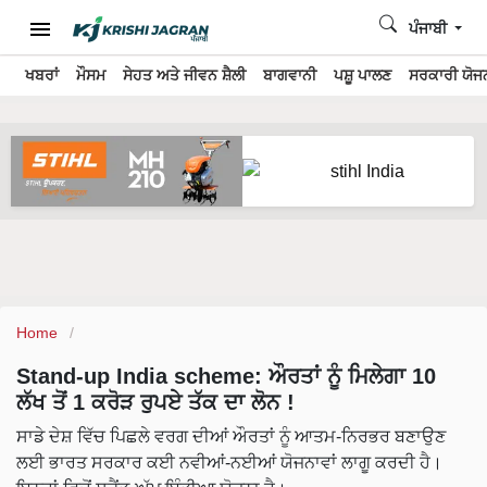
ਪੰਜਾਬੀ
ਖਬਰਾਂ
ਮੌਸਮ
ਸੇਹਤ ਅਤੇ ਜੀਵਨ ਸ਼ੈਲੀ
ਬਾਗਵਾਨੀ
ਪਸ਼ੂ ਪਾਲਣ
ਸਰਕਾਰੀ ਯੋਜਨ
Home
Stand-up India scheme: ਔਰਤਾਂ ਨੂੰ ਮਿਲੇਗਾ 10
ਲੱਖ ਤੋਂ 1 ਕਰੋੜ ਰੁਪਏ ਤੱਕ ਦਾ ਲੋਨ !
ਸਾਡੇ ਦੇਸ਼ ਵਿੱਚ ਪਿਛਲੇ ਵਰਗ ਦੀਆਂ ਔਰਤਾਂ ਨੂੰ ਆਤਮ-ਨਿਰਭਰ ਬਣਾਉਣ
ਲਈ ਭਾਰਤ ਸਰਕਾਰ ਕਈ ਨਵੀਆਂ-ਨਈਆਂ ਯੋਜਨਾਵਾਂ ਲਾਗੂ ਕਰਦੀ ਹੈ।