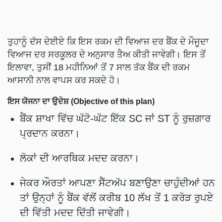
ਤੁਹਾਨੂੰ ਦੱਸ ਦੇਈਏ ਕਿ ਇਸ ਰਕਮ ਦੀ ਵਿਆਜ ਦਰ ਬੈਂਕ ਦੇ ਮੌਜੂਦਾ
ਵਿਆਜ ਦਰ ਸਰਕੂਲਰ ਦੇ ਅਨੁਸਾਰ ਤੈਅ ਕੀਤੀ ਜਾਵੇਗੀ। ਇਸ ਤੋਂ
ਇਲਾਵਾ, ਤੁਸੀਂ 18 ਮਹੀਨਿਆਂ ਤੋਂ 7 ਸਾਲ ਤੱਕ ਬੈਂਕ ਦੀ ਰਕਮ
ਆਸਾਨੀ ਨਾਲ ਵਾਪਸ ਕਰ ਸਕਦੇ ਹੋ।
ਇਸ ਯੋਜਨਾ ਦਾ ਉਦੇਸ਼ (Objective of this plan)
ਬੈਂਕ ਸ਼ਾਖਾ ਵਿੱਚ ਘੱਟੋ-ਘੱਟ ਇੱਕ SC ਜਾਂ ST ਨੂੰ ਰੁਜ਼ਗਾਰ
ਪ੍ਰਦਾਨ ਕਰਨਾ।
ਲੋਕਾਂ ਦੀ ਆਰਥਿਕ ਮਦਦ ਕਰਨਾ।
ਜੇਕਰ ਔਰਤਾਂ ਆਪਣਾ ਸੈੱਟਅੱਪ ਬਣਾਉਣਾ ਚਾਹੁੰਦੀਆਂ ਹਨ
ਤਾਂ ਉਨ੍ਹਾਂ ਨੂੰ ਬੈਂਕ ਵੱਲੋਂ ਕਰੀਬ 10 ਲੱਖ ਤੋਂ 1 ਕਰੋੜ ਰੁਪਏ
ਦੀ ਵਿੱਤੀ ਮਦਦ ਦਿੱਤੀ ਜਾਵੇਗੀ।