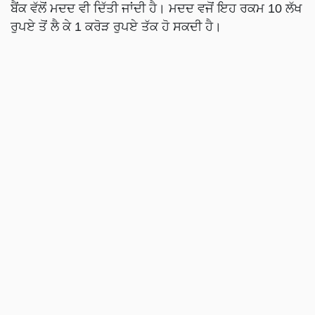
ਬੈਂਕ ਵੱਲੋਂ ਮਦਦ ਵੀ ਦਿੱਤੀ ਜਾਂਦੀ ਹੈ। ਮਦਦ ਵਜੋਂ ਇਹ ਰਕਮ 10 ਲੱਖ
ਰੁਪਏ ਤੋਂ ਲੈ ਕੇ 1 ਕਰੋੜ ਰੁਪਏ ਤੱਕ ਹੋ ਸਕਦੀ ਹੈ।