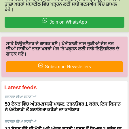
ਤਾਜ਼ਾ ਖ਼ਬਰਾਂ ਮੋਬਾਈਲ ਵਿੱਚ ਪੜ੍ਹਨ ਲਈ ਸਾਡੇ ਵਟਸਐਪ ਵਿੱਚ ਸ਼ਾਮਲ
ਹੋਵੋ।
Join on WhatsApp
ਸਾਡੇ ਨਿਉਜ਼ਲੈਟਰ ਦੇ ਗਾਹਕ ਬਣੋ। ਖੇਤੀਬਾੜੀ ਨਾਲ ਜੁੜੀਆਂ ਦੇਸ਼ ਭਰ
ਦੀਆਂ ਸਾਰੀਆਂ ਤਾਜ਼ਾ ਖ਼ਬਰਾਂ ਮੇਲ 'ਤੇ ਪੜ੍ਹਨ ਲਈ ਸਾਡੇ ਨਿਉਜ਼ਲੈਟਰ ਦੇ
ਗਾਹਕ ਬਣੋ।
Subscribe Newsletters
Latest feeds
ਸਫਲਤਾ ਦੀਆ ਕਹਾਣੀਆਂ
50 ਏਕੜ ਵਿੱਚ ਅੰਤਰ-ਫ਼ਸਲੀ ਮਾਡਲ, ਟਰਨਓਵਰ 1 ਕਰੋੜ, ਇਸ ਕਿਸਾਨ
ਨੇ ਖੇਤੀਬਾੜੀ ਤੋਂ ਬਣਾਇਆ ਕਰੋੜਾਂ ਦਾ ਕਾਰੋਬਾਰ
ਸਫਲਤਾ ਦੀਆ ਕਹਾਣੀਆਂ
72 ਏਕੜ ਗੰਨੇ ਦੀ ਖੇਤੀ ਅਤੇ ਅੰਤਰ-ਫਸਲੀ ਮਾਡਲ ਤੋਂ ਤਿਆਰ 2 ਕਰੋੜ ਦਾ