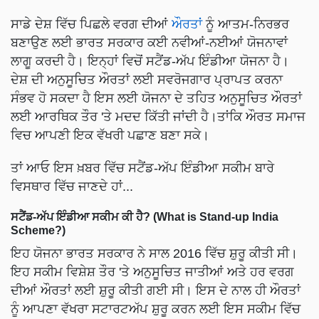
ਸਾਡੇ ਦੇਸ਼ ਵਿੱਚ ਪਿਛਲੇ ਵਰਗ ਦੀਆਂ
ਔਰਤਾਂ
ਨੂੰ ਆਤਮ-ਨਿਰਭਰ
ਬਣਾਉਣ ਲਈ ਭਾਰਤ ਸਰਕਾਰ ਕਈ ਨਵੀਆਂ-ਨਈਆਂ ਯੋਜਨਾਵਾਂ
ਲਾਗੂ ਕਰਦੀ ਹੈ। ਇਨ੍ਹਾਂ ਵਿਚੋਂ ਸਟੈਂਡ-ਅੱਪ ਇੰਡੀਆ ਯੋਜਨਾ ਹੈ।
ਦੇਸ਼ ਦੀ ਅਨੁਸੂਚਿਤ ਔਰਤਾਂ ਲਈ ਸਵਰੋਜਗਾਰ ਪ੍ਰਾਪਤ ਕਰਨਾ
ਸੰਭਵ ਹੋ ਸਕਦਾ ਹੈ ਇਸ ਲਈ ਯੋਜਨਾ ਦੇ ਤਹਿਤ ਅਨੁਸੂਚਿਤ ਔਰਤਾਂ
ਲਈ ਆਰਥਿਕ ਤੌਰ 'ਤੇ ਮਦਦ ਕਿੱਤੀ ਜਾਂਦੀ ਹੈ।ਤਾਂਕਿ ਔਰਤ ਸਮਾਜ
ਵਿਚ ਆਪਣੀ ਇਕ ਵੱਖਰੀ ਪਛਾਣ ਬਣਾ ਸਕੇ।
ਤਾਂ ਆਓ ਇਸ ਖ਼ਬਰ ਵਿੱਚ ਸਟੈਂਡ-ਅੱਪ ਇੰਡੀਆ ਸਕੀਮ ਬਾਰੇ
ਵਿਸਥਾਰ ਵਿੱਚ ਜਾਣਦੇ ਹਾਂ...
ਸਟੈਂਡ-ਅੱਪ ਇੰਡੀਆ ਸਕੀਮ ਕੀ ਹੈ? (What is Stand-up India
Scheme?)
ਇਹ ਯੋਜਨਾ ਭਾਰਤ ਸਰਕਾਰ ਨੇ ਸਾਲ 2016 ਵਿੱਚ ਸ਼ੁਰੂ ਕੀਤੀ ਸੀ।
ਇਹ ਸਕੀਮ ਵਿਸ਼ੇਸ਼ ਤੌਰ 'ਤੇ ਅਨੁਸੂਚਿਤ ਜਾਤੀਆਂ ਅਤੇ ਹਰ ਵਰਗ
ਦੀਆਂ ਔਰਤਾਂ ਲਈ ਸ਼ੁਰੂ ਕੀਤੀ ਗਈ ਸੀ। ਇਸ ਦੇ ਨਾਲ ਹੀ ਔਰਤਾਂ
ਨੂੰ ਆਪਣਾ ਵੱਖਰਾ ਸਟਾਰਟਅੱਪ ਸ਼ੁਰੂ ਕਰਨ ਲਈ ਇਸ ਸਕੀਮ ਵਿੱਚ