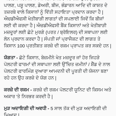
ਪਾਲਣ, ਪਸ਼ੂ ਪਾਲਣ, ਡੇਅਰੀ, ਬੀਜ, ਭੰਡਾਰਨ ਆਦਿ ਦੀ ਕਾਸ਼ਤ ਦੇ
ਤਜ਼ਰਬੇ ਵਾਲੇ ਕਿਸਾਨਾਂ ਨੂੰ ਵਿੱਤੀ ਸਹਾਇਤਾ ਪ੍ਰਦਾਨ ਕਰਦਾ ਹੈ |
ਐਚਡੀਐਫਸੀ ਖੇਤੀਬਾੜੀ ਲਾਗਤਾਂ ਦੀ ਸਪਲਾਈ ਜਿਵੇਂ ਕਿ ਬੀਜਾਂ
ਲਈ ਵੀ ਕਰਦਾ ਹੈ | ਐਚਡੀਐਫਸੀ ਬੈਂਕ ਕਿਸਾਨਾਂ ਅਤੇ ਖੇਤੀਬਾੜੀ
ਮਜ਼ਦੂਰਾਂ ਲਈ ਛੋਟੇ ਮੁਰਗੇ (ਪਰਤ / ਬ੍ਰੋਇਲਰ) ਦੀ ਸਥਾਪਨਾ ਲਈ
ਲੋਨ ਪ੍ਰਦਾਨ ਕਰਦਾ ਹੈ | ਸੰਪਤੀ ਜਾਂ ਪ੍ਰਾਜੈਕਟ ਦੀ ਲਾਗਤ ਤੇ
ਕਿਸਾਨ 100 ਪ੍ਰਤੀਸ਼ਤ ਕਰਜ਼ੇ ਦੀ ਰਕਮ ਪ੍ਰਾਪਤ ਕਰ ਸਕਦੇ ਹਨ |
ਯੋਗਤਾ -
ਛੋਟੇ ਕਿਸਾਨ, ਬੇਜ਼ਮੀਨੇ ਖੇਤ ਮਜ਼ਦੂਰ ਜਾਂ ਹੋਰ ਜਿਹੜੇ
ਪੋਲਟਰੀ ਫਾਰਮਾਂ ਦੀ ਸਥਾਪਨਾ ਲਈ ਉੱਚਿਤ ਜ਼ਮੀਨਾਂ / ਸ਼ੈੱਡ ਦੇ ਨਾਲ
ਪੋਲਟਰੀ ਫਾਰਮਿੰਗ ਦੁਆਰਾ ਆਮਦਨੀ ਦੀ ਪੂਰਤੀ ਦੀ ਯੋਜਨਾ ਬਣਾ
ਰਹੇ ਹਨ ਉਹ ਕਰਜ਼ੇ ਦੇ ਯੋਗ ਹਨ |
ਕਰਜ਼ੇ ਦੀ ਰਕਮ -
ਕਰਜ਼ੇ ਦੀ ਰਕਮ ਪੋਲਟਰੀ ਯੂਨਿਟ ਦੀ ਕਿਸਮ ਅਤੇ
ਅਕਾਰ 'ਤੇ ਨਿਰਭਰ ਕਰਦੀ ਹੈ |
ਮੁੜ ਅਦਾਇਗੀ ਦੀ ਅਵਧੀ -
5 ਸਾਲ ਤੱਕ ਦੀ ਮੁੜ ਅਦਾਇਗੀ ਦੀ
ਮਿਆਦ |