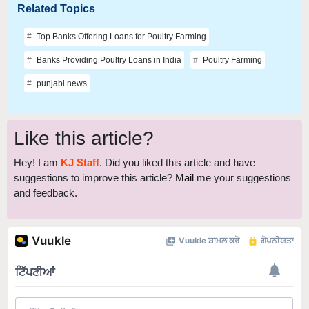
Related Topics
Top Banks Offering Loans for Poultry Farming
Banks Providing Poultry Loans in India
Poultry Farming
punjabi news
Like this article?
Hey! I am
KJ Staff
. Did you liked this article and have
suggestions to improve this article?
Mail
me your suggestions
and feedback.