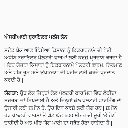
ਐਸਬੀਆਈ ਬ੍ਰਾਇਲਰ ਪਲੱਸ ਲੋਨ
ਸਟੇਟ ਬੈਂਕ ਆਫ ਇੰਡੀਆ ਕਿਸਾਨਾਂ ਨੂੰ ਇਕਰਾਰਨਾਮੇ ਦੀ ਖੇਤੀ
ਅਧੀਨ ਬ੍ਰਾਇਲਰ ਪੋਲਟਰੀ ਫਾਰਮਾਂ ਲਈ ਕਰਜ਼ੇ ਪ੍ਰਦਾਨ ਕਰਦਾ ਹੈ
| ਇਹ ਯੋਜਨਾ ਕਿਸਾਨਾਂ ਨੂੰ ਇਕਰਾਰਨਾਮੇ ਪੋਲਟਰੀ ਫਾਰਮ, ਨਿਰਮਾਣ
ਅਤੇ ਫੀਡ ਰੂਮ ਅਤੇ ਉਪਕਰਣਾਂ ਦੀ ਖਰੀਦ ਲਈ ਕਰਜ਼ੇ ਪ੍ਰਦਾਨ
ਕਰਦੀ ਹੈ |
ਯੋਗਤਾ:
ਉਹ ਲੋਕ ਜਿਨ੍ਹਾਂ ਕੋਲ ਪੋਲਟਰੀ ਫਾਰਮਿੰਗ ਵਿੱਚ ਲੋੜੀਂਦਾ
ਤਜਰਬਾ ਜਾਂ ਸਿਖਲਾਈ ਹੈ ਅਤੇ ਜਿਨ੍ਹਾਂ ਕੋਲ ਪੋਲਟਰੀ ਫਾਰਮਿੰਗ ਦੀ
ਉਸਾਰੀ ਲਈ ਜ਼ਮੀਨ ਹੈ, ਉਹ ਇਸ ਕਰਜ਼ੇ ਲਈ ਯੋਗ ਹਨ | ਜ਼ਮੀਨ
ਹੋਰ ਪੋਲਟਰੀ ਫਾਰਮਾਂ ਤੋਂ ਘੱਟੋ ਘੱਟ 500 ਮੀਟਰ ਦੀ ਦੂਰੀ 'ਤੇ ਹੋਣੀ
ਚਾਹੀਦੀ ਹੈ ਅਤੇ ਪੀਣ ਯੋਗ ਪਾਣੀ ਦਾ ਸਰੋਤ ਹੋਣਾ ਚਾਹੀਦਾ ਹੈ |