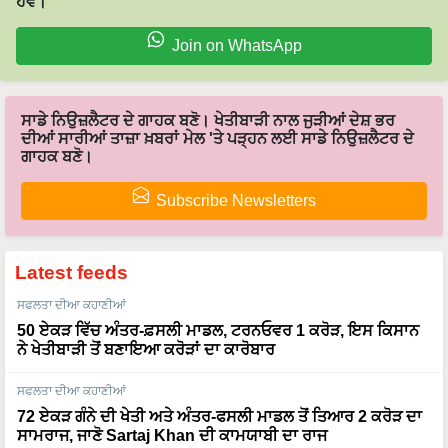
ਹੋਵੋ।
Join on WhatsApp
ਸਾਡੇ ਨਿਉਜ਼ਲੈਟਰ ਦੇ ਗਾਹਕ ਬਣੋ। ਖੇਤੀਬਾੜੀ ਨਾਲ ਜੁੜੀਆਂ ਦੇਸ਼ ਭਰ
ਦੀਆਂ ਸਾਰੀਆਂ ਤਾਜ਼ਾ ਖ਼ਬਰਾਂ ਮੇਲ 'ਤੇ ਪੜ੍ਹਨ ਲਈ ਸਾਡੇ ਨਿਉਜ਼ਲੈਟਰ ਦੇ
ਗਾਹਕ ਬਣੋ।
Subscribe Newsletters
Latest feeds
ਸਫਲਤਾ ਦੀਆ ਕਹਾਣੀਆਂ
50 ਏਕੜ ਵਿੱਚ ਅੰਤਰ-ਫ਼ਸਲੀ ਮਾਡਲ, ਟਰਨਓਵਰ 1 ਕਰੋੜ, ਇਸ ਕਿਸਾਨ
ਨੇ ਖੇਤੀਬਾੜੀ ਤੋਂ ਬਣਾਇਆ ਕਰੋੜਾਂ ਦਾ ਕਾਰੋਬਾਰ
ਸਫਲਤਾ ਦੀਆ ਕਹਾਣੀਆਂ
72 ਏਕੜ ਗੰਨੇ ਦੀ ਖੇਤੀ ਅਤੇ ਅੰਤਰ-ਫਸਲੀ ਮਾਡਲ ਤੋਂ ਤਿਆਰ 2 ਕਰੋੜ ਦਾ
ਸਾਮਰਾਜ, ਜਾਣੋ Sartaj Khan ਦੀ ਕਾਮਯਾਬੀ ਦਾ ਰਾਜ