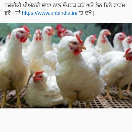
ਨਜ਼ਦੀਕੀ ਪੀਐਨਬੀ ਸ਼ਾਖਾ ਨਾਲ ਸੰਪਰਕ ਕਰੋ ਅਤੇ ਲੋਨ ਬਿਨੇ ਫਾਰਮ
ਭਰੋ | ਜਾਂ
https://www.pnbindia.in/
'ਤੇ ਦੇਖੋ |