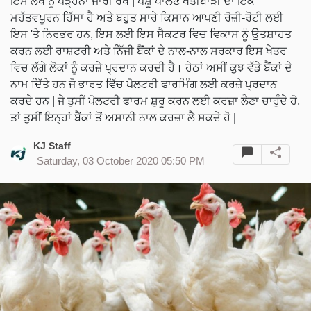
ਇਸ ਲੇਖ ਨੂੰ ਪੜ੍ਹਨਾ ਜਾਰੀ ਰੱਖੋ | ਪਸ਼ੂ ਪਾਲਣ ਖੇਤੀਬਾੜੀ ਦਾ ਇਕ
ਮਹੱਤਵਪੂਰਨ ਹਿੱਸਾ ਹੈ ਅਤੇ ਬਹੁਤ ਸਾਰੇ ਕਿਸਾਨ ਆਪਣੀ ਰੋਜ਼ੀ-ਰੋਟੀ ਲਈ
ਇਸ 'ਤੇ ਨਿਰਭਰ ਹਨ, ਇਸ ਲਈ ਇਸ ਸੈਕਟਰ ਵਿਚ ਵਿਕਾਸ ਨੂੰ ਉਤਸ਼ਾਹਤ
ਕਰਨ ਲਈ ਰਾਸ਼ਟਰੀ ਅਤੇ ਨਿੱਜੀ ਬੈਂਕਾਂ ਦੇ ਨਾਲ-ਨਾਲ ਸਰਕਾਰ ਇਸ ਖੇਤਰ
ਵਿਚ ਲੱਗੇ ਲੋਕਾਂ ਨੂੰ ਕਰਜ਼ੇ ਪ੍ਰਦਾਨ ਕਰਦੀ ਹੈ। ਹੇਠਾਂ ਅਸੀਂ ਕੁਝ ਵੱਡੇ ਬੈਂਕਾਂ ਦੇ
ਨਾਮ ਦਿੱਤੇ ਹਨ ਜੋ ਭਾਰਤ ਵਿੱਚ ਪੋਲਟਰੀ ਫਾਰਮਿੰਗ ਲਈ ਕਰਜ਼ੇ ਪ੍ਰਦਾਨ
ਕਰਦੇ ਹਨ | ਜੇ ਤੁਸੀਂ ਪੋਲਟਰੀ ਫਾਰਮ ਸ਼ੁਰੂ ਕਰਨ ਲਈ ਕਰਜ਼ਾ ਲੈਣਾ ਚਾਹੁੰਦੇ ਹੋ,
ਤਾਂ ਤੁਸੀਂ ਇਨ੍ਹਾਂ ਬੈਂਕਾਂ ਤੋਂ ਅਸਾਨੀ ਨਾਲ ਕਰਜ਼ਾ ਲੈ ਸਕਦੇ ਹੋ |
KJ Staff
Saturday, 03 October 2020 05:50 PM