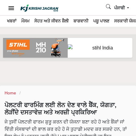
ਪੰਜਾਬੀ
ਖਬਰਾਂ
ਮੌਸਮ
ਸੇਹਤ ਅਤੇ ਜੀਵਨ ਸ਼ੈਲੀ
ਬਾਗਵਾਨੀ
ਪਸ਼ੂ ਪਾਲਣ
ਸਰਕਾਰੀ ਯੋਜਨ
Home
ਪੋਲਟਰੀ ਫਾਰਮਿੰਗ ਲਈ ਲੋਨ ਦੇਣ ਵਾਲੇ ਬੈਂਕ, ਯੋਗਤਾ,
ਲੋੜੀਂਦੇ ਦਸਤਾਵੇਜ਼ ਅਤੇ ਅਰਜ਼ੀ ਪ੍ਰਕਿਰਿਆ
ਜੇ ਤੁਸੀਂ ਪੋਲਟਰੀ ਫਾਰਮ ਸ਼ੁਰੂ ਕਰਨ ਦੀ ਯੋਜਨਾ ਬਣਾ ਰਹੇ ਹੋ ਅਤੇ ਬੈਂਕਾਂ ਜਾਂ
ਵਿੱਤੀ ਸੰਸਥਾਵਾਂ ਦੀ ਭਾਲ ਕਰ ਰਹੇ ਹੋ ਜੋ ਤੁਹਾਡੀ ਮਦਦ ਕਰ ਸਕਦੇ ਹਨ, ਤਾਂ