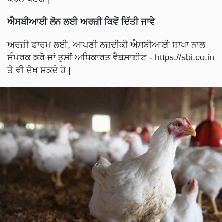
ਐਸਬੀਆਈ ਲੋਨ ਲਈ ਅਰਜ਼ੀ ਕਿਵੇਂ ਦਿੱਤੀ ਜਾਵੇ
ਅਰਜ਼ੀ ਫਾਰਮ ਲਈ, ਆਪਣੀ ਨਜ਼ਦੀਕੀ ਐਸਬੀਆਈ ਸ਼ਾਖਾ ਨਾਲ
ਸੰਪਰਕ ਕਰੋ ਜਾਂ ਤੁਸੀਂ ਅਧਿਕਾਰਤ ਵੈਬਸਾਈਟ - https://sbi.co.in
ਤੇ ਵੀ ਦੇਖ ਸਕਦੇ ਹੋ |