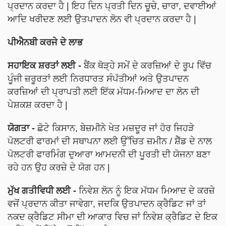
ਪ੍ਰਦਾਨ ਕਰਦਾ ਹੈ | ਇਹ ਦਿਨ ਪ੍ਰਤੀ ਦਿਨ ਚੂਚੇ, ਚਾਰਾ, ਦਵਾਈਆਂ
ਆਦਿ ਖਰੀਦਣ ਲਈ ਉਤਪਾਦਨ ਲੋਨ ਵੀ ਪ੍ਰਦਾਨ ਕਰਦਾ ਹੈ |
ਪੀਐਨਬੀ ਕਰਜੇ ਦੇ ਲਾਭ
ਸਹਾਇਕ ਸ਼ਰਤਾਂ ਲਈ -
ਬੈਂਕ ਥੋੜ੍ਹੇ ਸਮੇਂ ਦੇ ਕਰਜ਼ਿਆਂ ਦੇ ਰੂਪ ਵਿੱਚ
ਪੂੰਜੀ ਜ਼ਰੂਰਤਾਂ ਲਈ ਨਿਰਧਾਰਤ ਸੰਪੱਤੀਆਂ ਅਤੇ ਉਤਪਾਦਨ
ਕਰਜ਼ਿਆਂ ਦੀ ਪ੍ਰਾਪਤੀ ਲਈ ਇੱਕ ਮੱਧਮ-ਮਿਆਦ ਦਾ ਲੋਨ ਦੀ
ਪੇਸ਼ਕਸ਼ ਕਰਦਾ ਹੈ |
ਯੋਗਤਾ -
ਛੋਟੇ ਕਿਸਾਨ, ਬੇਜ਼ਮੀਨੇ ਖੇਤ ਮਜ਼ਦੂਰ ਜਾਂ ਹੋਰ ਜਿਹੜੇ
ਪੋਲਟਰੀ ਫਾਰਮਾਂ ਦੀ ਸਥਾਪਨਾ ਲਈ ਉੱਚਿਤ ਜ਼ਮੀਨ / ਸ਼ੈੱਡ ਦੇ ਨਾਲ
ਪੋਲਟਰੀ ਫਾਰਮਿੰਗ ਦੁਆਰਾ ਆਮਦਨੀ ਦੀ ਪੂਰਤੀ ਦੀ ਯੋਜਨਾ ਬਣਾ
ਰਹੇ ਹਨ ਉਹ ਕਰਜ਼ੇ ਦੇ ਯੋਗ ਹਨ |
ਮੁੱਖ ਗਤੀਵਿਧੀ ਲਈ -
ਨਿਵੇਸ਼ ਲੋਨ ਨੂੰ ਇਕ ਮੱਧਮ ਮਿਆਦ ਦੇ ਕਰਜ਼ੇ
ਵਜੋਂ ਪ੍ਰਦਾਨ ਕੀਤਾ ਜਾਵੇਗਾ, ਜਦਕਿ ਉਤਪਾਦਨ ਕ੍ਰੈਡਿਟ ਜਾਂ ਤਾਂ
ਨਕਦ ਕ੍ਰੈਡਿਟ ਸੀਮਾ ਦੀ ਆਕਾਰ ਵਿਚ ਜਾਂ ਨਿਵੇਸ਼ ਕ੍ਰੈਡਿਟ ਦੇ ਇਕ