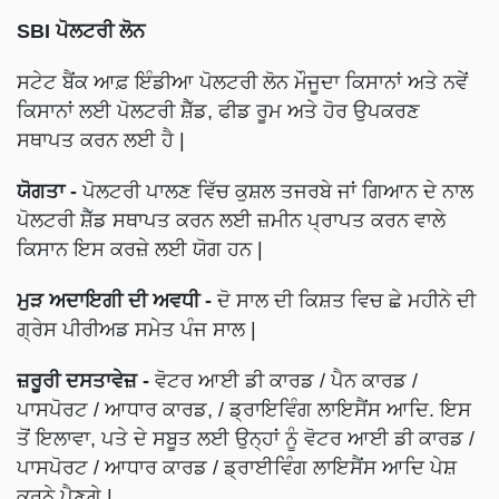
SBI ਪੋਲਟਰੀ ਲੋਨ
ਸਟੇਟ ਬੈਂਕ ਆਫ਼ ਇੰਡੀਆ ਪੋਲਟਰੀ ਲੋਨ ਮੌਜੂਦਾ ਕਿਸਾਨਾਂ ਅਤੇ ਨਵੇਂ
ਕਿਸਾਨਾਂ ਲਈ ਪੋਲਟਰੀ ਸ਼ੈੱਡ, ਫੀਡ ਰੂਮ ਅਤੇ ਹੋਰ ਉਪਕਰਣ
ਸਥਾਪਤ ਕਰਨ ਲਈ ਹੈ |
ਯੋਗਤਾ -
ਪੋਲਟਰੀ ਪਾਲਣ ਵਿੱਚ ਕੁਸ਼ਲ ਤਜਰਬੇ ਜਾਂ ਗਿਆਨ ਦੇ ਨਾਲ
ਪੋਲਟਰੀ ਸ਼ੈੱਡ ਸਥਾਪਤ ਕਰਨ ਲਈ ਜ਼ਮੀਨ ਪ੍ਰਾਪਤ ਕਰਨ ਵਾਲੇ
ਕਿਸਾਨ ਇਸ ਕਰਜ਼ੇ ਲਈ ਯੋਗ ਹਨ |
ਮੁੜ ਅਦਾਇਗੀ ਦੀ ਅਵਧੀ -
ਦੋ ਸਾਲ ਦੀ ਕਿਸ਼ਤ ਵਿਚ ਛੇ ਮਹੀਨੇ ਦੀ
ਗ੍ਰੇਸ ਪੀਰੀਅਡ ਸਮੇਤ ਪੰਜ ਸਾਲ |
ਜ਼ਰੂਰੀ ਦਸਤਾਵੇਜ਼ -
ਵੋਟਰ ਆਈ ਡੀ ਕਾਰਡ / ਪੈਨ ਕਾਰਡ /
ਪਾਸਪੋਰਟ / ਆਧਾਰ ਕਾਰਡ, / ਡ੍ਰਾਇਵਿੰਗ ਲਾਇਸੈਂਸ ਆਦਿ. ਇਸ
ਤੋਂ ਇਲਾਵਾ, ਪਤੇ ਦੇ ਸਬੂਤ ਲਈ ਉਨ੍ਹਾਂ ਨੂੰ ਵੋਟਰ ਆਈ ਡੀ ਕਾਰਡ /
ਪਾਸਪੋਰਟ / ਆਧਾਰ ਕਾਰਡ / ਡ੍ਰਾਈਵਿੰਗ ਲਾਇਸੈਂਸ ਆਦਿ ਪੇਸ਼
ਕਰਨੇ ਪੈਣਗੇ |