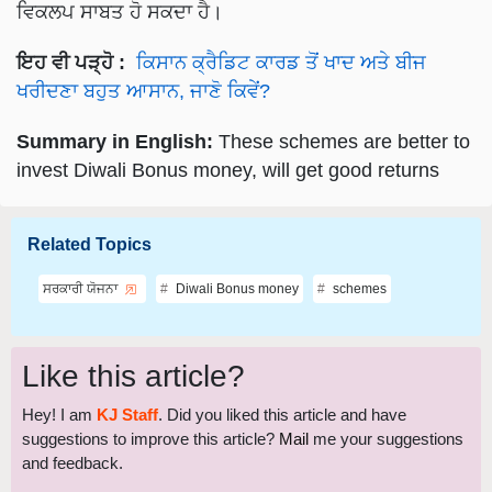
ਇਹ ਵੀ ਪੜ੍ਹੋ :
ਕਿਸਾਨ ਕ੍ਰੈਡਿਟ ਕਾਰਡ ਤੋਂ ਖਾਦ ਅਤੇ ਬੀਜ
ਖਰੀਦਣਾ ਬਹੁਤ ਆਸਾਨ, ਜਾਣੋ ਕਿਵੇਂ?
Summary in English:
These schemes are better to
invest Diwali Bonus money, will get good returns
Related Topics
ਸਰਕਾਰੀ ਯੋਜਨਾ
Diwali Bonus money
schemes
Like this article?
Hey! I am
KJ Staff
. Did you liked this article and have
suggestions to improve this article?
Mail
me your suggestions
and feedback.