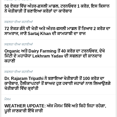
50 ਏਕੜ ਵਿੱਚ ਅੰਤਰ-ਫ਼ਸਲੀ ਮਾਡਲ, ਟਰਨਓਵਰ 1 ਕਰੋੜ, ਇਸ ਕਿਸਾਨ
ਨੇ ਖੇਤੀਬਾੜੀ ਤੋਂ ਬਣਾਇਆ ਕਰੋੜਾਂ ਦਾ ਕਾਰੋਬਾਰ
ਸਫਲਤਾ ਦੀਆ ਕਹਾਣੀਆਂ
72 ਏਕੜ ਗੰਨੇ ਦੀ ਖੇਤੀ ਅਤੇ ਅੰਤਰ-ਫਸਲੀ ਮਾਡਲ ਤੋਂ ਤਿਆਰ 2 ਕਰੋੜ ਦਾ
ਸਾਮਰਾਜ, ਜਾਣੋ Sartaj Khan ਦੀ ਕਾਮਯਾਬੀ ਦਾ ਰਾਜ
ਸਫਲਤਾ ਦੀਆ ਕਹਾਣੀਆਂ
Organic ਅਤੇ Dairy Farming ਤੋਂ 40 ਕਰੋੜ ਦਾ ਟਰਨਓਵਰ, ਦੇਖੋ
ਮਿੱਟੀ ਦੇ ਮਹਾਯੋਧਾ Lekhram Yadav ਦੀ ਸਫਲਤਾ ਦੀ ਸ਼ਾਨਦਾਰ
ਕਹਾਣੀ
ਸਫਲਤਾ ਦੀਆ ਕਹਾਣੀਆਂ
Dr. Rajaram Tripathi ਨੇ ਬਣਾਇਆ ਖੇਤੀਬਾੜੀ ਤੋਂ 100 ਕਰੋੜ ਦਾ
ਕਾਰੋਬਾਰ, ਹੈਲੀਕਾਪਟਰਾਂ ਤੋਂ ਬਾਅਦ ਹੁਣ ਹਵਾਈ ਜਹਾਜ਼ਾਂ ਨਾਲ ਲਿਆਉਣਗੇ
ਖੇਤੀਬਾੜੀ ਵਿੱਚ ਕ੍ਰਾਂਤੀ
ਮੌਸਮ
WEATHER UPDATE: ਅੱਜ ਮੌਸਮ ਕਿੱਥੇ ਅਤੇ ਕਿਹੋ ਜਿਹਾ ਰਹੇਗਾ,
ਪੂਰੀ ਜਾਣਕਾਰੀ ਇੱਥੇ ਜਾਰੀ