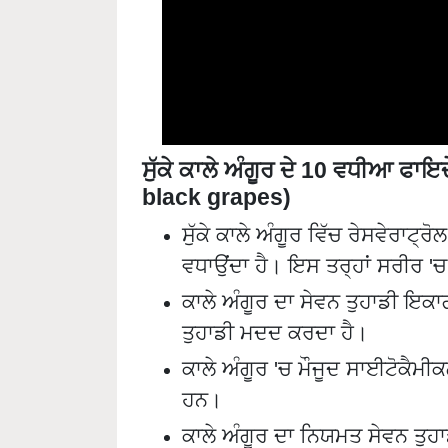
ਸੁੱਕੇ ਕਾਲੇ ਅੰਗੂਰ ਦੇ 10 ਵਧੀਆ ਫਾ
black grapes)
ਸੁੱਕੇ ਕਾਲੇ ਅੰਗੂਰ ਵਿੱਚ ਰੇਸਵੇਰਾਟ੍ਰੋ
ਵਧਾਉਂਦਾ ਹੈ। ਇਸ ਤਰ੍ਹਾਂ ਸਰੀਰ 'ਚ 
ਕਾਲੇ ਅੰਗੂਰ ਦਾ ਸੇਵਨ ਤੁਹਾਡੀ ਇਕ
ਤੁਹਾਡੀ ਮਦਦ ਕਰਦਾ ਹੈ।
ਕਾਲੇ ਅੰਗੂਰ 'ਚ ਮੌਜੂਦ ਸਾਈਟੋਕੈਮ
ਹਨ।
ਕਾਲੇ ਅੰਗੂਰ ਦਾ ਨਿਯਮਤ ਸੇਵਨ ਤੁਹਾ