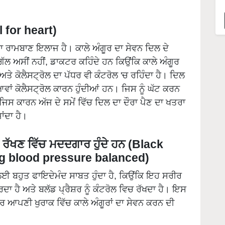
 for heart)
ਦਾ ਰਾਮਬਾਣ ਇਲਾਜ ਹੈ। ਕਾਲੇ ਅੰਗੂਰ ਦਾ ਸੇਵਨ ਦਿਲ ਦੇ
ਲ ਅਸੀਂ ਨਹੀਂ, ਡਾਕਟਰ ਕਹਿੰਦੇ ਹਨ ਕਿਉਂਕਿ ਕਾਲੇ ਅੰਗੂਰ
ਤੇ ਕੋਲੈਸਟ੍ਰੋਲ ਦਾ ਪੱਧਰ ਵੀ ਕੰਟਰੋਲ 'ਚ ਰਹਿੰਦਾ ਹੈ। ਦਿਲ
ਵਾਂ ਕੋਲੈਸਟ੍ਰੋਲ ਕਾਰਨ ਹੁੰਦੀਆਂ ਹਨ। ਜਿਸ ਨੂੰ ਘੱਟ ਕਰਨ
ਜਿਸ ਕਾਰਨ ਅੱਜ ਦੇ ਸਮੇਂ ਵਿੱਚ ਦਿਲ ਦਾ ਦੌਰਾ ਪੈਣ ਦਾ ਖਤਰਾ
ਾਂਦਾ ਹੈ।
ਲਿਤ ਰੱਖਣ ਵਿੱਚ ਮਦਦਗਾਰ ਹੁੰਦੇ ਹਨ (Black
ng blood pressure balanced)
ਾਂ ਲਈ ਬਹੁਤ ਫਾਇਦੇਮੰਦ ਸਾਬਤ ਹੁੰਦਾ ਹੈ, ਕਿਉਂਕਿ ਇਹ ਸਰੀਰ
ਦਾ ਹੈ ਅਤੇ ਬਲੱਡ ਪ੍ਰੈਸ਼ਰ ਨੂੰ ਕੰਟਰੋਲ ਵਿਚ ਰੱਖਦਾ ਹੈ। ਇਸ
ਟਰ ਆਪਣੀ ਖੁਰਾਕ ਵਿੱਚ ਕਾਲੇ ਅੰਗੂਰਾਂ ਦਾ ਸੇਵਨ ਕਰਨ ਦੀ