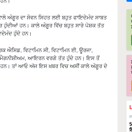
ੇ ਹਨ।
 ਕਾਲੇ ਅੰਗੂਰ ਦਾ ਸੇਵਨ ਸਿਹਤ ਲਈ ਬਹੁਤ ਫਾਇਦੇਮੰਦ ਸਾਬਤ
 ਹੁੰਦੀਆਂ ਹਨ। ਕਾਲੇ ਅੰਗੂਰ ਵਿੱਚ ਬਹੁਤ ਸਾਰੇ ਪੋਸ਼ਕ ਤੱਤ
ਦੇਮੰਦ ਹੁੰਦੇ ਹਨ।
ਿਟਰਿਕ ਐਸਿਡ, ਵਿਟਾਮਿਨ ਸੀ, ਵਿਟਾਮਿਨ ਈ, ਊਰਜਾ,
 ਮੈਗਨੀਸ਼ੀਅਮ, ਆਇਰਨ ਵਰਗੇ ਤੱਤ ਹੁੰਦੇ ਹਨ। ਇਸ ਤੋਂ
ੇ ਹਨ। ਤਾਂ ਆਓ ਅੱਜ ਇਸ ਖ਼ਬਰ ਵਿਚ ਅਸੀਂ ਕਾਲੇ ਅੰਗੂਰ ਦੇ
ਸ
5
ਇ