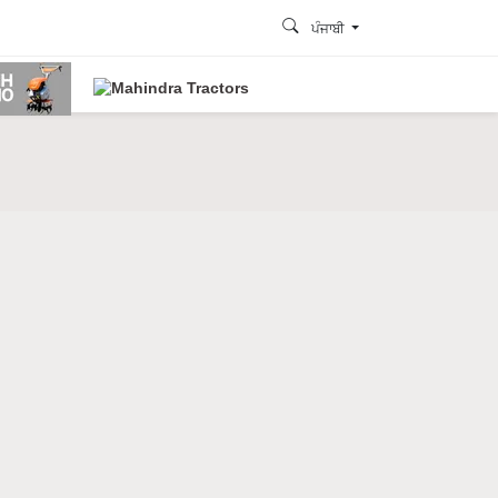
ਪੰਜਾਬੀ