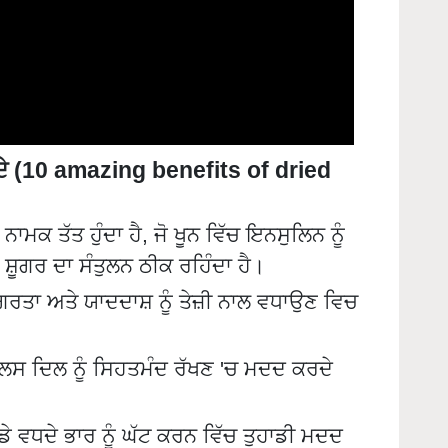
ਇਦੇ (10 amazing benefits of dried
ਲ ਨਾਮਕ ਤੱਤ ਹੁੰਦਾ ਹੈ, ਜੋ ਖੂਨ ਵਿੱਚ ਇਨਸੁਲਿਨ ਨੂੰ
ਸ਼ੂਗਰ ਦਾ ਸੰਤੁਲਨ ਠੀਕ ਰਹਿੰਦਾ ਹੈ।
ਾਗਰਤਾ ਅਤੇ ਯਾਦਦਾਸ਼ ਨੂੰ ਤੇਜ਼ੀ ਨਾਲ ਵਧਾਉਣ ਵਿਚ
ੀਕਲਸ ਦਿਲ ਨੂੰ ਸਿਹਤਮੰਦ ਰੱਖਣ 'ਚ ਮਦਦ ਕਰਦੇ
ਡੇ ਵਧਦੇ ਭਾਰ ਨੂੰ ਘੱਟ ਕਰਨ ਵਿੱਚ ਤੁਹਾਡੀ ਮਦਦ