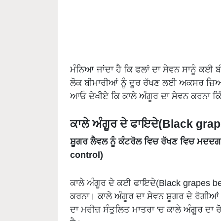
ਮੰਨਿਆ ਜਾਂਦਾ ਹੈ ਕਿ ਫਲਾਂ ਦਾ ਸੇਵਨ ਸਾਨੂੰ ਕਈ
ਲੋਕ ਬੀਮਾਰੀਆਂ ਨੂੰ ਦੂਰ ਰੱਖਣ ਲਈ ਅਕਸਰ ਜ਼ਿਆ
ਆਓ ਦੇਖੀਏ ਕਿ ਕਾਲੇ ਅੰਗੂਰ ਦਾ ਸੇਵਨ ਕਰਨਾ ਕਿੰਨ
ਕਾਲੇ ਅੰਗੂਰ ਦੇ ਫਾਇਦੇ(Black gra
ਸ਼ੂਗਰ ਲੈਵਲ ਨੂੰ ਕੰਟਰੋਲ ਵਿਚ ਰੱਖਣ ਵਿਚ ਮਦ
control)
ਕਾਲੇ ਅੰਗੂਰ ਦੇ ਕਈ ਫਾਇਦੇ(Black grapes benef
ਕਰਨਾ। ਕਾਲੇ ਅੰਗੂਰ ਦਾ ਸੇਵਨ ਸ਼ੂਗਰ ਦੇ ਰੋਗੀਆ
ਦਾ ਮਰੀਜ਼ ਸੰਤੁਲਿਤ ਮਾਤਰਾ 'ਚ ਕਾਲੇ ਅੰਗੂਰ ਦਾ ਰ