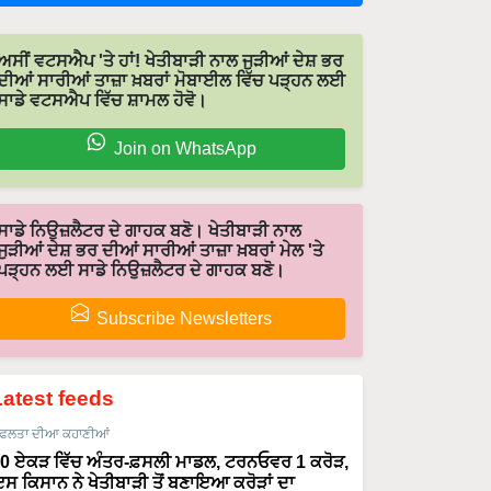
ਅਸੀਂ ਵਟਸਐਪ 'ਤੇ ਹਾਂ! ਖੇਤੀਬਾੜੀ ਨਾਲ ਜੁੜੀਆਂ ਦੇਸ਼ ਭਰ
ਦੀਆਂ ਸਾਰੀਆਂ ਤਾਜ਼ਾ ਖ਼ਬਰਾਂ ਮੋਬਾਈਲ ਵਿੱਚ ਪੜ੍ਹਨ ਲਈ
ਸਾਡੇ ਵਟਸਐਪ ਵਿੱਚ ਸ਼ਾਮਲ ਹੋਵੋ।
Join on WhatsApp
ਸਾਡੇ ਨਿਉਜ਼ਲੈਟਰ ਦੇ ਗਾਹਕ ਬਣੋ। ਖੇਤੀਬਾੜੀ ਨਾਲ
ਜੁੜੀਆਂ ਦੇਸ਼ ਭਰ ਦੀਆਂ ਸਾਰੀਆਂ ਤਾਜ਼ਾ ਖ਼ਬਰਾਂ ਮੇਲ 'ਤੇ
ਪੜ੍ਹਨ ਲਈ ਸਾਡੇ ਨਿਉਜ਼ਲੈਟਰ ਦੇ ਗਾਹਕ ਬਣੋ।
Subscribe Newsletters
Latest feeds
ਫਲਤਾ ਦੀਆ ਕਹਾਣੀਆਂ
0 ਏਕੜ ਵਿੱਚ ਅੰਤਰ-ਫ਼ਸਲੀ ਮਾਡਲ, ਟਰਨਓਵਰ 1 ਕਰੋੜ,
ਸ ਕਿਸਾਨ ਨੇ ਖੇਤੀਬਾੜੀ ਤੋਂ ਬਣਾਇਆ ਕਰੋੜਾਂ ਦਾ