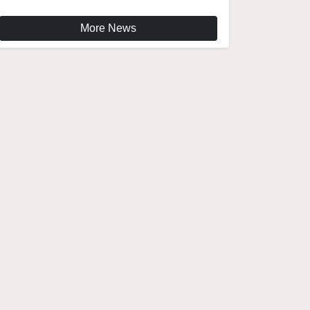
More News