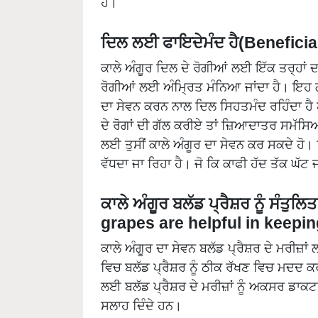
ਹੈ।
ਦਿਲ ਲਈ ਫਾਇਦੇਮੰਦ ਹੈ(Beneficial
ਕਾਲੇ ਅੰਗੂਰ ਦਿਲ ਦੇ ਰੋਗੀਆਂ ਲਈ ਇੱਕ ਤਰ੍ਹਾਂ 
ਰੋਗੀਆਂ ਲਈ ਅੰਮ੍ਰਿਤ ਮੰਨਿਆ ਜਾਂਦਾ ਹੈ। ਇਹ ਗੱ
ਦਾ ਸੇਵਨ ਕਰਨ ਨਾਲ ਦਿਲ ਸਿਹਤਮੰਦ ਰਹਿੰਦਾ ਹੈ ਅ
ਦੇ ਰੋਗਾਂ ਦੀ ਗੱਲ ਕਰੀਏ ਤਾਂ ਜ਼ਿਆਦਾਤਰ ਸਮੱਸਿਆ
ਲਈ ਤੁਸੀਂ ਕਾਲੇ ਅੰਗੂਰ ਦਾ ਸੇਵਨ ਕਰ ਸਕਦੇ ਹੋ। 
ਵੱਧਦਾ ਜਾ ਰਿਹਾ ਹੈ। ਜੋ ਕਿ ਕਾਫੀ ਹੱਦ ਤੱਕ ਘੱਟ ਜ
ਕਾਲੇ ਅੰਗੂਰ ਬਲੱਡ ਪ੍ਰੈਸ਼ਰ ਨੂੰ ਸੰਤੁ
grapes are helpful in keepi
ਕਾਲੇ ਅੰਗੂਰ ਦਾ ਸੇਵਨ ਬਲੱਡ ਪ੍ਰੈਸ਼ਰ ਦੇ ਮਰੀਜ਼
ਵਿਚ ਬਲੱਡ ਪ੍ਰੈਸ਼ਰ ਨੂੰ ਠੀਕ ਰੱਖਣ ਵਿਚ ਮਦਦ ਕਰ
ਲਈ ਬਲੱਡ ਪ੍ਰੈਸ਼ਰ ਦੇ ਮਰੀਜ਼ਾਂ ਨੂੰ ਅਕਸਰ ਡਾਕ
ਸਲਾਹ ਦਿੰਦੇ ਹਨ।