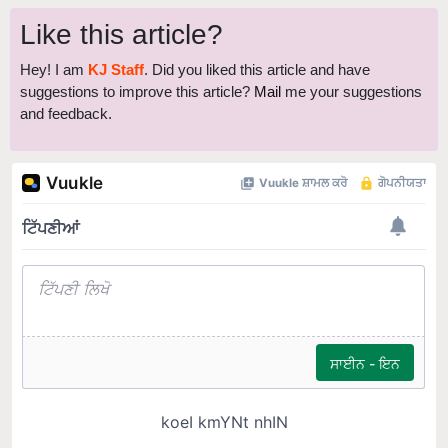
Like this article?
Hey! I am
KJ Staff
. Did you liked this article and have
suggestions to improve this article?
Mail
me your suggestions
and feedback.