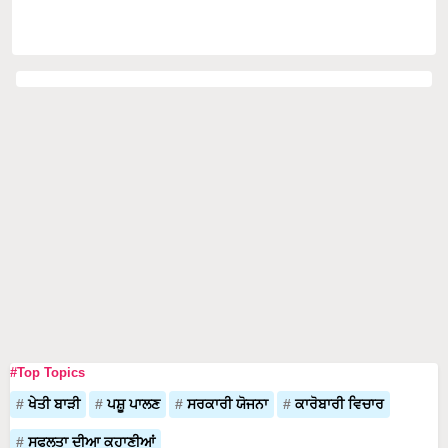
#Top Topics
ਖੇਤੀ ਬਾੜੀ
ਪਸ਼ੂ ਪਾਲਣ
ਸਰਕਾਰੀ ਯੋਜਨਾ
ਕਾਰੋਬਾਰੀ ਵਿਚਾਰ
ਸਫਲਤਾ ਦੀਆ ਕਹਾਣੀਆਂ