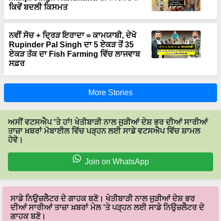
ਨਵੀਂ ਸੋਚ + ਦ੍ਰਿੜ ਇਰਾਦਾ = ਕਾਮਯਾਬੀ, ਦੇਖੋ
Rupinder Pal Singh ਦਾ 5 ਏਕੜ ਤੋਂ 35
ਏਕੜ ਤੱਕ ਦਾ Fish Farming ਵਿੱਚ ਲਾਜਵਾਬ
ਸਫ਼ਰ
More Stories
ਅਸੀਂ ਵਟਸਐਪ 'ਤੇ ਹਾਂ! ਖੇਤੀਬਾੜੀ ਨਾਲ ਜੁੜੀਆਂ ਦੇਸ਼ ਭਰ ਦੀਆਂ ਸਾਰੀਆਂ
ਤਾਜ਼ਾ ਖ਼ਬਰਾਂ ਮੋਬਾਈਲ ਵਿੱਚ ਪੜ੍ਹਨ ਲਈ ਸਾਡੇ ਵਟਸਐਪ ਵਿੱਚ ਸ਼ਾਮਲ
ਹੋਵੋ।
Join on WhatsApp
ਸਾਡੇ ਨਿਉਜ਼ਲੈਟਰ ਦੇ ਗਾਹਕ ਬਣੋ। ਖੇਤੀਬਾੜੀ ਨਾਲ ਜੁੜੀਆਂ ਦੇਸ਼ ਭਰ
ਦੀਆਂ ਸਾਰੀਆਂ ਤਾਜ਼ਾ ਖ਼ਬਰਾਂ ਮੇਲ 'ਤੇ ਪੜ੍ਹਨ ਲਈ ਸਾਡੇ ਨਿਉਜ਼ਲੈਟਰ ਦੇ
ਗਾਹਕ ਬਣੋ।