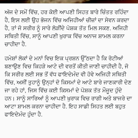
ਅੱਜ ਦੇ ਸਮੇਂ ਵਿੱਚ, ਹਰ ਕੋਈ ਆਪਣੀ ਸਿਹਤ ਬਾਰੇ ਚਿੰਤਤ ਰਹਿੰਦਾ
ਹੈ, ਇਸ ਲਈ ਉਹ ਭੋਜਨ ਵਿੱਚ ਅਜਿਹੀਆਂ ਚੀਜ਼ਾਂ ਦਾ ਸੇਵਨ ਕਰਦਾ
ਹੈ, ਤਾਂ ਜੋ ਸਰੀਰ ਨੂੰ ਸਾਰੇ ਲੋੜੀਂਦੇ ਪੋਸ਼ਕ ਤੱਤ ਮਿਲ ਸਕਣ. ਅਜਿਹੀ
ਸਥਿਤੀ ਵਿੱਚ, ਸਾਨੂੰ ਆਪਣੀ ਖੁਰਾਕ ਵਿੱਚ ਅਨਾਜ ਸ਼ਾਮਲ ਕਰਨਾ
ਚਾਹੀਦਾ ਹੈ.
ਹਮੇਸ਼ਾਂ ਲੋਕਾਂ ਦੇ ਮਨਾਂ ਵਿਚ ਇਕ ਪ੍ਰਸ਼ਨ ਉੱਠਦਾ ਹੈ ਕਿ ਰੋਟੀਆਂ
ਬਣਾਉਣ ਵਿਚ ਕਿਹੜੇ ਆਟੇ ਦੀ ਵਰਤੋਂ ਕੀਤੀ ਜਾਣੀ ਚਾਹੀਦੀ ਹੈ, ਜੋ
ਕਿ ਸਰੀਰ ਲਈ ਸਭ ਤੋਂ ਵੱਧ ਫਾਇਦੇਮੰਦ ਵੀ ਹੋਵੇ ਅਜਿਹੀ ਸਥਿਤੀ
ਵਿੱਚ, ਅਸੀਂ ਤੁਹਾਨੂੰ ਉਨ੍ਹਾਂ ਦੋ ਕਿਸਮਾਂ ਦੇ ਆਟੇ ਬਾਰੇ ਜਾਣਕਾਰੀ ਦੇਣ
ਜਾ ਰਹੇ ਹਾਂ, ਜਿਸ ਵਿੱਚ ਕਈ ਕਿਸਮਾਂ ਦੇ ਪੋਸ਼ਕ ਤੱਤ ਮੌਜੂਦ ਹੁੰਦੇ
ਹਨ। ਸਾਨੂੰ ਸਾਰਿਆਂ ਨੂੰ ਆਪਣੀ ਖੁਰਾਕ ਵਿਚ ਰਾਗੀ ਅਤੇ ਬਾਜਰੇ ਦਾ
ਆਟਾ ਸ਼ਾਮਲ ਕਰਨਾ ਚਾਹੀਦਾ ਹੈ. ਇਹ ਸਾਡੀ ਸਿਹਤ ਲਈ ਬਹੁਤ
ਫਾਇਦੇਮੰਦ ਹੁੰਦਾ ਹੈ.