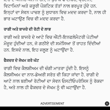
ਵਿਟਾਮਿਨਾਂ ਅਤੇ ਜ਼ਰੂਰੀ ਪੌਸ਼ਟਿਕ ਤੱਤਾਂ ਨਾਲ ਭਰਪੂਰ ਹੁੰਦੇ ਹਨ.
ਇਨ੍ਹਾਂ ਦਾ ਸੇਵਨ ਪਾਚਣ ਨੂੰ ਸੁਧਾਰਨ ਵਿਚ ਮਦਦ ਕਰਦਾ ਹੈ, ਨਾਲ ਹੀ
ਭਾਰ ਘਟਾਉਣ ਵਿਚ ਵੀ ਮਦਦ ਕਰਦਾ ਹੈ.
ਰਾਗੀ ਅਤੇ ਬਾਜਰੇ ਦੀ ਰੋਟੀ ਦੇ ਲਾਭ
ਰਾਗੀ ਅਤੇ ਬਾਜਰੇ ਦੇ ਆਟੇ ਵਿਚ ਐਂਟੀ-ਇਨਫਲੇਮੈਟਰੀ ਪੇਟੀਆਂ
ਮੌਜੂਦ ਹੁੰਦੀਆਂ ਹਨ, ਜੋ ਗਠੀਏ ਦੀ ਸਮੱਸਿਆ ਤੋਂ ਰਾਹਤ ਦਿੰਦੀਆਂ
ਹਨ. ਇਸਦੇ ਨਾਲ, ਇਹ ਜਲੂਣ ਨੂੰ ਘਟਾਉਂਦਾ ਹੈ.
ਫੈਕਚਰ ਦੇ ਜੋਖਮ ਕਰੇ ਘੱਟ
ਰਾਗੀ ਵਿਚ ਕੈਲਸ਼ੀਅਮ ਦੀ ਚੰਗੀ ਮਾਤਰਾ ਹੁੰਦੀ ਹੈ. ਇਸਨੂੰ
ਕੈਲਸੀਅਮ ਦਾ ਨਾਨ-ਡੇਅਰੀ ਸਰੋਤ ਵੀ ਕਿਹਾ ਜਾਂਦਾ ਹੈ. ਰਾਗੀ ਦੇ
ਆਟੇ ਨਾਲ ਬਣੀਆਂ ਰੋਟੀਆਂ ਦਾ ਸੇਵਨ ਓਸਟੀਓਪਰੋਸਿਸ ਨੂੰ ਰੋਕਦਾ
ਹੈ, ਅਤੇ ਨਾਲ ਹੀ ਫੈਕਚਰ ਦੇ ਜੋਖਮ ਨੂੰ ਵੀ ਘਟਾਉਂਦਾ ਹੈ.
ADVERTISEMENT