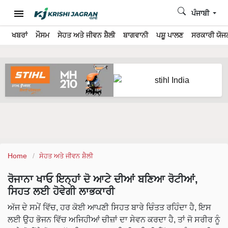
ਪੰਜਾਬੀ
ਖਬਰਾਂ
ਮੌਸਮ
ਸੇਹਤ ਅਤੇ ਜੀਵਨ ਸ਼ੈਲੀ
ਬਾਗਵਾਨੀ
ਪਸ਼ੂ ਪਾਲਣ
ਸਰਕਾਰੀ ਯੋਜਨ
Home
ਸੇਹਤ ਅਤੇ ਜੀਵਨ ਸ਼ੈਲੀ
ਰੋਜਾਨਾ ਖਾਓ ਇਨ੍ਹਾਂ ਦੋ ਆਟੇ ਦੀਆਂ ਬਣਿਆ ਰੋਟੀਆਂ,
ਸਿਹਤ ਲਈ ਹੋਵੇਗੀ ਲਾਭਕਾਰੀ
ਅੱਜ ਦੇ ਸਮੇਂ ਵਿੱਚ, ਹਰ ਕੋਈ ਆਪਣੀ ਸਿਹਤ ਬਾਰੇ ਚਿੰਤਤ ਰਹਿੰਦਾ ਹੈ, ਇਸ
ਲਈ ਉਹ ਭੋਜਨ ਵਿੱਚ ਅਜਿਹੀਆਂ ਚੀਜ਼ਾਂ ਦਾ ਸੇਵਨ ਕਰਦਾ ਹੈ, ਤਾਂ ਜੋ ਸਰੀਰ ਨੂੰ