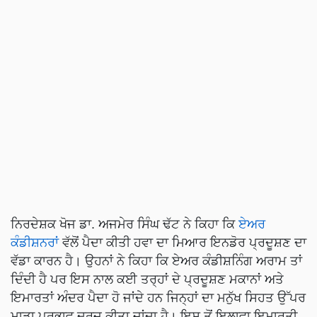
ਨਿਰਦੇਸ਼ਕ ਖੋਜ ਡਾ. ਅਜਮੇਰ ਸਿੰਘ ਢੱਟ ਨੇ ਕਿਹਾ ਕਿ
ਏਅਰ
ਕੰਡੀਸ਼ਨਰਾਂ
ਵੱਲੋਂ ਪੈਦਾ ਕੀਤੀ ਹਵਾ ਦਾ ਮਿਆਰ ਇਨਡੋਰ ਪ੍ਰਦੂਸ਼ਣ ਦਾ
ਵੱਡਾ ਕਾਰਨ ਹੈ। ਉਹਨਾਂ ਨੇ ਕਿਹਾ ਕਿ ਏਅਰ ਕੰਡੀਸ਼ਨਿੰਗ ਅਰਾਮ ਤਾਂ
ਦਿੰਦੀ ਹੈ ਪਰ ਇਸ ਨਾਲ ਕਈ ਤਰ੍ਹਾਂ ਦੇ ਪ੍ਰਦੂਸ਼ਣ ਮਕਾਨਾਂ ਅਤੇ
ਇਮਾਰਤਾਂ ਅੰਦਰ ਪੈਦਾ ਹੋ ਜਾਂਦੇ ਹਨ ਜਿਨ੍ਹਾਂ ਦਾ ਮਨੁੱਖ ਸਿਹਤ ਉੱਪਰ
ਮਾੜਾ ਪ੍ਰਭਾਵ ਦਰਜ ਕੀਤਾ ਜਾਂਦਾ ਹੈ। ਇਸ ਤੋਂ ਇਲਾਵਾ ਇਮਾਰਤੀ