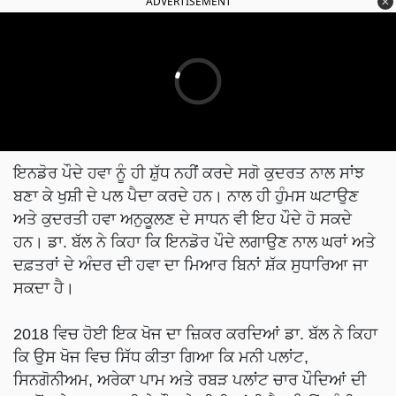
ADVERTISEMENT
ਇਨਡੋਰ ਪੌਦੇ ਹਵਾ ਨੂੰ ਹੀ ਸ਼ੁੱਧ ਨਹੀਂ ਕਰਦੇ ਸਗੋ ਕੁਦਰਤ ਨਾਲ ਸਾਂਝ
ਬਣਾ ਕੇ ਖੁਸ਼ੀ ਦੇ ਪਲ ਪੈਦਾ ਕਰਦੇ ਹਨ। ਨਾਲ ਹੀ ਹੁੰਮਸ ਘਟਾਉਣ
ਅਤੇ ਕੁਦਰਤੀ ਹਵਾ ਅਨੁਕੂਲਣ ਦੇ ਸਾਧਨ ਵੀ ਇਹ ਪੌਦੇ ਹੋ ਸਕਦੇ
ਹਨ। ਡਾ. ਬੱਲ ਨੇ ਕਿਹਾ ਕਿ ਇਨਡੋਰ ਪੌਦੇ ਲਗਾਉਣ ਨਾਲ ਘਰਾਂ ਅਤੇ
ਦਫ਼ਤਰਾਂ ਦੇ ਅੰਦਰ ਦੀ ਹਵਾ ਦਾ ਮਿਆਰ ਬਿਨਾਂ ਸ਼ੱਕ ਸੁਧਾਰਿਆ ਜਾ
ਸਕਦਾ ਹੈ।
2018 ਵਿਚ ਹੋਈ ਇਕ ਖੋਜ ਦਾ ਜ਼ਿਕਰ ਕਰਦਿਆਂ ਡਾ. ਬੱਲ ਨੇ ਕਿਹਾ
ਕਿ ਉਸ ਖੋਜ ਵਿਚ ਸਿੱਧ ਕੀਤਾ ਗਿਆ ਕਿ ਮਨੀ ਪਲਾਂਟ,
ਸਿਨਗੋਨੀਅਮ, ਅਰੇਕਾ ਪਾਮ ਅਤੇ ਰਬੜ ਪਲਾਂਟ ਚਾਰ ਪੌਦਿਆਂ ਦੀ