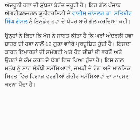
ਅੰਦਰੂਨੀ ਹਵਾ ਦੀ ਸ਼ੁੱਧਤਾ ਬੇਹੱਦ ਜ਼ਰੂਰੀ ਹੈ। ਇਹ ਗੱਲ ਪੰਜਾਬ
ਐਗਰੀਕਲਚਰਲ ਯੂਨੀਵਰਸਿਟੀ ਦੇ
ਵਾਈਸ ਚਾਂਸਲਰ ਡਾ. ਸਤਿਬੀਰ
ਸਿੰਘ ਗੋਸਲ
ਨੇ ਇਨਡੋਰ ਹਵਾ ਦੇ ਪੱਧਰ ਬਾਰੇ ਗੱਲ ਕਰਦਿਆਂ ਕਹੀ।
ਉਨ੍ਹਾਂ ਨੇ ਕਿਹਾ ਕਿ ਖੋਜ ਨੇ ਸਾਬਤ ਕੀਤਾ ਹੈ ਕਿ ਘਰਾਂ ਅੰਦਰਲੀ ਹਵਾ
ਬਾਹਰ ਦੀ ਹਵਾ ਨਾਲੋਂ 12 ਗੁਣਾ ਵਧੇਰੇ ਪ੍ਰਦੂਸ਼ਿਤ ਹੁੰਦੀ ਹੈ। ਇਸਦਾ
ਕਾਰਨ ਇਮਾਰਤਾਂ ਦੀ ਸਮੱਗਰੀ ਅਤੇ ਹੋਰ ਚੀਜ਼ਾਂ ਦੀ ਵਰਤੋਂ ਅਤੇ
ਉਹਨਾਂ ਦੇ ਕੰਮ ਕਰਨ ਦੇ ਢੰਗਾਂ ਵਿਚ ਪਿਆ ਹੁੰਦਾ ਹੈ। ਇਸ ਨਾਲ
ਮਨੁੱਖ ਨੂੰ ਸਾਹ ਸੰਬੰਧੀ ਸਮੱਸਿਆਵਾਂ, ਚਮੜੀ ਦੇ ਰੋਗ ਅਤੇ ਮਾਨਸਿਕ
ਸਿਹਤ ਵਿਚ ਵਿਗਾੜ ਵਰਗੀਆਂ ਗੰਭੀਰ ਸਮੱਸਿਆਵਾਂ ਦਾ ਸਾਹਮਣਾ
ਕਰਨਾ ਪੈਂਦਾ ਹੈ।