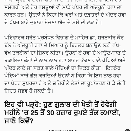
ਸਮੱਗਰੀ ਅਤੇ ਹੋਰ ਵਸਤੂਆਂ ਵੀ ਮਾੜੇ ਪੱਧਰ ਦੀ ਅੰਦਰੂਨੀ ਹਵਾ ਦਾ
ਕਾਰਨ ਹਨ। ਉਹਨਾਂ ਨੇ ਕਿਹਾ ਕਿ ਘਰਾਂ ਅਤੇ ਦਫ਼ਤਰਾਂ ਦੇ ਅੰਦਰ ਹਵਾ
ਦੇ ਪੱਧਰ ਬਾਰੇ ਦੁਬਾਰਾ ਸੋਚਣਾ ਅੱਜ ਦੇ ਸਮੇਂ ਦੀ ਲੋੜ ਹੈ।
ਪਰਿਵਾਰਕ ਸਰੋਤ ਪ੍ਰਬੰਧਨ ਵਿਭਾਗ ਦੇ ਮਾਹਿਰ ਡਾ. ਸ਼ਰਨਬੀਰ ਕੌਰ
ਬੱਲ ਨੇ ਅੰਦਰੂਨੀ ਹਵਾ ਦੇ ਮਿਆਰ ਨੂੰ ਬਿਹਤਰ ਬਨਾਉਣ ਲਈ ਵੱਖ-
ਵੱਖ ਤਕਨੀਕਾਂ ਦਾ ਜ਼ਿਕਰ ਕੀਤਾ। ਉਹਨਾਂ ਨੇ ਹਵਾ ਦੇ ਆਉਣ-ਜਾਣ ਦੇ
ਬਕਾਇਦਾ ਢੰਗਾਂ ਦੇ ਨਾਲ-ਨਾਲ ਹਵਾ ਬਾਹਰ ਕੱਢਣ ਵਾਲੇ ਪੱਖਿਆਂ ਅਤੇ
ਅੰਦਰ ਲਾਏ ਜਾ ਸਕਣ ਵਾਲੇ ਪੌਦਿਆਂ ਦਾ ਜ਼ਿਕਰ ਕੀਤਾ। ਇਨਡੋਰ
ਪੌਦਿਆਂ ਬਾਰੇ ਗੱਲ ਕਰਦਿਆਂ ਉਹਨਾਂ ਨੇ ਕਿਹਾ ਕਿ ਇਸ ਨਾਲ ਹਵਾ
ਦਾ ਪੱਧਰ ਸੁਧਰਦਾ ਹੈ ਅਤੇ ਜ਼ਹਿਰੀਲੇ ਤੱਤਾਂ ਦਾ ਰੂਪਾਂਤਰਣ ਹੋ ਕੇ ਚੰਗੀ
ਸਿਹਤ ਸੰਭਵ ਹੋ ਸਕਦੀ ਹੈ।
ਇਹ ਵੀ ਪੜ੍ਹੋ:
ਹੁਣ ਗੁਲਾਬ ਦੀ ਖੇਤੀ ਤੋਂ ਹੋਵੇਗੀ
ਮਹੀਨੇ 'ਚ 25 ਤੋਂ 30 ਹਜ਼ਾਰ ਰੁਪਏ ਤੱਕ ਕਮਾਈ,
ਜਾਣੋ ਕਿਵੇਂ?