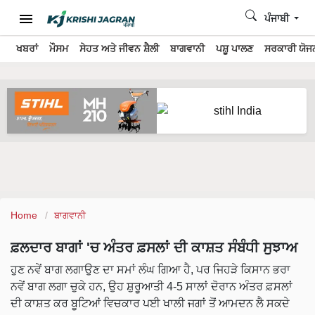
ਪੰਜਾਬੀ
ਖਬਰਾਂ
ਮੌਸਮ
ਸੇਹਤ ਅਤੇ ਜੀਵਨ ਸ਼ੈਲੀ
ਬਾਗਵਾਨੀ
ਪਸ਼ੂ ਪਾਲਣ
ਸਰਕਾਰੀ ਯੋਜਨ
Home
ਬਾਗਵਾਨੀ
ਫ਼ਲਦਾਰ ਬਾਗਾਂ 'ਚ ਅੰਤਰ ਫ਼ਸਲਾਂ ਦੀ ਕਾਸ਼ਤ ਸੰਬੰਧੀ ਸੁਝਾਅ
ਹੁਣ ਨਵੇਂ ਬਾਗ ਲਗਾਉਣ ਦਾ ਸਮਾਂ ਲੰਘ ਗਿਆ ਹੈ, ਪਰ ਜਿਹੜੇ ਕਿਸਾਨ ਭਰਾ
ਨਵੇਂ ਬਾਗ ਲਗਾ ਚੁਕੇ ਹਨ, ਉਹ ਸ਼ੁਰੂਆਤੀ 4-5 ਸਾਲਾਂ ਦੋਰਾਨ ਅੰਤਰ ਫ਼ਸਲਾਂ
ਦੀ ਕਾਸ਼ਤ ਕਰ ਬੂਟਿਆਂ ਵਿਚਕਾਰ ਪਈ ਖਾਲੀ ਜਗਾਂ ਤੋਂ ਆਮਦਨ ਲੈ ਸਕਦੇ