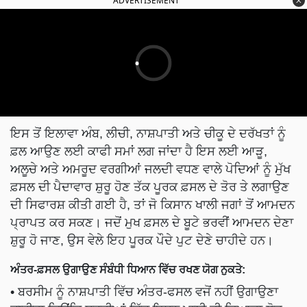
ADVERTISEMENT
ਇਸ ਤੋਂ ਇਲਾਵਾ ਅੰਬ, ਲੀਚੀ, ਨਾਸ਼ਪਾਤੀ ਅਤੇ ਚੀਕੂ ਦੇ ਦਰੱਖਤਾਂ ਨੂੰ
ਫ਼ਲ ਆਉਣ ਲਈ ਕਾਫੀ ਸਮਾਂ ਲਗ ਜਾਂਦਾ ਹੈ ਇਸ ਲਈ ਆੜੂ,
ਅਲੂਚੇ ਅਤੇ ਅਮਰੂਦ ਵਰਗੀਆਂ ਜਲਦੀ ਵਧਣ ਵਾਲੇ ਪੋਦਿਆਂ ਨੂੰ ਮੁੱਖ
ਫ਼ਸਲ ਦੀ ਪੈਦਾਵਾਰ ਸ਼ੁਰੂ ਹੋਣ ਤੱਕ ਪੂਰਕ ਫ਼ਸਲ ਦੇ ਤੋਰ ਤੇ ਲਗਾਉਣ
ਦੀ ਸਿਫਾਰਸ਼ ਕੀਤੀ ਗਈ ਹੈ, ਤਾਂ ਜੋ ਕਿਸਾਨ ਖਾਲੀ ਜਗਾਂ ਤੋਂ ਆਮਦਨ
ਪ੍ਰਾਪਤ ਕਰ ਸਕਣ। ਜਦੋਂ ਮੁਖ ਫ਼ਸਲ ਦੇ ਬੂਟੇ ਭਰਵੀਂ ਆਮਦਨ ਦੇਣਾ
ਸ਼ੁਰੂ ਹੋ ਜਾਣ, ਉਸ ਵੇਲੇ ਇਹ ਪੂਰਕ ਪੌਦੇ ਪੁਟ ਦੇਣੇ ਚਾਹੀਦੇ ਹਨ।
ਅੰਤਰ-ਫ਼ਸਲ ਉਗਾਉਣ ਸੰਬੰਧੀ ਧਿਆਨ ਵਿੱਚ ਰਖਣ ਯੋਗ ਨੁਕਤੇ:
• ਬਰਸੀਮ ਨੂੰ ਨਾਸ਼ਪਾਤੀ ਵਿੱਚ ਅੰਤਰ-ਫਸਲ ਵਜੋਂ ਨਹੀਂ ਉਗਾਉਣਾ