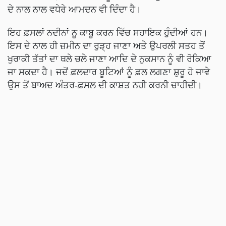
ਦੇ ਨਾਲ ਨਾਲ ਵਧੇਰੇ ਆਮਦਨ ਵੀ ਦਿੰਦਾ ਹੈ।
ਇਹ ਫ਼ਸਲਾਂ ਨਦੀਨਾਂ ਨੂ ਕਾਬੂ ਕਰਨ ਵਿੱਚ ਸਹਾਇਕ ਹੁੰਦੀਆਂ ਹਨ।
ਇਸ ਦੇ ਨਾਲ ਹੀ ਜ਼ਮੀਨ ਦਾ ਰੁੜ੍ਹ ਜਾਣਾ ਅਤੇ ਉਪਰਲੀ ਸਤਹ ਤੋਂ
ਖੁਰਾਕੀ ਤੱਤਾਂ ਦਾ ਥਲੇ ਚਲੇ ਜਾਣਾ ਆਦਿ ਦੇ ਨੁਕਸਾਨ ਨੂੰ ਵੀ ਰੋਕਿਆ
ਜਾ ਸਕਦਾ ਹੈ। ਜਦੋਂ ਫ਼ਲਦਾਰ ਬੂਟਿਆਂ ਨੂੰ ਫ਼ਲ ਲਗਣਾ ਸ਼ੁਰੂ ਹੋ ਜਾਵੇ
ਉਸ ਤੋਂ ਬਾਅਦ ਅੰਤਰ-ਫ਼ਸਲ ਦੀ ਕਾਸ਼ਤ ਨਹੀ ਕਰਨੀ ਚਾਹੀਦੀ।