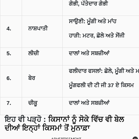
ਗੋਭੀ, ਪੱਤੇਦਾਰ ਗੋਭੀ
ਸਾਉਣੀ: ਮੂੰਗੀ ਅਤੇ ਮਾਂਹ
4.
ਨਾਸ਼ਪਾਤੀ
ਹਾੜੀ: ਮਟਰ, ਛੋਲੇ ਅਤੇ ਸੇਂਜੀ
5.
ਲੀਚੀ
ਦਾਲਾਂ ਅਤੇ ਸਬਜ਼ੀਆਂ
ਫਲੀਦਾਰ ਫਸਲਾਂ: ਛੋਲੇ, ਮੂੰਗੀ ਅਤੇ ਮ
6.
ਬੇਰ
ਮੂੰਗਫਲੀ ਦੀ ਟੀ ਜੀ 37 ਏ ਕਿਸਮ
7.
ਚੀਕੂ
ਦਾਲਾਂ ਅਤੇ ਸਬਜ਼ੀਆਂ
ਇਹ ਵੀ ਪੜ੍ਹੋ :
ਕਿਸਾਨਾਂ ਨੂੰ ਸੋਕੇ ਵਿੱਚ ਵੀ ਬੇਲ
ਦੀਆਂ ਇਨ੍ਹਾਂ ਕਿਸਮਾਂ ਤੋਂ ਮੁਨਾਫ਼ਾ