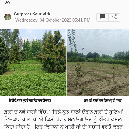
ਹਨ।
Gurpreet Kaur Virk
Wednesday, 04 October 2023 05:41 PM
ਫ਼ਲਾਂ ਦੇ ਨਵੇਂ ਬਾਗਾਂ ਵਿੱਚ, ਪਹਿਲੇ ਕੁਝ ਸਾਲਾਂ ਦੌਰਾਨ ਫ਼ਲਾਂ ਦੇ ਬੂਟਿਆਂ
ਵਿੱਚਕਾਰ ਖਾਲੀ ਥਾਂ 'ਤੇ ਕਿਸੀ ਹੋਰ ਫ਼ਸਲ ਉਗਾਉਣ ਨੂੰ ਅੰਤਰ-ਫ਼ਸਲ
ਕਿਹਾ ਜਾਂਦਾ ਹੈ। ਇਹ ਕਿਸਾਨਾਂ ਨੂੰ ਖਾਲੀ ਥਾਂ ਦੀ ਸੁਚਜੀ ਵਰਤੋਂ ਕਰਨ