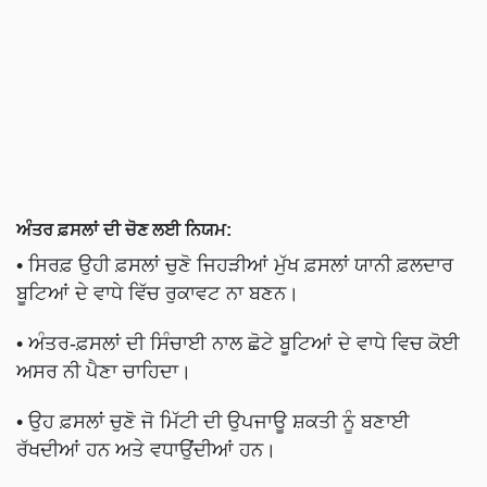
ਅੰਤਰ ਫ਼ਸਲਾਂ ਦੀ ਚੋਣ ਲਈ ਨਿਯਮ:
• ਸਿਰਫ਼ ਉਹੀ ਫ਼ਸਲਾਂ ਚੁਣੋ ਜਿਹੜੀਆਂ ਮੁੱਖ ਫ਼ਸਲਾਂ ਯਾਨੀ ਫ਼ਲਦਾਰ
ਬੂਟਿਆਂ ਦੇ ਵਾਧੇ ਵਿੱਚ ਰੁਕਾਵਟ ਨਾ ਬਣਨ।
• ਅੰਤਰ-ਫ਼ਸਲਾਂ ਦੀ ਸਿੰਚਾਈ ਨਾਲ ਛੋਟੇ ਬੂਟਿਆਂ ਦੇ ਵਾਧੇ ਵਿਚ ਕੋਈ
ਅਸਰ ਨੀ ਪੈਣਾ ਚਾਹਿਦਾ।
• ਉਹ ਫ਼ਸਲਾਂ ਚੁਣੋ ਜੋ ਮਿੱਟੀ ਦੀ ਉਪਜਾਊ ਸ਼ਕਤੀ ਨੂੰ ਬਣਾਈ
ਰੱਖਦੀਆਂ ਹਨ ਅਤੇ ਵਧਾਉਂਦੀਆਂ ਹਨ।