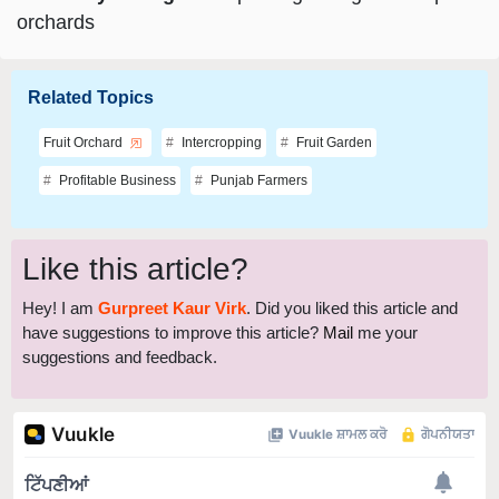
orchards
Related Topics
Fruit Orchard
Intercropping
Fruit Garden
Profitable Business
Punjab Farmers
Like this article?
Hey! I am
Gurpreet Kaur Virk
. Did you liked this article and
have suggestions to improve this article?
Mail
me your
suggestions and feedback.