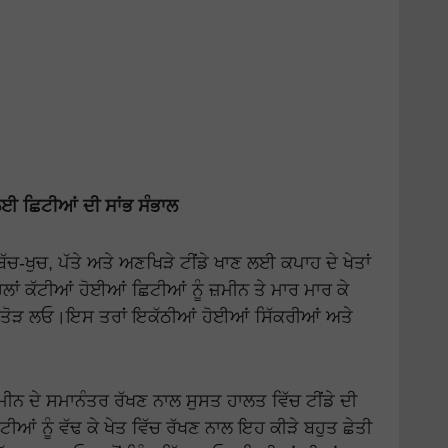
ਕਣ ਲਈ ਛਿਟੀਆਂ ਦੀ ਸਾਂਭ ਸੰਭਾਲ
ਚ-ਖੁਚ, ਪੱਤੇ ਅਤੇ ਅਣਖਿੜੇ ਟੀਂਡੇ ਖਾਣ ਲਈ ਕਪਾਹ ਦੇ ਖੇਤਾਂ
ਲਾਂ ਕੱਟੀਆਂ ਹੋਈਆਂ ਛਿਟੀਆਂ ਨੂੰ ਜ਼ਮੀਨ ਤੇ ਮਾਰ ਮਾਰ ਕੇ
ਜਾਂ ਤੋੜ ਲਓ।ਇਸ ਤਰਾਂ ਇਕੱਠੀਆਂ ਹੋਈਆਂ ਸਿੱਕਰੀਆਂ ਅਤੇ
ੀਨ ਦੇ ਸਮਾਨੰਤਰ ਰੱਖਣ ਨਾਲ ਸੁਸਤ ਹਾਲਤ ਵਿੱਚ ਟੀਂਡੇ ਦੀ
ੀਆਂ ਨੂੰ ਵੱਢ ਕੇ ਖੇਤ ਵਿੱਚ ਰੱਖਣ ਨਾਲ ਇਹ ਕੀੜੇ ਬਹੁਤ ਛੇਤੀ