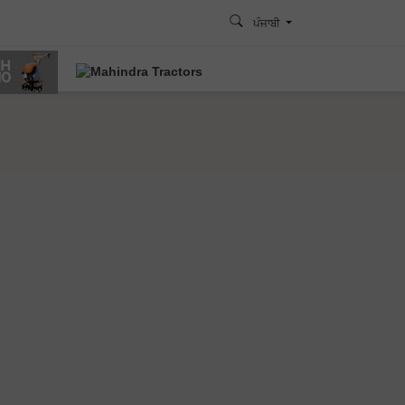
ਪੰਜਾਬੀ