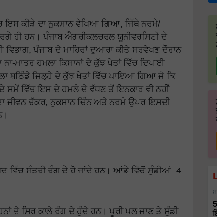
ਚ ਇਸ ਕੀੜੇ ਦਾ ਨੁਕਸਾਨ ਵੇਖਿਆ ਗਿਆ, ਜਿੱਥੇ ਨਰਮੇ/
ਵਰਗੇ ਹੀ ਹਨ। ਪੰਜਾਬ ਐਗਰੀਕਲਚਰਲ ਯੂਨੀਵਰਸਿਟੀ ਦੇ
 ਵਿਭਾਗ, ਪੰਜਾਬ ਦੇ ਮਾਹਿਰਾਂ ਦੁਆਰਾ ਕੀਤੇ ਸਰਵੇਖਣ ਦੌਰਾਨ
ਨਾ-ਮਾਤਰ ਹਮਲਾ ਕਿਸਾਨਾਂ ਦੇ ਕੁੱਝ ਖੇਤਾਂ ਵਿੱਚ ਦਿਖਾਈ
ਾ ਬਠਿੰਡੇ ਜਿਲ੍ਹੇ ਦੇ ਕੁੱਝ ਖੇਤਾਂ ਵਿੱਚ ਪਾਇਆ ਗਿਆ ਜੋ ਕਿ
ੇ ਸਮੇਂ ਵਿੱਚ ਇਸ ਦੇ ਹਮਲੇ ਦੇ ਵੱਧਣ ਤੋਂ ਇਨਕਾਰ ਵੀ ਨਹੀਂ
 ਦਾ ਜੀਵਨ ਚੱਕਰ, ਨੁਕਸਾਨ ਚਿੰਨ ਅਤੇ ਨਰਮੇ ਉਪਰ ਇਸਦੀ
ਹਨ।
ਦ ਵਿੱਚ ਸੰਤਰੀ ਰੰਗ ਦੇ ਹੋ ਜਾਂਦੇ ਹਨ। ਆਂਡੇ ਵਿੱਚੋਂ ਸੁੰਡੀਆਂ 4
ਸ
5
ਾਂ ਦੇ ਸਿਰ ਕਾਲੇ ਰੰਗ ਦੇ ਹੁੰਦੇ ਹਨ। ਪੂਰੀ ਪਲ ਜਾਣ ਤੇ ਸੁੰਡੀ
ਇ