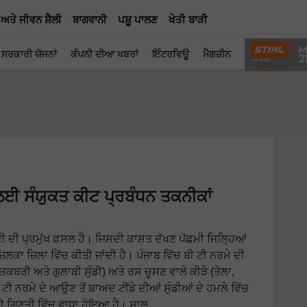
 ਅਤੇ ਜੀਵਨ ਸ਼ੈਲੀ
ਬਾਗਵਾਨੀ
ਪਸ਼ੂ ਪਾਲਣ
ਖੇਤੀ ਬਾੜੀ
ਸਰਕਾਰੀ ਯੋਜਨਾਂ
ਕੰਪਨੀ ਦੀਆ ਖਬਰਾਂ
ਇੰਟਰਵਿਊ
ਮੈਗਜ਼ੀਨ
ਮ ਲਈ ਸੰਯੁਕਤ ਕੀਟ ਪ੍ਰਬੰਧਨ ਤਕਨੀਕਾਂ
ਉਣੀ ਦੀ ਪ੍ਰਮੁੱਖ ਫ਼ਸਲ ਹੈ। ਜਿਸਦੀ ਕਾਸ਼ਤ ਦੱਖਣ ਪੱਛਮੀ ਜਿਲ੍ਹਿਆਂ
ਿਲਕਾ ਜ਼ਿਲਾ ਵਿੱਚ ਕੀਤੀ ਜਾਂਦੀ ਹੈ। ਪੰਜਾਬ ਵਿੱਚ ਬੀ ਟੀ ਨਰਮੇ ਦੀ
ਕਬਰੀ ਅਤੇ ਗੁਲਾਬੀ ਸੁੰਡੀ) ਅਤੇ ਰਸ ਚੂਸਣ ਵਾਲੇ ਕੀੜੇ (ਤੇਲਾ,
 ਟੀ ਨਰਮੇ ਦੇ ਆਉਣ ਤੋਂ ਬਾਅਦ ਟੀਂਡੇ ਦੀਆਂ ਸੁੰਡੀਆਂ ਦੇ ਹਮਲੇ ਵਿੱਚ
 ਗਿਣਤੀ ਵਿੱਚ ਵਾਧਾ ਹੋਇਆ ਹੈ। ਸਾਲ