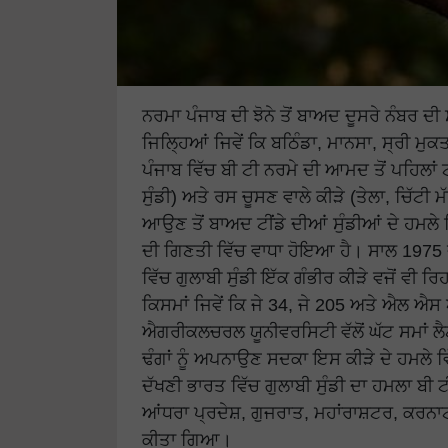
ਨਰਮਾ ਪੰਜਾਬ ਦੀ ਝੋਨੇ ਤੋਂ ਬਾਅਦ ਦੂਸਰੇ ਨੰਬਰ 
ਜਿਲ੍ਹਿਆਂ ਜਿਵੇਂ ਕਿ ਬਠਿੰਡਾ, ਮਾਨਸਾ, ਸ੍ਰੀ ਮੁ
ਪੰਜਾਬ ਵਿੱਚ ਬੀ ਟੀ ਨਰਮੇ ਦੀ ਆਮਦ ਤੋਂ ਪਹਿਲਾਂ
ਸੁੰਡੀ) ਅਤੇ ਰਸ ਚੂਸਣ ਵਾਲੇ ਕੀੜੇ (ਤੇਲਾ, ਚਿੱਟੀ 
ਆਉਣ ਤੋਂ ਬਾਅਦ ਟੀਂਡੇ ਦੀਆਂ ਸੁੰਡੀਆਂ ਦੇ ਹਮਲ
ਦੀ ਗਿਣਤੀ ਵਿੱਚ ਵਾਧਾ ਹੋਇਆ ਹੈ। ਸਾਲ 1975 
ਵਿੱਚ ਗੁਲਾਬੀ ਸੁੰਡੀ ਇੱਕ ਗੰਭੀਰ ਕੀੜੇ ਵਜੋਂ ਵੀ ਰਿ
ਕਿਸਮਾਂ ਜਿਵੇਂ ਕਿ ਜੇ 34, ਜੇ 205 ਅਤੇ ਐਲ ਐ
ਐਗਰੀਕਲਚਰਲ ਯੂਨੀਵਰਸਿਟੀ ਵੱਲੋਂ ਘੱਟ ਸਮਾਂ ਲੈ
ਢੰਗਾਂ ਨੂੰ ਅਪਨਾਉਣ ਸਦਕਾ ਇਸ ਕੀੜੇ ਦੇ ਹਮਲੇ ਵ
ਦੱਖਣੀ ਭਾਰਤ ਵਿੱਚ ਗੁਲਾਬੀ ਸੁੰਡੀ ਦਾ ਹਮਲਾ ਬੀ 
ਆਂਧਰਾ ਪ੍ਰਦੇਸ਼, ਗੁਜਰਾਤ, ਮਹਾਂਰਾਸ਼ਟਰ, ਕਰਨਾਟ
ਕੀਤਾ ਗਿਆ।