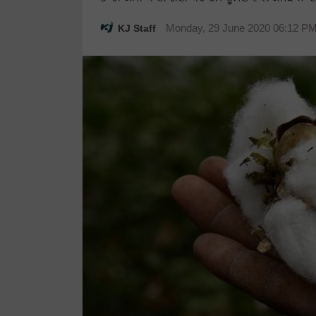
KJ Staff
Monday, 29 June 2020 06:12 P