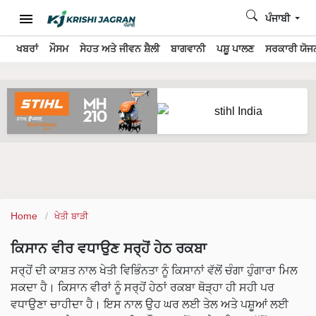
ਪੰਜਾਬੀ
ਖਬਰਾਂ
ਮੌਸਮ
ਸੇਹਤ ਅਤੇ ਜੀਵਨ ਸ਼ੈਲੀ
ਬਾਗਵਾਨੀ
ਪਸ਼ੂ ਪਾਲਣ
ਸਰਕਾਰੀ ਯੋਜਨ
Home
ਖੇਤੀ ਬਾੜੀ
ਕਿਸਾਨ ਵੀਰ ਵਧਾਉਣ ਸਰ੍ਹੋਂ ਹੇਠ ਰਕਬਾ
ਸਰ੍ਹੋਂ ਦੀ ਕਾਸ਼ਤ ਨਾਲ ਖੇਤੀ ਵਿਭਿੰਨਤਾ ਨੂੰ ਕਿਸਾਨਾਂ ਵੱਲੋਂ ਚੰਗਾ ਹੁੰਗਾਰਾ ਮਿਲ
ਸਕਦਾ ਹੈ। ਕਿਸਾਨ ਵੀਰਾਂ ਨੂੰ ਸਰ੍ਹੋਂ ਹੇਠਾਂ ਰਕਬਾ ਥੋੜ੍ਹਾ ਹੀ ਸਹੀ ਪਰ
ਵਧਾਉਣਾ ਚਾਹੀਦਾ ਹੈ। ਇਸ ਨਾਲ ਉਹ ਘਰ ਲਈ ਤੇਲ ਅਤੇ ਪਸ਼ੂਆਂ ਲਈ