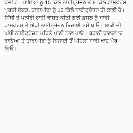
ਪੈਂਦੀ ਹੈ। ਰਾਇਆ ਨੂੰ 15 ਕਿੱਲੋ ਨਾਈਟ੍ਰੋਜਨ ਤੇ 8 ਕਿੱਲੋ ਫਾਸਫੋਰਸ
ਪ੍ਰਤੀ ਏਕੜ, ਤਾਰਾਮੀਰਾ ਨੂੰ 12 ਕਿੱਲੋ ਨਾਈਟ੍ਰੋਜਨ ਹੀ ਕਾਫ਼ੀ ਹੈ।
ਸਿੱਧੀ ਤੇ ਪਨੀਰੀ ਰਾਹੀਂ ਕਾਸ਼ਤ ਕੀਤੀ ਗਈ ਫ਼ਸਲ ਨੂੰ ਸਾਰੀ
ਫਾਸਫੋਰਸ ਤੇ ਅੱਧੀ ਨਾਈਟ੍ਰੋਜਨ ਬਿਜਾਈ ਸਮੇਂ ਪਾਓ। ਬਾਕੀ ਦੀ
ਅੱਧੀ ਨਾਈਟ੍ਰੋਜਨ ਪਹਿਲੇ ਪਾਣੀ ਨਾਲ ਪਾਓ। ਬਰਾਨੀ ਹਾਲਤਾਂ ’ਚ
ਰਾਇਆ ਤੇ ਤਾਰਾਮੀਰਾ ਨੂੰ ਬਿਜਾਈ ਤੋਂ ਪਹਿਲਾਂ ਸਾਰੀ ਖਾਦ ਪੋਰ
ਦਿਓ।