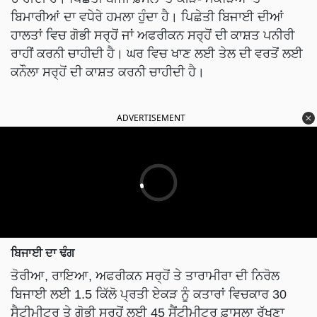
ਬਿਮਾਰੀਆਂ ਦਾ ਵਧੇਰੇ ਹਮਲਾ ਹੁੰਦਾ ਹੈ। ਪਿਛੇਤੀ ਬਿਜਾਈ ਦੀਆਂ
ਹਾਲਤਾਂ ਵਿਚ ਗੋਭੀ ਸਰ੍ਹੋਂ ਜਾਂ ਅਫਰੀਕਨ ਸਰ੍ਹੋਂ ਦੀ ਕਾਸ਼ਤ ਪਨੀਰੀ
ਰਾਹੀਂ ਕਰਨੀ ਚਾਹੀਦੀ ਹੈ। ਘਰ ਵਿਚ ਖਾਣ ਲਈ ਤੇਲ ਦੀ ਵਰਤੋਂ ਲਈ
ਕਨੌਲਾ ਸਰ੍ਹੋਂ ਦੀ ਕਾਸ਼ਤ ਕਰਨੀ ਚਾਹੀਦੀ ਹੈ।
ADVERTISEMENT
ਬਿਜਾਈ ਦਾ ਢੰਗ
ਤੋਰੀਆ, ਰਾਇਆ, ਅਫਰੀਕਨ ਸਰ੍ਹੋਂ ਤੇ ਤਾਰਾਮੀਰਾ ਦੀ ਨਿਰੋਲ
ਬਿਜਾਈ ਲਈ 1.5 ਕਿੱਲੋ ਪ੍ਰਤੀ ਏਕੜ ਨੂੰ ਕਤਾਰਾਂ ਵਿਚਕਾਰ 30
ਸੈਟੀਮੀਟਰ ਤੇ ਗੋਭੀ ਸਰ੍ਹੋਂ ਲਈ 45 ਸੈਂਟੀਮੀਟਰ ਫ਼ਾਸਲਾ ਰੱਖਣਾ