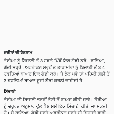
ਨਦੀਨਾਂ ਦੀ ਰੋਕਥਾਮ
ਤੋਰੀਆ ਨੂੰ ਬਿਜਾਈ ਤੋਂ 3 ਹਫ਼ਤੇ ਪਿੱਛੋਂ ਇਕ ਗੋਡੀ ਕਰੋ। ਰਾਇਆ,
ਗੋਭੀ ਸਰ੍ਹੋਂ , ਅਫਰੀਕਨ ਸਰ੍ਹੋਂ ਤੇ ਤਾਰਾਮੀਰਾ ਨੂੰ ਬਿਜਾਈ ਤੋਂ 3-4
ਹਫ਼ਤਿਆਂ ਬਾਅਦ ਇਕ ਗੋਡੀ ਕਰੋ। ਜੇ ਲੋੜ ਪਵੇ ਤਾਂ ਪਹਿਲੀ ਗੋਡੀ ਤੋਂ
3 ਹਫ਼ਤਿਆਂ ਬਾਅਦ ਦੂਜੀ ਗੋਡੀ ਕਰਨੀ ਚਾਹੀਦੀ ਹੈ।
ਸਿੰਚਾਈ
ਤੋਰੀਆ ਦੀ ਬਿਜਾਈ ਭਰਵੀਂ ਰੌਣੀ ਤੋਂ ਬਾਅਦ ਕੀਤੀ ਜਾਵੇ। ਤੋਰੀਆ
ਨੂੰ ਜ਼ਰੂਰਤ ਅਨੁਸਾਰ ਫੁੱਲ ਪੈਣ ਸਮੇਂ ਇਕ ਸਿੰਚਾਈ ਕੀਤੀ ਜਾ ਸਕਦੀ
ਹੈ। ਜੇ ਰਾਇਆ, ਗੋਭੀ ਸਰ੍ਹੋਂ ਅਫਰੀਕਨ ਸਰ੍ਹੋਂ ਦੀ ਬਿਜਾਈ ਭਾਰੀ