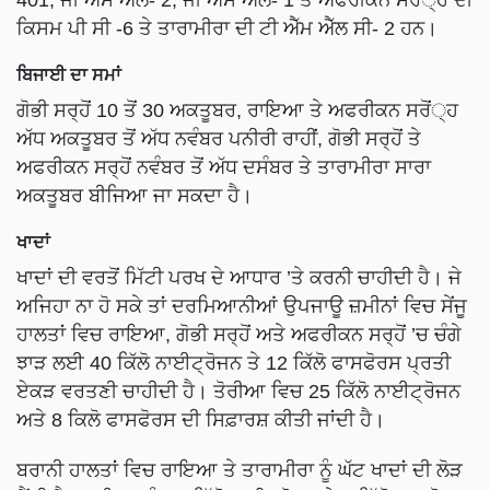
401, ਜੀ ਐੱਸ ਐੱਲ- 2, ਜੀ ਐੱਸ ਐੱਲ- 1 ਤੇ ਅਫਰੀਕਨ ਸਰੋਂ੍ਹ ਦੀ
ਕਿਸਮ ਪੀ ਸੀ -6 ਤੇ ਤਾਰਾਮੀਰਾ ਦੀ ਟੀ ਐੱਮ ਐੱਲ ਸੀ- 2 ਹਨ।
ਬਿਜਾਈ ਦਾ ਸਮਾਂ
ਗੋਭੀ ਸਰ੍ਹੋਂ 10 ਤੋਂ 30 ਅਕਤੂਬਰ, ਰਾਇਆ ਤੇ ਅਫਰੀਕਨ ਸਰੋਂ੍ਹ
ਅੱਧ ਅਕਤੂਬਰ ਤੋਂ ਅੱਧ ਨਵੰਬਰ ਪਨੀਰੀ ਰਾਹੀਂ, ਗੋਭੀ ਸਰ੍ਹੋਂ ਤੇ
ਅਫਰੀਕਨ ਸਰ੍ਹੋਂ ਨਵੰਬਰ ਤੋਂ ਅੱਧ ਦਸੰਬਰ ਤੇ ਤਾਰਾਮੀਰਾ ਸਾਰਾ
ਅਕਤੂਬਰ ਬੀਜਿਆ ਜਾ ਸਕਦਾ ਹੈ।
ਖਾਦਾਂ
ਖਾਦਾਂ ਦੀ ਵਰਤੋਂ ਮਿੱਟੀ ਪਰਖ ਦੇ ਆਧਾਰ ’ਤੇ ਕਰਨੀ ਚਾਹੀਦੀ ਹੈ। ਜੇ
ਅਜਿਹਾ ਨਾ ਹੋ ਸਕੇ ਤਾਂ ਦਰਮਿਆਨੀਆਂ ਉਪਜਾਊ ਜ਼ਮੀਨਾਂ ਵਿਚ ਸੇਂਜੂ
ਹਾਲਤਾਂ ਵਿਚ ਰਾਇਆ, ਗੋਭੀ ਸਰ੍ਹੋਂ ਅਤੇ ਅਫਰੀਕਨ ਸਰ੍ਹੋਂ ’ਚ ਚੰਗੇ
ਝਾੜ ਲਈ 40 ਕਿੱਲੋ ਨਾਈਟ੍ਰੋਜਨ ਤੇ 12 ਕਿੱਲੋ ਫਾਸਫੋਰਸ ਪ੍ਰਤੀ
ਏਕੜ ਵਰਤਣੀ ਚਾਹੀਦੀ ਹੈ। ਤੋਰੀਆ ਵਿਚ 25 ਕਿੱਲੋ ਨਾਈਟ੍ਰੋਜਨ
ਅਤੇ 8 ਕਿਲੋ ਫਾਸਫੋਰਸ ਦੀ ਸਿਫ਼ਾਰਸ਼ ਕੀਤੀ ਜਾਂਦੀ ਹੈ।
ਬਰਾਨੀ ਹਾਲਤਾਂ ਵਿਚ ਰਾਇਆ ਤੇ ਤਾਰਾਮੀਰਾ ਨੂੰ ਘੱਟ ਖਾਦਾਂ ਦੀ ਲੋੜ