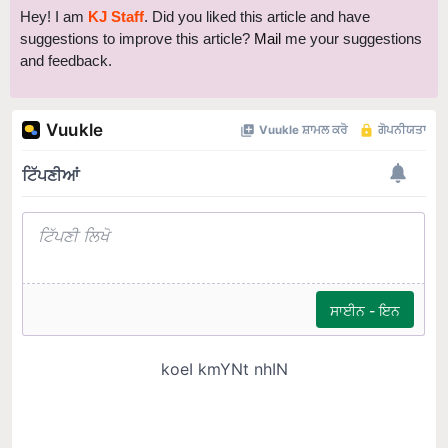
suggestions to improve this article?
Mail
me your suggestions
and feedback.