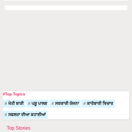
#Top Topics
ਖੇਤੀ ਬਾੜੀ
ਪਸ਼ੂ ਪਾਲਣ
ਸਰਕਾਰੀ ਯੋਜਨਾ
ਕਾਰੋਬਾਰੀ ਵਿਚਾਰ
ਸਫਲਤਾ ਦੀਆ ਕਹਾਣੀਆਂ
Top Stories