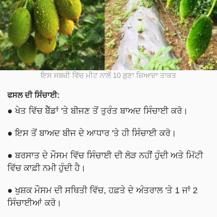
ਇਸ ਸਬਜ਼ੀ ਵਿੱਚ ਮੀਟ ਨਾਲੋਂ 10 ਗੁਣਾ ਜ਼ਿਆਦਾ ਤਾਕਤ
ਫਸਲ ਦੀ ਸਿੰਚਾਈ:
● ਖੇਤ ਵਿੱਚ ਬੈੱਡਾਂ 'ਤੇ ਬੀਜਣ ਤੋਂ ਤੁਰੰਤ ਬਾਅਦ ਸਿੰਚਾਈ ਕਰੋ।
● ਇਸ ਤੋਂ ਬਾਅਦ ਬੀਜ ਦੇ ਆਧਾਰ 'ਤੇ ਹੀ ਸਿੰਚਾਈ ਕਰੋ।
● ਬਰਸਾਤ ਦੇ ਮੌਸਮ ਵਿੱਚ ਸਿੰਚਾਈ ਦੀ ਲੋੜ ਨਹੀਂ ਹੁੰਦੀ ਅਤੇ ਮਿੱਟੀ
ਵਿੱਚ ਕਾਫ਼ੀ ਨਮੀ ਹੁੰਦੀ ਹੈ।
● ਖੁਸ਼ਕ ਮੌਸਮ ਦੀ ਸਥਿਤੀ ਵਿੱਚ, ਹਫ਼ਤੇ ਦੇ ਅੰਤਰਾਲ 'ਤੇ 1 ਜਾਂ 2
ਸਿੰਚਾਈਆਂ ਕਰੋ।