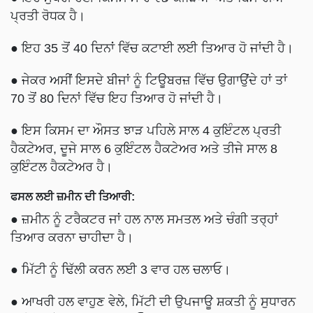
ਪ੍ਰਤੀ ਰੋਧਕ ਹੈ।
● ਇਹ 35 ਤੋਂ 40 ਦਿਨਾਂ ਵਿੱਚ ਕਟਾਈ ਲਈ ਤਿਆਰ ਹੋ ਜਾਂਦੀ ਹੈ।
● ਜੇਕਰ ਅਸੀਂ ਇਸਦੇ ਬੀਜਾਂ ਨੂੰ ਟਿਊਬਰਜ਼ ਵਿੱਚ ਉਗਾਉਂਦੇ ਹਾਂ ਤਾਂ
70 ਤੋਂ 80 ਦਿਨਾਂ ਵਿੱਚ ਇਹ ਤਿਆਰ ਹੋ ਜਾਂਦੀ ਹੈ।
● ਇਸ ਕਿਸਮ ਦਾ ਔਸਤ ਝਾੜ ਪਹਿਲੇ ਸਾਲ 4 ਕੁਇੰਟਲ ਪ੍ਰਤੀ
ਹੈਕਟੇਅਰ, ਦੂਜੇ ਸਾਲ 6 ਕੁਇੰਟਲ ਹੈਕਟੇਅਰ ਅਤੇ ਤੀਜੇ ਸਾਲ 8
ਕੁਇੰਟਲ ਹੈਕਟੇਅਰ ਹੈ।
ਫਸਲ ਲਈ ਜ਼ਮੀਨ ਦੀ ਤਿਆਰੀ:
● ਜ਼ਮੀਨ ਨੂੰ ਟਰੈਕਟਰ ਜਾਂ ਹਲ ਨਾਲ ਸਮਤਲ ਅਤੇ ਚੰਗੀ ਤਰ੍ਹਾਂ
ਤਿਆਰ ਕਰਨਾ ਚਾਹੀਦਾ ਹੈ।
● ਮਿੱਟੀ ਨੂੰ ਢਿੱਲੀ ਕਰਨ ਲਈ 3 ਵਾਰ ਹਲ ਚਲਾਓ।
● ਆਖਰੀ ਹਲ ਵਾਹੁਣ ਵੇਲੇ, ਮਿੱਟੀ ਦੀ ਉਪਜਾਊ ਸ਼ਕਤੀ ਨੂੰ ਸੁਧਾਰਨ