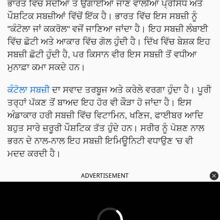
ਭਾਰਤ ਵਿੱਚ ਸਦੀਆਂ ਤੋਂ ਉਗਾਈਆਂ ਜਾਣ ਵਾਲੀਆਂ ਪ੍ਰਸਿੱਧ ਅਤੇ
ਪੌਸ਼ਟਿਕ ਸਬਜ਼ੀਆਂ ਵਿੱਚੋਂ ਇੱਕ ਹੈ। ਭਾਰਤ ਵਿੱਚ ਇਸ ਸਬਜ਼ੀ ਨੂੰ
"ਕੰਟੋਲਾ ਜਾਂ ਕਕਰੋਲ" ਵਜੋਂ ਜਾਣਿਆ ਜਾਂਦਾ ਹੈ। ਇਹ ਸਬਜ਼ੀ ਲੰਬਾਈ
ਵਿੱਚ ਛੋਟੀ ਅਤੇ ਆਕਾਰ ਵਿੱਚ ਗੋਲ ਹੁੰਦੀ ਹੈ। ਦਿੱਖ ਵਿੱਚ ਬੇਸ਼ਕ ਇਹ
ਸਬਜ਼ੀ ਛੋਟੀ ਹੁੰਦੀ ਹੈ, ਪਰ ਕਿਸਾਨ ਵੀਰ ਇਸ ਸਬਜ਼ੀ ਤੋਂ ਵਧੀਆ
ਮੁਨਾਫ਼ਾ ਕਮਾ ਸਕਦੇ ਹਨ।
ਕੰਟੋਲਾ ਸਬਜ਼ੀ
ਦਾ ਸਵਾਦ ਤਰਬੂਜ ਅਤੇ ਕਰੇਲੇ ਵਰਗਾ ਹੁੰਦਾ ਹੈ। ਪੂਰੀ
ਤਰ੍ਹਾਂ ਪੱਕਣ ਤੋਂ ਬਾਅਦ ਇਹ ਹੋਰ ਵੀ ਕੌੜਾ ਹੋ ਜਾਂਦਾ ਹੈ। ਇਸ
ਅੰਡਾਕਾਰ ਹਰੀ ਸਬਜ਼ੀ ਵਿੱਚ ਵਿਟਾਮਿਨ, ਖਣਿਜ, ਫਾਈਬਰ ਆਦਿ
ਬਹੁਤ ਸਾਰੇ ਜ਼ਰੂਰੀ ਪੌਸ਼ਟਿਕ ਤੱਤ ਹੁੰਦੇ ਹਨ। ਸਰੀਰ ਨੂੰ ਪੋਸ਼ਣ ਨਾਲ
ਭਰਨ ਦੇ ਨਾਲ-ਨਾਲ ਇਹ ਸਬਜ਼ੀ ਇਮਿਊਨਿਟੀ ਵਧਾਉਣ 'ਚ ਵੀ
ਮਦਦ ਕਰਦੀ ਹੈ।
ADVERTISEMENT