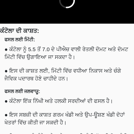
ਕੰਟੋਲਾ ਦੀ ਕਾਸ਼ਤ:
ਫਸਲ ਲਈ ਮਿੱਟੀ:
● ਕੰਟੋਲਾ ਨੂੰ 5.5 ਤੋਂ 7.0 ਦੇ ਪੀਐਚ ਵਾਲੀ ਰੇਤਲੀ ਦੋਮਟ ਅਤੇ ਦੋਮਟ
ਮਿੱਟੀ ਵਿੱਚ ਉਗਾਇਆ ਜਾ ਸਕਦਾ ਹੈ।
● ਇਸ ਦੀ ਕਾਸ਼ਤ ਲਈ, ਮਿੱਟੀ ਵਿੱਚ ਵਧੀਆ ਨਿਕਾਸ ਅਤੇ ਚੰਗੇ
ਜੈਵਿਕ ਪਦਾਰਥ ਹੋਣੇ ਚਾਹੀਦੇ ਹਨ।
ਫਸਲ ਲਈ ਜਲਵਾਯੂ:
● ਕੰਟੋਲਾ ਇੱਕ ਨਿੱਘੀ ਅਤੇ ਹਲਕੀ ਸਰਦੀਆਂ ਦੀ ਫਸਲ ਹੈ।
● ਇਸ ਸਬਜ਼ੀ ਦੀ ਕਾਸ਼ਤ ਗਰਮ ਖੰਡੀ ਅਤੇ ਉਪ-ਊਸ਼ਣ ਖੰਡੀ ਦੋਹਾਂ
ਖੇਤਰਾਂ ਵਿੱਚ ਕੀਤੀ ਜਾ ਸਕਦੀ ਹੈ।