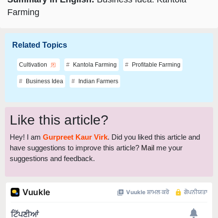
Farming
Related Topics
Cultivation
Kantola Farming
Profitable Farming
Business Idea
Indian Farmers
Like this article?
Hey! I am
Gurpreet Kaur Virk
. Did you liked this article and
have suggestions to improve this article?
Mail
me your
suggestions and feedback.