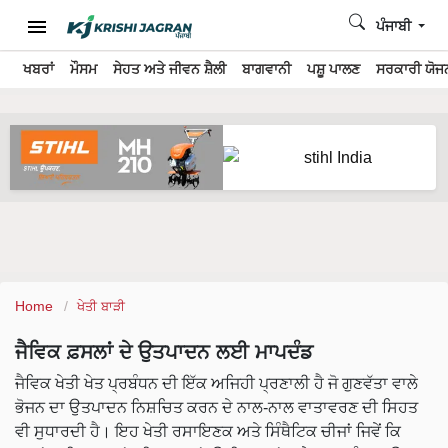
ਪੰਜਾਬੀ
ਖਬਰਾਂ
ਮੌਸਮ
ਸੇਹਤ ਅਤੇ ਜੀਵਨ ਸ਼ੈਲੀ
ਬਾਗਵਾਨੀ
ਪਸ਼ੂ ਪਾਲਣ
ਸਰਕਾਰੀ ਯੋਜਨ
Home
ਖੇਤੀ ਬਾੜੀ
ਜੈਵਿਕ ਫ਼ਸਲਾਂ ਦੇ ਉਤਪਾਦਨ ਲਈ ਮਾਪਦੰਡ
ਜੈਵਿਕ ਖੇਤੀ ਖੇਤ ਪ੍ਰਬੰਧਨ ਦੀ ਇੱਕ ਅਜਿਹੀ ਪ੍ਰਣਾਲੀ ਹੈ ਜੋ ਗੁਣਵੱਤਾ ਵਾਲੇ
ਭੋਜਨ ਦਾ ਉਤਪਾਦਨ ਨਿਸ਼ਚਿਤ ਕਰਨ ਦੇ ਨਾਲ-ਨਾਲ ਵਾਤਾਵਰਣ ਦੀ ਸਿਹਤ
ਵੀ ਸੁਧਾਰਦੀ ਹੈ। ਇਹ ਖੇਤੀ ਰਸਾਇਣਕ ਅਤੇ ਸਿੰਥੈਟਿਕ ਚੀਜਾਂ ਜਿਵੇਂ ਕਿ