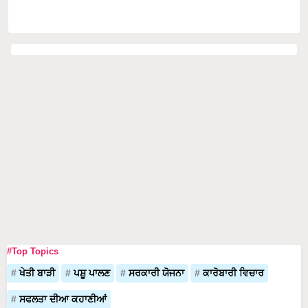
#Top Topics
ਖੇਤੀ ਬਾੜੀ
ਪਸ਼ੂ ਪਾਲਣ
ਸਰਕਾਰੀ ਯੋਜਨਾ
ਕਾਰੋਬਾਰੀ ਵਿਚਾਰ
ਸਫਲਤਾ ਦੀਆ ਕਹਾਣੀਆਂ