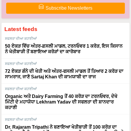
Subscribe Newsletters
Latest feeds
ਸਫਲਤਾ ਦੀਆ ਕਹਾਣੀਆਂ
50 ਏਕੜ ਵਿੱਚ ਅੰਤਰ-ਫ਼ਸਲੀ ਮਾਡਲ, ਟਰਨਓਵਰ 1 ਕਰੋੜ, ਇਸ ਕਿਸਾਨ
ਨੇ ਖੇਤੀਬਾੜੀ ਤੋਂ ਬਣਾਇਆ ਕਰੋੜਾਂ ਦਾ ਕਾਰੋਬਾਰ
ਸਫਲਤਾ ਦੀਆ ਕਹਾਣੀਆਂ
72 ਏਕੜ ਗੰਨੇ ਦੀ ਖੇਤੀ ਅਤੇ ਅੰਤਰ-ਫਸਲੀ ਮਾਡਲ ਤੋਂ ਤਿਆਰ 2 ਕਰੋੜ ਦਾ
ਸਾਮਰਾਜ, ਜਾਣੋ Sartaj Khan ਦੀ ਕਾਮਯਾਬੀ ਦਾ ਰਾਜ
ਸਫਲਤਾ ਦੀਆ ਕਹਾਣੀਆਂ
Organic ਅਤੇ Dairy Farming ਤੋਂ 40 ਕਰੋੜ ਦਾ ਟਰਨਓਵਰ, ਦੇਖੋ
ਮਿੱਟੀ ਦੇ ਮਹਾਯੋਧਾ Lekhram Yadav ਦੀ ਸਫਲਤਾ ਦੀ ਸ਼ਾਨਦਾਰ
ਕਹਾਣੀ
ਸਫਲਤਾ ਦੀਆ ਕਹਾਣੀਆਂ
Dr. Rajaram Tripathi ਨੇ ਬਣਾਇਆ ਖੇਤੀਬਾੜੀ ਤੋਂ 100 ਕਰੋੜ ਦਾ