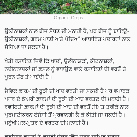
Organic Crops
ਉਲੀਨਾਸ਼ਕਾਂ ਨਾਲ ਬੀਜ ਸੋਧਣ ਦੀ ਮਨਾਹੀ ਹੈ, ਪਰ ਬੀਜ ਨੂੰ ਬਾਇਉ-
ਉਲੀਨਾਸ਼ਕਾਂ, ਗਰਮ ਪਾਣੀ ਅਤੇ ਪੌਦਿਆਂ ਆਧਾਰਿਤ ਪਦਾਰਥਾਂ ਨਾਲ
ਸੋਧਿਆ ਜਾ ਸਕਦਾ ਹੈ।
ਖੇਤੀ ਰਸਾਇਣ ਜਿਵੇਂ ਕਿ ਖਾਦਾਂ, ਉਲੀਨਾਸ਼ਕਾਂ, ਕੀਟਨਾਸ਼ਕਾਂ,
ਨਦੀਨਨਾਸ਼ਕਾਂ ਜਾਂ ਫ਼ਸਲ ਨੂੰ ਵਧਾਉਣ ਵਾਲੇ ਰਸਾਇਣਾਂ ਦੀ ਵਰਤੋਂ ਤੇ
ਪੂਰਨ ਤੌਰ ਤੇ ਪਾਬੰਦੀ ਹੈ।
ਜੈਵਿਕ ਫ਼ਾਰਮ ਦੀ ਰੂੜੀ ਦੀ ਖਾਦ ਵਰਤੀ ਜਾ ਸਕਦੀ ਹੈ ਪਰ ਵਪਾਰਕ
ਪਧਰ ਦੇ ਡੇਅਰੀ ਫ਼ਾਰਮਾਂ ਦੀ ਰੂੜੀ ਦੀ ਖਾਦ ਵਰਤਣ ਦੀ ਮਨਾਹੀ ਹੈ।
ਰਵਾਇਤੀ ਫ਼ਾਰਮਾਂ ਦੀ ਰੂੜੀ ਦੀ ਖਾਦ ਦੀ ਵਰਤੋਂ ਸੀਮਤ ਤਰੀਕੇ ਨਾਲ
ਪ੍ਰਮਾਣੀਕਰਨ ਏਜੰਸੀ ਤੋਂ ਪ੍ਰਵਾਨਗੀ ਲੈ ਕੇ ਕੀਤੀ ਜਾ ਸਕਦੀ ਹੈ।
ਮਨੁੱਖੀ ਮਲ-ਮੂਤਰ ਦੇ ਵਰਤਣ ਦੀ ਮਨਾਹੀ ਹੈ।