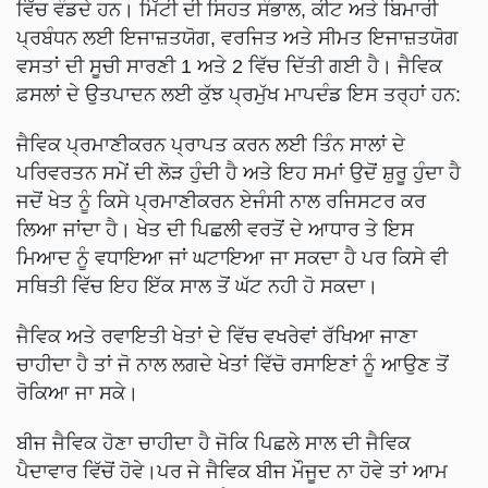
ਵਿੱਚ ਵੰਡਦੇ ਹਨ। ਮਿੱਟੀ ਦੀ ਸਿਹਤ ਸੰਭਾਲ, ਕੀਟ ਅਤੇ ਬਿਮਾਰੀ
ਪ੍ਰਬੰਧਨ ਲਈ ਇਜਾਜ਼ਤਯੋਗ, ਵਰਜਿਤ ਅਤੇ ਸੀਮਤ ਇਜਾਜ਼ਤਯੋਗ
ਵਸਤਾਂ ਦੀ ਸੂਚੀ ਸਾਰਣੀ 1 ਅਤੇ 2 ਵਿੱਚ ਦਿੱਤੀ ਗਈ ਹੈ। ਜੈਵਿਕ
ਫ਼ਸਲਾਂ ਦੇ ਉਤਪਾਦਨ ਲਈ ਕੁੱਝ ਪ੍ਰਮੁੱਖ ਮਾਪਦੰਡ ਇਸ ਤਰ੍ਹਾਂ ਹਨ:
ਜੈਵਿਕ ਪ੍ਰਮਾਣੀਕਰਨ ਪ੍ਰਾਪਤ ਕਰਨ ਲਈ ਤਿੰਨ ਸਾਲਾਂ ਦੇ
ਪਰਿਵਰਤਨ ਸਮੇਂ ਦੀ ਲੋੜ ਹੁੰਦੀ ਹੈ ਅਤੇ ਇਹ ਸਮਾਂ ਉਦੋਂ ਸ਼ੁਰੂ ਹੁੰਦਾ ਹੈ
ਜਦੋਂ ਖੇਤ ਨੂੰ ਕਿਸੇ ਪ੍ਰਮਾਣੀਕਰਨ ਏਜੰਸੀ ਨਾਲ ਰਜਿਸਟਰ ਕਰ
ਲਿਆ ਜਾਂਦਾ ਹੈ। ਖੇਤ ਦੀ ਪਿਛਲੀ ਵਰਤੋਂ ਦੇ ਆਧਾਰ ਤੇ ਇਸ
ਮਿਆਦ ਨੂੰ ਵਧਾਇਆ ਜਾਂ ਘਟਾਇਆ ਜਾ ਸਕਦਾ ਹੈ ਪਰ ਕਿਸੇ ਵੀ
ਸਥਿਤੀ ਵਿੱਚ ਇਹ ਇੱਕ ਸਾਲ ਤੋਂ ਘੱਟ ਨਹੀ ਹੋ ਸਕਦਾ।
ਜੈਵਿਕ ਅਤੇ ਰਵਾਇਤੀ ਖੇਤਾਂ ਦੇ ਵਿੱਚ ਵਖਰੇਵਾਂ ਰੱਖਿਆ ਜਾਣਾ
ਚਾਹੀਦਾ ਹੈ ਤਾਂ ਜੋ ਨਾਲ ਲਗਦੇ ਖੇਤਾਂ ਵਿੱਚੋ ਰਸਾਇਣਾਂ ਨੂੰ ਆਉਣ ਤੋਂ
ਰੋਕਿਆ ਜਾ ਸਕੇ।
ਬੀਜ ਜੈਵਿਕ ਹੋਣਾ ਚਾਹੀਦਾ ਹੈ ਜੋਕਿ ਪਿਛਲੇ ਸਾਲ ਦੀ ਜੈਵਿਕ
ਪੈਦਾਵਾਰ ਵਿੱਚੋਂ ਹੋਵੇ।ਪਰ ਜੇ ਜੈਵਿਕ ਬੀਜ ਮੌਜੂਦ ਨਾ ਹੋਵੇ ਤਾਂ ਆਮ