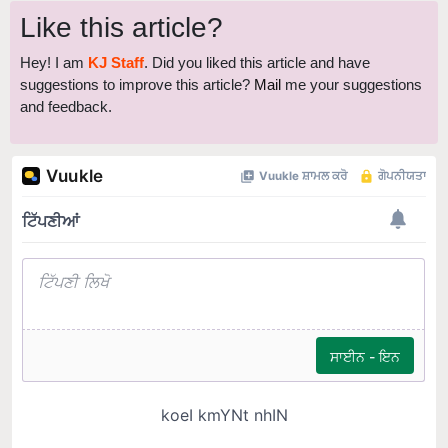
Like this article?
Hey! I am
KJ Staff
. Did you liked this article and have
suggestions to improve this article?
Mail
me your suggestions
and feedback.