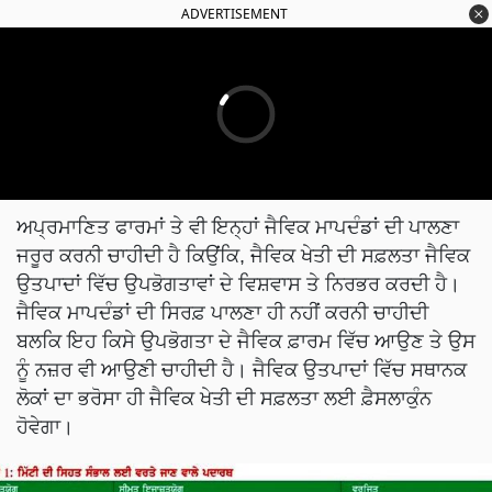
ADVERTISEMENT
ਅਪ੍ਰਮਾਣਿਤ ਫਾਰਮਾਂ ਤੇ ਵੀ ਇਨ੍ਹਾਂ ਜੈਵਿਕ ਮਾਪਦੰਡਾਂ ਦੀ ਪਾਲਣਾ
ਜਰੂਰ ਕਰਨੀ ਚਾਹੀਦੀ ਹੈ ਕਿਉਂਕਿ, ਜੈਵਿਕ ਖੇਤੀ ਦੀ ਸਫ਼ਲਤਾ ਜੈਵਿਕ
ਉਤਪਾਦਾਂ ਵਿੱਚ ਉਪਭੋਗਤਾਵਾਂ ਦੇ ਵਿਸ਼ਵਾਸ ਤੇ ਨਿਰਭਰ ਕਰਦੀ ਹੈ।
ਜੈਵਿਕ ਮਾਪਦੰਡਾਂ ਦੀ ਸਿਰਫ਼ ਪਾਲਣਾ ਹੀ ਨਹੀਂ ਕਰਨੀ ਚਾਹੀਦੀ
ਬਲਕਿ ਇਹ ਕਿਸੇ ਉਪਭੋਗਤਾ ਦੇ ਜੈਵਿਕ ਫ਼ਾਰਮ ਵਿੱਚ ਆਉਣ ਤੇ ਉਸ
ਨੂੰ ਨਜ਼ਰ ਵੀ ਆਉਣੀ ਚਾਹੀਦੀ ਹੈ। ਜੈਵਿਕ ਉਤਪਾਦਾਂ ਵਿੱਚ ਸਥਾਨਕ
ਲੋਕਾਂ ਦਾ ਭਰੋਸਾ ਹੀ ਜੈਵਿਕ ਖੇਤੀ ਦੀ ਸਫ਼ਲਤਾ ਲਈ ਫ਼ੈਸਲਾਕੁੰਨ
ਹੋਵੇਗਾ।