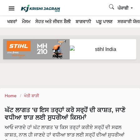
ਪੰਜਾਬੀ
ਖਬਰਾਂ
ਮੌਸਮ
ਸੇਹਤ ਅਤੇ ਜੀਵਨ ਸ਼ੈਲੀ
ਬਾਗਵਾਨੀ
ਪਸ਼ੂ ਪਾਲਣ
ਸਰਕਾਰੀ ਯੋਜਨ
Home
ਖੇਤੀ ਬਾੜੀ
ਘੱਟ ਲਾਗਤ 'ਚ ਇਸ ਤਰ੍ਹਾਂ ਕਰੋ ਸਰ੍ਹੋਂ ਦੀ ਕਾਸ਼ਤ, ਜਾਣੋ
ਵਧੀਆ ਝਾੜ ਲਈ ਸੁਧਰੀਆਂ ਕਿਸਮਾਂ
ਆਓ ਜਾਣਦੇ ਹਾਂ ਘੱਟ ਲਾਗਤ 'ਚ ਕਿਸ ਤਰ੍ਹਾਂ ਕਰੀਏ ਸਰ੍ਹੋਂ ਦੀ ਸਫਲ
ਕਾਸ਼ਤ, ਨਾਲ ਹੀ ਜਾਣਦੇ ਹਾਂ ਵਧੀਆ ਝਾੜ ਲਈ ਸਰ੍ਹੋਂ ਦੀਆਂ ਸੁਧਰੀਆਂ