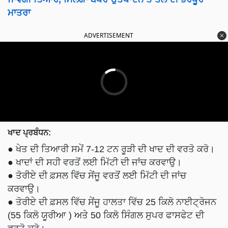
ਮਾਤਰਾ
ADVERTISEMENT
ਖਾਦ ਪ੍ਰਬੰਧਨ:
● ਖੇਤ ਦੀ ਤਿਆਰੀ ਸਮੇਂ 7-12 ਟਨ ਰੂੜੀ ਦੀ ਖਾਦ ਦੀ ਵਰਤੋ ਕਰੋ।
● ਖਾਦਾਂ ਦੀ ਸਹੀ ਵਰਤੋਂ ਲਈ ਮਿੱਟੀ ਦੀ ਜਾਂਚ ਕਰਵਾਉ।
● ਤੋਰੀਏ ਦੀ ਫ਼ਸਲ ਵਿੱਚ ਸੇਂਜੂ ਵਰਤੋਂ ਲਈ ਮਿੱਟੀ ਦੀ ਜਾਂਚ
ਕਰਵਾਉ।
● ਤੋਰੀਏ ਦੀ ਫ਼ਸਲ ਵਿੱਚ ਸੇਂਜੂ ਹਾਲਤਾ ਵਿੱਚ 25 ਕਿਲੋ ਨਾਈਟ੍ਰੋਜਨ
(55 ਕਿਲੋ ਯੂਰੀਆ ) ਅਤੇ 50 ਕਿਲੋ ਸਿੰਗਲ ਸੁਪਰ ਫਾਸਫੇਟ ਦੀ