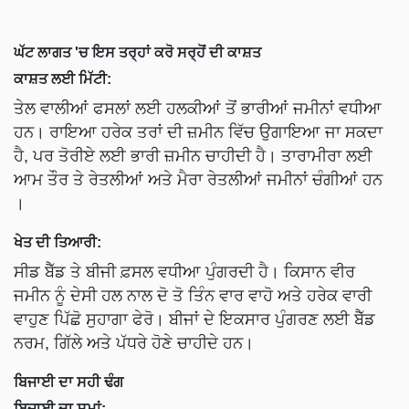
ਘੱਟ ਲਾਗਤ 'ਚ ਇਸ ਤਰ੍ਹਾਂ ਕਰੋ ਸਰ੍ਹੋਂ ਦੀ ਕਾਸ਼ਤ
ਕਾਸ਼ਤ ਲਈ ਮਿੱਟੀ:
ਤੇਲ ਵਾਲੀਆਂ ਫਸਲਾਂ ਲਈ ਹਲਕੀਆਂ ਤੋਂ ਭਾਰੀਆਂ ਜਮੀਨਾਂ ਵਧੀਆ
ਹਨ। ਰਾਇਆ ਹਰੇਕ ਤਰਾਂ ਦੀ ਜ਼ਮੀਨ ਵਿੱਚ ਉਗਾਇਆ ਜਾ ਸਕਦਾ
ਹੈ, ਪਰ ਤੋਰੀਏ ਲਈ ਭਾਰੀ ਜ਼ਮੀਨ ਚਾਹੀਦੀ ਹੈ। ਤਾਰਾਮੀਰਾ ਲਈ
ਆਮ ਤੌਰ ਤੇ ਰੇਤਲੀਆਂ ਅਤੇ ਮੈਰਾ ਰੇਤਲੀਆਂ ਜਮੀਨਾਂ ਚੰਗੀਆਂ ਹਨ
।
ਖੇਤ ਦੀ ਤਿਆਰੀ:
ਸੀਡ ਬੈੱਡ ਤੇ ਬੀਜੀ ਫ਼ਸਲ ਵਧੀਆ ਪੁੰਗਰਦੀ ਹੈ। ਕਿਸਾਨ ਵੀਰ
ਜਮੀਨ ਨੂੰ ਦੇਸੀ ਹਲ ਨਾਲ ਦੋ ਤੋ ਤਿੰਨ ਵਾਰ ਵਾਹੋ ਅਤੇ ਹਰੇਕ ਵਾਰੀ
ਵਾਹੁਣ ਪਿੱਛੋ ਸੁਹਾਗਾ ਫੇਰੋ। ਬੀਜਾਂ ਦੇ ਇਕਸਾਰ ਪੁੰਗਰਣ ਲਈ ਬੈੱਡ
ਨਰਮ, ਗਿੱਲੇ ਅਤੇ ਪੱਧਰੇ ਹੋਣੇ ਚਾਹੀਦੇ ਹਨ।
ਬਿਜਾਈ ਦਾ ਸਹੀ ਢੰਗ
ਬਿਜਾਈ ਦਾ ਸਮਾਂ: