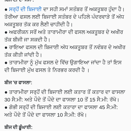
●
ਸਰ੍ਹੋਂ ਦੀ ਬਿਜਾਈ
ਦਾ ਸਹੀ ਸਮਾਂ ਸਤੰਬਰ ਤੋਂ ਅਕਤੂਬਰ ਹੁੰਦਾ ਹੈ।
ਤੋਰੀਆ ਫਸਲ ਲਈ ਬਿਜਾਈ ਸਤੰਬਰ ਦੇ ਪਹਿਲੇ ਪੰਦਰਵਾੜੇ ਤੋਂ ਅੱਧ
ਅਕਤੂਬਰ ਤੱਕ ਕਰ ਲੈਣੀ ਚਾਹੀਦੀ ਹੈ।
● ਅਫਰੀਕਨ ਸਰੋਂ ਅਤੇ ਤਾਰਾਮੀਰਾ ਦੀ ਫਸਲ ਅਕਤੂਬਰ ਦੇ ਅਖੀਰ
ਤੱਕ ਬੀਜੀ ਜਾ ਸਕਦੀ ਹੈ।
● ਰਾਇਆ ਫਸਲ ਦੀ ਬਿਜਾਈ ਅੱਧ ਅਕਤੂਬਰ ਤੋਂ ਨਵੰਬਰ ਦੇ ਅਖੀਰ
ਤੱਕ ਕੀਤੀ ਜਾਂਦੀ ਹੈ।
● ਤਾਰਾਮੀਰਾ ਨੂੰ ਮੁੱਖ ਫਸਲ ਦੇ ਵਿੱਚ ਉਗਾਇਆ ਜਾਂਦਾ ਹੈ ਤਾਂ ਇਸ
ਦੀ ਬਿਜਾਈ ਮੁੱਖ ਫਸਲ ਤੇ ਨਿਰਭਰ ਕਰਦੀ ਹੈ ।
ਬੀਜ 'ਚ ਫਾਸਲਾ:
● ਤਾਰਾਮੀਰਾ ਸਰ੍ਹੋਂ ਦੀ ਬਿਜਾਈ ਲਈ ਕਤਾਰ ਤੋਂ ਕਤਾਰ ਦਾ ਫਾਸਲਾ
30 ਸੈ:ਮੀ: ਅਤੇ ਪੌਦੇ ਤੋਂ ਪੌਦੇ ਦਾ ਫਾਸਲਾ 10 ਤੋਂ 15 ਸੈ:ਮੀ: ਰੱਖੋ।
● ਗੋਭੀ ਸਰ੍ਹੋਂ ਦੀ ਬਿਜਾਈ ਲਈ ਕਤਾਰਾ ਦਾ ਫਾਸਲਾ 45 ਸੈ:ਮੀ:
ਅਤੇ ਪੌਦੇ ਤੋਂ ਪੌਦੇ ਦਾ ਫਾਸਲਾ 10 ਸੈ:ਮੀ: ਰੱਖੋ।
ਬੀਜ ਦੀ ਡੂੰਘਾਈ: