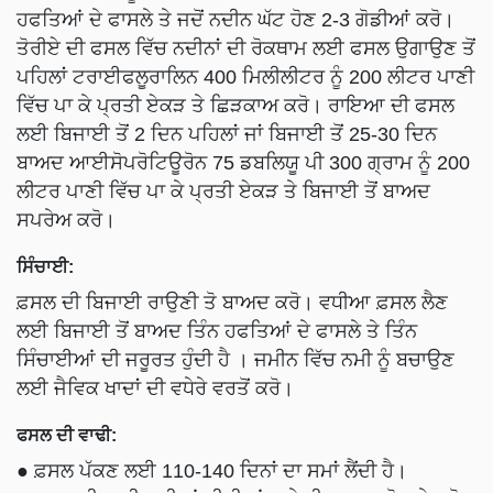
ਹਫਤਿਆਂ ਦੇ ਫਾਸਲੇ ਤੇ ਜਦੋਂ ਨਦੀਨ ਘੱਟ ਹੋਣ 2-3 ਗੋਡੀਆਂ ਕਰੋ।
ਤੋਰੀਏ ਦੀ ਫਸਲ ਵਿੱਚ ਨਦੀਨਾਂ ਦੀ ਰੋਕਥਾਮ ਲਈ ਫਸਲ ਉਗਾਉਣ ਤੋਂ
ਪਹਿਲਾਂ ਟਰਾਈਫਲੂਰਾਲਿਨ 400 ਮਿਲੀਲੀਟਰ ਨੂੰ 200 ਲੀਟਰ ਪਾਣੀ
ਵਿੱਚ ਪਾ ਕੇ ਪ੍ਰਤੀ ਏਕੜ ਤੇ ਛਿੜਕਾਅ ਕਰੋ। ਰਾਇਆ ਦੀ ਫਸਲ
ਲਈ ਬਿਜਾਈ ਤੋਂ 2 ਦਿਨ ਪਹਿਲਾਂ ਜਾਂ ਬਿਜਾਈ ਤੋਂ 25-30 ਦਿਨ
ਬਾਅਦ ਆਈਸੋਪਰੋਟਿਊਰੋਨ 75 ਡਬਲਿਯੂ ਪੀ 300 ਗ੍ਰਾਮ ਨੂੰ 200
ਲੀਟਰ ਪਾਣੀ ਵਿੱਚ ਪਾ ਕੇ ਪ੍ਰਤੀ ਏਕੜ ਤੇ ਬਿਜਾਈ ਤੋਂ ਬਾਅਦ
ਸਪਰੇਅ ਕਰੋ।
ਸਿੰਚਾਈ:
ਫ਼ਸਲ ਦੀ ਬਿਜਾਈ ਰਾਉਣੀ ਤੋ ਬਾਅਦ ਕਰੋ। ਵਧੀਆ ਫ਼ਸਲ ਲੈਣ
ਲਈ ਬਿਜਾਈ ਤੋਂ ਬਾਅਦ ਤਿੰਨ ਹਫਤਿਆਂ ਦੇ ਫਾਸਲੇ ਤੇ ਤਿੰਨ
ਸਿੰਚਾਈਆਂ ਦੀ ਜਰੂਰਤ ਹੁੰਦੀ ਹੈ । ਜਮੀਨ ਵਿੱਚ ਨਮੀ ਨੂੰ ਬਚਾਉਣ
ਲਈ ਜੈਵਿਕ ਖਾਦਾਂ ਦੀ ਵਧੇਰੇ ਵਰਤੋਂ ਕਰੋ।
ਫਸਲ ਦੀ ਵਾਢੀ:
● ਫ਼ਸਲ ਪੱਕਣ ਲਈ 110-140 ਦਿਨਾਂ ਦਾ ਸਮਾਂ ਲੈਂਦੀ ਹੈ।