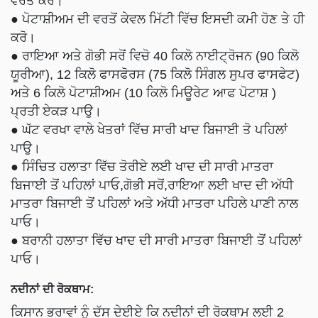
ਵਰਤੋ ਕਰੋ।
● ਪੋਟਾਸ਼ੀਅਮ ਦੀ ਵਰਤੋਂ ਕੇਵਲ ਮਿੱਟੀ ਵਿੱਚ ਇਸਦੀ ਕਮੀ ਹੋਣ ਤੇ ਹੀ
ਕਰੋ।
● ਰਾਇਆ ਅਤੇ ਗੋਭੀ ਸਰੋਂ ਵਿਚੋ 40 ਕਿਲੋ ਨਾਈਟ੍ਰੋਜਨ (90 ਕਿਲੋ
ਯੂਰੀਆ), 12 ਕਿਲੋ ਫਾਸਫੋਰਸ (75 ਕਿਲੋ ਸਿੰਗਲ ਸੁਪਰ ਫਾਸਫੇਟ)
ਅਤੇ 6 ਕਿਲੋ ਪੋਟਾਸ਼ੀਅਮ (10 ਕਿਲੋ ਮਿਊਰੇਟ ਆਫ ਪੋਟਾਸ਼ )
ਪ੍ਰਤੀ ਏਕੜ ਪਾਉ।
● ਘੱਟ ਵਰਖਾ ਵਾਲੇ ਖੇਤਰਾਂ ਵਿੱਚ ਸਾਰੀ ਖਾਦ ਬਿਜਾਈ ਤੋ ਪਹਿਲਾਂ
ਪਾਉ।
● ਸਿੰਚਿਤ ਹਲਾਤਾ ਵਿੱਚ ਤੋਰੀਏ ਲਈ ਖਾਦ ਦੀ ਸਾਰੀ ਮਾਤਰਾ
ਬਿਜਾਈ ਤੋਂ ਪਹਿਲਾਂ ਪਾਓ,ਗੋਭੀ ਸਰੋਂ,ਰਾਇਆ ਲਈ ਖਾਦ ਦੀ ਅੱਧੀ
ਮਾਤਰਾ ਬਿਜਾਈ ਤੋਂ ਪਹਿਲਾਂ ਅਤੇ ਅੱਧੀ ਮਾਤਰਾ ਪਹਿਲੇ ਪਾਣੀ ਨਾਲ
ਪਾਓ।
● ਬਰਾਨੀ ਹਲਾਤਾ ਵਿੱਚ ਖਾਦ ਦੀ ਸਾਰੀ ਮਾਤਰਾ ਬਿਜਾਈ ਤੋਂ ਪਹਿਲਾਂ
ਪਾਓ।
ਨਦੀਨਾਂ ਦੀ ਰੋਕਥਾਮ:
ਕਿਸਾਨ ਭਰਾਵਾਂ ਨੂੰ ਦੱਸ ਦੇਈਏ ਕਿ ਨਦੀਨਾਂ ਦੀ ਰੋਕਥਾਮ ਲਈ 2