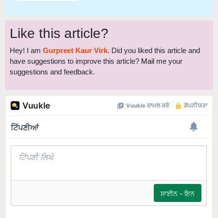
Like this article?
Hey! I am
Gurpreet Kaur Virk
. Did you liked this article and
have suggestions to improve this article?
Mail
me your
suggestions and feedback.