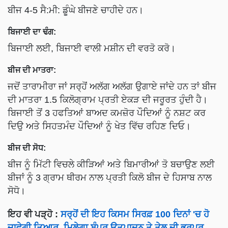
ਬੀਜ 4-5 ਸੈ:ਮੀ: ਡੂੰਘੇ ਬੀਜਣੇ ਚਾਹੀਦੇ ਹਨ।
ਬਿਜਾਈ ਦਾ ਢੰਗ:
ਬਿਜਾਈ ਲਈ, ਬਿਜਾਈ ਵਾਲੀ ਮਸ਼ੀਨ ਦੀ ਵਰਤੋ ਕਰੋ।
ਬੀਜ ਦੀ ਮਾਤਰਾ:
ਜਦੋਂ ਤਾਰਾਮੀਰਾ ਜਾਂ ਸਰ੍ਹੋਂ ਅਲੱਗ ਅਲੱਗ ਉਗਾਏ ਜਾਂਦੇ ਹਨ ਤਾਂ ਬੀਜ
ਦੀ ਮਾਤਰਾ 1.5 ਕਿਲੋਗ੍ਰਾਮ ਪ੍ਰਤੀ ਏਕੜ ਦੀ ਜਰੂਰਤ ਹੁੰਦੀ ਹੈ।
ਬਿਜਾਈ ਤੋਂ 3 ਹਫਤਿਆਂ ਬਾਅਦ ਕਮਜ਼ੋਰ ਪੌਦਿਆਂ ਨੂੰ ਨਸ਼ਟ ਕਰ
ਦਿਉ ਅਤੇ ਸਿਹਤਮੰਦ ਪੌਦਿਆਂ ਨੂੰ ਖੇਤ ਵਿੱਚ ਰਹਿਣ ਦਿਓ।
ਬੀਜ ਦੀ ਸੋਧ:
ਬੀਜ ਨੂੰ ਮਿੱਟੀ ਵਿਚਲੇ ਕੀੜਿਆਂ ਅਤੇ ਬਿਮਾਰੀਆਂ ਤੋ ਬਚਾਉਣ ਲਈ
ਬੀਜਾਂ ਨੂੰ 3 ਗ੍ਰਾਮ ਥੀਰਮ ਨਾਲ ਪ੍ਰਤੀ ਕਿਲੋ ਬੀਜ ਦੇ ਹਿਸਾਬ ਨਾਲ
ਸੋਧੋ।
ਇਹ ਵੀ ਪੜ੍ਹੋ :
ਸਰ੍ਹੋਂ ਦੀ ਇਹ ਕਿਸਮ ਸਿਰਫ਼ 100 ਦਿਨਾਂ 'ਚ ਹੋ
ਜਾਵੇਗੀ ਤਿਆਰ, ਮਿਲੇਗਾ ਬੰਪਰ ਉਤਪਾਦਨ ਤੇ ਤੇਲ ਦੀ ਭਰਪੂਰ