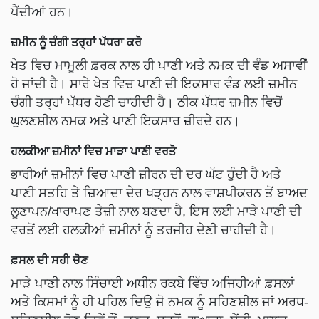
ਪੈਂਦੀਆਂ ਹਨ।
ਜ਼ਮੀਨ ਨੂੰ ਚੰਗੀ ਤਰ੍ਹਾਂ ਪੱਧਰਾ ਕਰੋ
ਖੇਤ ਵਿਚ ਮਾਮੂਲੀ ਫ਼ਰਕ ਨਾਲ ਹੀ ਪਾਣੀ ਅਤੇ ਨਮਕ ਦੀ ਵੰਡ ਅਸਾਵੀਂ
ਹੋ ਜਾਂਦੀ ਹੈ। ਸਾਰੇ ਖੇਤ ਵਿਚ ਪਾਣੀ ਦੀ ਇਕਸਾਰ ਵੰਡ ਲਈ ਜ਼ਮੀਨ
ਚੰਗੀ ਤਰ੍ਹਾਂ ਪੱਧਰ ਹੋਣੀ ਚਾਹੀਦੀ ਹੈ। ਠੀਕ ਪੱਧਰ ਜ਼ਮੀਨ ਵਿਚੋਂ
ਘੁਲਣਸ਼ੀਲ ਨਮਕ ਅਤੇ ਪਾਣੀ ਇਕਸਾਰ ਜ਼ੀਰਦੇ ਹਨ।
ਹਲਕੀਆ ਜ਼ਮੀਨਾਂ ਵਿਚ ਮਾੜਾ ਪਾਣੀ ਵਰਤੋ
ਭਾਰੀਆਂ ਜ਼ਮੀਨਾਂ ਵਿਚ ਪਾਣੀ ਜ਼ੀਰਨ ਦੀ ਦਰ ਘੱਟ ਹੁੰਦੀ ਹੈ ਅਤੇ
ਪਾਣੀ ਸਤਹਿ ਤੇ ਜ਼ਿਆਦਾ ਦੇਰ ਖੜ੍ਹਨ ਨਾਲ ਵਾਸ਼ਪੀਕਰਨ ਤੋਂ ਬਾਅਦ
ਲੂਣਾਪਨ/ਖਾਰਾਪਣ ਤੇਜ਼ੀ ਨਾਲ ਬਣਦਾ ਹੈ, ਇਸ ਲਈ ਮਾੜੇ ਪਾਣੀ ਦੀ
ਵਰਤੋਂ ਲਈ ਹਲਕੀਆਂ ਜ਼ਮੀਨਾਂ ਨੂੰ ਤਰਜੀਹ ਦੇਣੀ ਚਾਹੀਦੀ ਹੈ।
ਫ਼ਸਲ ਦੀ ਸਹੀ ਚੋਣ
ਮਾੜੇ ਪਾਣੀ ਨਾਲ ਸਿੰਚਾਈ ਅਧੀਨ ਰਕਬੇ ਵਿੱਚ ਅਜਿਹੀਆਂ ਫ਼ਸਲਾਂ
ਅਤੇ ਕਿਸਮਾਂ ਨੂੰ ਹੀ ਪਹਿਲ ਦਿਉ ਜੋ ਨਮਕ ਨੂੰ ਸਹਿਣਸ਼ੀਲ ਜਾਂ ਅਰਧ-