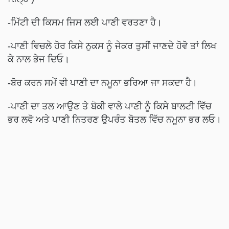
-ਮਿੱਟੀ ਦੀ ਕਿਸਮ ਜਿਸ ਲਈ ਪਾਣੀ ਵਰਤਣਾ ਹੈ।
-ਪਾਣੀ ਵਿਚਲੇ ਹੋਰ ਕਿਸੇ ਨੁਕਸ ਨੂੰ ਜੇਕਰ ਤੁਸੀਂ ਜਾਣਦੇ ਹੋਵੋ ਤਾਂ ਲਿਖ
ਕੇ ਨਾਲ ਭੇਜ ਦਿਓ।
-ਬੋਰ ਕਰਨ ਸਮੇਂ ਵੀ ਪਾਣੀ ਦਾ ਨਮੂਨਾ ਭਰਿਆ ਜਾ ਸਕਦਾ ਹੈ।
-ਪਾਣੀ ਦਾ ਤਲ ਆਉਣ ਤੇ ਬੋਕੀ ਵਾਲੇ ਪਾਣੀ ਨੂੰ ਕਿਸੇ ਬਾਲਟੀ ਵਿੱਚ
ਭਰ ਲਵੋ ਅਤੇ ਪਾਣੀ ਨਿਤਰਣ ਉਪਰੰਤ ਬੋਤਲ ਵਿੱਚ ਨਮੂਨਾ ਭਰ ਲਓ।