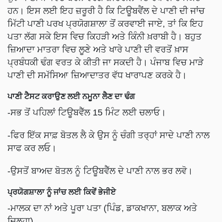
ਹਨ। ਇਸ ਲਈ ਇਹ ਜ਼ਰੂਰੀ ਹੈ ਕਿ ਟਿਊਬਵੈਂਲ ਦੇ ਪਾਣੀ ਦੀ ਜਾਂਚ
ਮਿੱਟੀ ਪਾਣੀ ਪਰਖ ਪ੍ਰਯੋਗਸ਼ਾਲਾ ਤੋਂ ਕਰਵਾਈ ਜਾਏ, ਤਾਂ ਕਿ ਇਹ
ਪਤਾ ਲੱਗ ਸਕੇ ਇਸ ਵਿਚ ਕਿਹੜੀ ਅਤੇ ਕਿੰਨੀ ਖ਼ਰਾਬੀ ਹੈ। ਬਹੁਤ
ਜ਼ਿਆਦਾ ਮਾਤਰਾ ਵਿਚ ਲੂਣੇ ਅਤੇ ਖਾਰੇ ਪਾਣੀ ਦੀ ਵਰਤੋਂ ਖ਼ਾਸ
ਪ੍ਰਬੰਧਕੀ ਢੰਗ ਵਰਤ ਕੇ ਕੀਤੀ ਜਾ ਸਕਦੀ ਹੈ। ਪੰਜਾਬ ਵਿਚ ਮਾੜੇ
ਪਾਣੀ ਦੀ ਸਮੱਸਿਆ ਜ਼ਿਆਦਾਤਰ ਵੱਧ ਖਾਰਾਪਣ ਕਰਕੇ ਹੈ।
ਪਾਣੀ ਟੈਸਟ ਕਰਾਉਣ ਲਈ ਨਮੂਨਾ ਲੈਣ ਦਾ ਢੰਗ
-ਸਭ ਤੋਂ ਪਹਿਲਾਂ ਟਿਊਬਵੈੱਲ 15 ਮਿੰਟ ਲਈ ਚਲਾਓ।
-ਫਿਰ ਇੱਕ ਸਾਫ਼ ਬੋਤਲ ਲੈ ਕੇ ਉਸ ਨੂੰ ਚੰਗੀ ਤਰ੍ਹਾਂ ਸਾਦੇ ਪਾਣੀ ਨਾਲ
ਸਾਫ ਕਰ ਲਓ।
-ਉਸਤੋਂ ਬਾਅਦ ਬੋਤਲ ਨੂੰ ਟਿਊਬਵੈੱਲ ਦੇ ਪਾਣੀ ਨਾਲ ਭਰ ਲਵੋ।
ਪ੍ਰਯੋਗਸ਼ਾਲਾ ਨੂੰ ਜਾਂਚ ਲਈ ਕਿਵੇਂ ਭੇਜੀਏ
-ਮਾਲਕ ਦਾ ਨਾਂ ਅਤੇ ਪੂਰਾ ਪਤਾ (ਪਿੰਡ, ਡਾਕਖਾਨਾ, ਬਲਾਕ ਅਤੇ
ਜ਼ਿਲ੍ਹਾ)