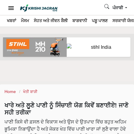
ਪੰਜਾਬੀ
ਖਬਰਾਂ
ਮੌਸਮ
ਸੇਹਤ ਅਤੇ ਜੀਵਨ ਸ਼ੈਲੀ
ਬਾਗਵਾਨੀ
ਪਸ਼ੂ ਪਾਲਣ
ਸਰਕਾਰੀ ਯੋਜਨ
Home
ਖੇਤੀ ਬਾੜੀ
ਖਾਰੇ ਅਤੇ ਲੂਣੇ ਪਾਣੀ ਨੂੰ ਸਿੰਚਾਈ ਯੋਗ ਕਿਵੇਂ ਬਣਾਈਏ! ਜਾਣੋ
ਸਹੀ ਤਰੀਕਾ
ਪਾਣੀ ਕਿਸੇ ਵੀ ਫ਼ਸਲ ਦੇ ਵਿਕਾਸ ਅਤੇ ਉਸ ਦੇ ਉਤਪਾਦ ਵਿੱਚ ਬਹੁਤ ਅਹਿਮ
ਭੂਮਿਕਾ ਨਿਭਾਉਂਦਾ ਹੈ ਅਤੇ ਜੇਕਰ ਖੇਤ ਵਿੱਚ ਪਾਣੀ ਖਾਰਾ ਜਾਂ ਲੁਣੈ ਵਾਲਾ ਹੋਵੇ