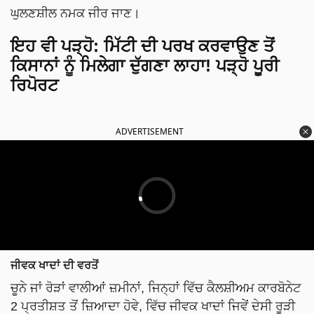
ਘੁਲਣਸ਼ੀਲ ਨਮਕ ਜੀਰ ਜਾਣ।
ਇਹ ਵੀ ਪੜ੍ਹੋ:
ਮਿੱਟੀ ਦੀ ਪਰਖ ਕਰਵਾਉਣ ਤੋਂ
ਕਿਸਾਨਾਂ ਨੂੰ ਮਿਲੇਗਾ ਦੁੱਗਣਾ ਲਾਹਾ! ਪੜ੍ਹੋ ਪੂਰੀ
ਰਿਪੋਰਟ
ADVERTISEMENT
ਜੀਵਕ ਖਾਦਾਂ ਦੀ ਵਰਤੋਂ
ਚੂਨੇ ਜਾਂ ਰੋੜਾਂ ਵਾਲੀਆਂ ਜ਼ਮੀਨਾਂ, ਜਿਨ੍ਹਾਂ ਵਿੱਚ ਕੈਲਸ਼ੀਅਮ ਕਾਰਬੋਨੇਟ
2 ਪ੍ਰਤੀਸ਼ਤ ਤੋਂ ਜ਼ਿਆਦਾ ਹੋਵੇ, ਵਿੱਚ ਜੀਵਕ ਖਾਦਾਂ ਜਿਵੇਂ ਦੇਸੀ ਰੂੜੀ
8 ਟਨ ਪ੍ਰਤੀ ਏਕੜ ਜਾਂ ਹਰੀ ਖਾਦ ਜਾਂ ਕਣਕ ਦਾ ਨਾੜ 2.5 ਟਨ