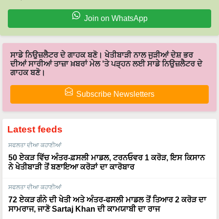
Join on WhatsApp
ਸਾਡੇ ਨਿਉਜ਼ਲੈਟਰ ਦੇ ਗਾਹਕ ਬਣੋ। ਖੇਤੀਬਾੜੀ ਨਾਲ ਜੁੜੀਆਂ ਦੇਸ਼ ਭਰ
ਦੀਆਂ ਸਾਰੀਆਂ ਤਾਜ਼ਾ ਖ਼ਬਰਾਂ ਮੇਲ 'ਤੇ ਪੜ੍ਹਨ ਲਈ ਸਾਡੇ ਨਿਉਜ਼ਲੈਟਰ ਦੇ
ਗਾਹਕ ਬਣੋ।
Subscribe Newsletters
Latest feeds
ਸਫਲਤਾ ਦੀਆ ਕਹਾਣੀਆਂ
50 ਏਕੜ ਵਿੱਚ ਅੰਤਰ-ਫ਼ਸਲੀ ਮਾਡਲ, ਟਰਨਓਵਰ 1 ਕਰੋੜ, ਇਸ ਕਿਸਾਨ
ਨੇ ਖੇਤੀਬਾੜੀ ਤੋਂ ਬਣਾਇਆ ਕਰੋੜਾਂ ਦਾ ਕਾਰੋਬਾਰ
ਸਫਲਤਾ ਦੀਆ ਕਹਾਣੀਆਂ
72 ਏਕੜ ਗੰਨੇ ਦੀ ਖੇਤੀ ਅਤੇ ਅੰਤਰ-ਫਸਲੀ ਮਾਡਲ ਤੋਂ ਤਿਆਰ 2 ਕਰੋੜ ਦਾ
ਸਾਮਰਾਜ, ਜਾਣੋ Sartaj Khan ਦੀ ਕਾਮਯਾਬੀ ਦਾ ਰਾਜ
ਸਫਲਤਾ ਦੀਆ ਕਹਾਣੀਆਂ