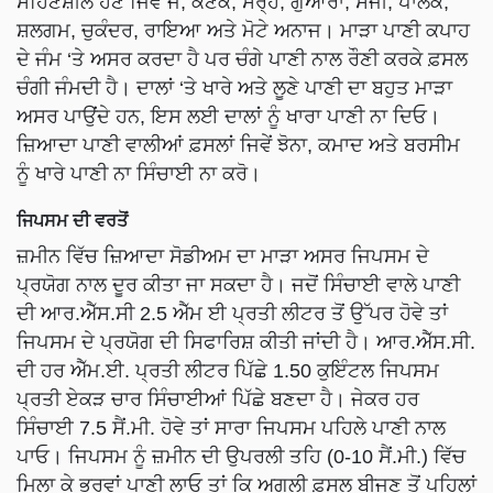
ਸਹਿਣਸ਼ੀਲ ਹੋਣ ਜਿਵੇਂ ਜੌਂ, ਕਣਕ, ਸਰ੍ਹੋਂ, ਗੁਆਰਾ, ਸੇਂਜੀ, ਪਾਲਕ,
ਸ਼ਲਗਮ, ਚੁਕੰਦਰ, ਰਾਇਆ ਅਤੇ ਮੋਟੇ ਅਨਾਜ। ਮਾੜਾ ਪਾਣੀ ਕਪਾਹ
ਦੇ ਜੰਮ ‘ਤੇ ਅਸਰ ਕਰਦਾ ਹੈ ਪਰ ਚੰਗੇ ਪਾਣੀ ਨਾਲ ਰੌਣੀ ਕਰਕੇ ਫ਼ਸਲ
ਚੰਗੀ ਜੰਮਦੀ ਹੈ। ਦਾਲਾਂ ‘ਤੇ ਖਾਰੇ ਅਤੇ ਲੂਣੇ ਪਾਣੀ ਦਾ ਬਹੁਤ ਮਾੜਾ
ਅਸਰ ਪਾਉਂਦੇ ਹਨ, ਇਸ ਲਈ ਦਾਲਾਂ ਨੂੰ ਖਾਰਾ ਪਾਣੀ ਨਾ ਦਿਓ।
ਜ਼ਿਆਦਾ ਪਾਣੀ ਵਾਲੀਆਂ ਫ਼ਸਲਾਂ ਜਿਵੇਂ ਝੋਨਾ, ਕਮਾਦ ਅਤੇ ਬਰਸੀਮ
ਨੂੰ ਖਾਰੇ ਪਾਣੀ ਨਾ ਸਿੰਚਾਈ ਨਾ ਕਰੋ।
ਜਿਪਸਮ ਦੀ ਵਰਤੋਂ
ਜ਼ਮੀਨ ਵਿੱਚ ਜ਼ਿਆਦਾ ਸੋਡੀਅਮ ਦਾ ਮਾੜਾ ਅਸਰ ਜਿਪਸਮ ਦੇ
ਪ੍ਰਯੋਗ ਨਾਲ ਦੂਰ ਕੀਤਾ ਜਾ ਸਕਦਾ ਹੈ। ਜਦੋਂ ਸਿੰਚਾਈ ਵਾਲੇ ਪਾਣੀ
ਦੀ ਆਰ.ਐੱਸ.ਸੀ 2.5 ਐੱਮ ਈ ਪ੍ਰਤੀ ਲੀਟਰ ਤੋਂ ਉੱਪਰ ਹੋਵੇ ਤਾਂ
ਜਿਪਸਮ ਦੇ ਪ੍ਰਯੋਗ ਦੀ ਸਿਫਾਰਿਸ਼ ਕੀਤੀ ਜਾਂਦੀ ਹੈ। ਆਰ.ਐੱਸ.ਸੀ.
ਦੀ ਹਰ ਐੱਮ.ਈ. ਪ੍ਰਤੀ ਲੀਟਰ ਪਿੱਛੇ 1.50 ਕੁਇੰਟਲ ਜਿਪਸਮ
ਪ੍ਰਤੀ ਏਕੜ ਚਾਰ ਸਿੰਚਾਈਆਂ ਪਿੱਛੇ ਬਣਦਾ ਹੈ। ਜੇਕਰ ਹਰ
ਸਿੰਚਾਈ 7.5 ਸੈਂ.ਮੀ. ਹੋਵੇ ਤਾਂ ਸਾਰਾ ਜਿਪਸਮ ਪਹਿਲੇ ਪਾਣੀ ਨਾਲ
ਪਾਓ। ਜਿਪਸਮ ਨੂੰ ਜ਼ਮੀਨ ਦੀ ਉਪਰਲੀ ਤਹਿ (0-10 ਸੈਂ.ਮੀ.) ਵਿੱਚ
ਮਿਲਾ ਕੇ ਭਰਵਾਂ ਪਾਣੀ ਲਾਓ ਤਾਂ ਕਿ ਅਗਲੀ ਫ਼ਸਲ ਬੀਜਣ ਤੋਂ ਪਹਿਲਾਂ