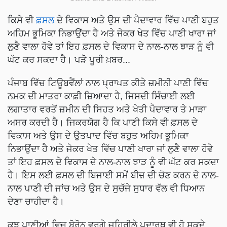
ਕਿਸੇ ਵੀ
ਫ਼ਸਲ
ਦੇ ਵਿਕਾਸ ਅਤੇ ਉਸ ਦੀ ਪੈਦਾਵਾਰ ਵਿੱਚ ਪਾਣੀ ਬਹੁਤ
ਅਹਿਮ ਭੂਮਿਕਾ ਨਿਭਾਉਂਦਾ ਹੈ ਅਤੇ ਜੇਕਰ ਖੇਤ ਵਿੱਚ ਪਾਣੀ ਖਾਰਾ ਜਾਂ
ਲੁਣੈ ਵਾਲਾ ਹੋਵੇ ਤਾਂ ਇਹ ਫ਼ਸਲ ਦੇ ਵਿਕਾਸ ਦੇ ਨਾਲ-ਨਾਲ ਝਾੜ ਨੂੰ ਵੀ
ਘੱਟ ਕਰ ਸਕਦਾ ਹੈ। ਪੜੋ ਪੂਰੀ ਖ਼ਬਰ...
ਪੰਜਾਬ ਵਿੱਚ ਟਿਊਬਵੈਂਲਾਂ ਨਾਲ ਪ੍ਰਾਪਤ ਕੀਤੇ ਜ਼ਮੀਨੀ ਪਾਣੀ ਵਿੱਚ
ਨਮਕ ਦੀ ਮਾਤਰਾ ਕਾਫ਼ੀ ਜ਼ਿਆਦਾ ਹੈ, ਜਿਸਦੀ ਸਿੰਚਾਈ ਲਈ
ਲਗਾਤਾਰ ਵਰਤੋਂ ਜ਼ਮੀਨ ਦੀ ਸਿਹਤ ਅਤੇ ਖੇਤੀ ਪੈਦਾਵਾਰ ਤੇ ਮਾੜਾ
ਅਸਰ ਕਰਦੀ ਹੈ। ਜਿਕਰਯੋਗ ਹੈ ਕਿ ਪਾਣੀ ਕਿਸੇ ਵੀ ਫ਼ਸਲ ਦੇ
ਵਿਕਾਸ ਅਤੇ ਉਸ ਦੇ ਉਤਪਾਦ ਵਿੱਚ ਬਹੁਤ ਅਹਿਮ ਭੂਮਿਕਾ
ਨਿਭਾਉਂਦਾ ਹੈ ਅਤੇ ਜੇਕਰ ਖੇਤ ਵਿੱਚ ਪਾਣੀ ਖਾਰਾ ਜਾਂ ਲੁਣੈ ਵਾਲਾ ਹੋਵੇ
ਤਾਂ ਇਹ ਫ਼ਸਲ ਦੇ ਵਿਕਾਸ ਦੇ ਨਾਲ-ਨਾਲ ਝਾੜ ਨੂੰ ਵੀ ਘੱਟ ਕਰ ਸਕਦਾ
ਹੈ। ਇਸ ਲਈ ਫ਼ਸਲ ਦੀ ਬਿਜਾਈ ਸਮੇਂ ਬੀਜ਼ ਦੀ ਚੋਣ ਕਰਨ ਦੇ ਨਾਲ-
ਨਾਲ ਪਾਣੀ ਦੀ ਜਾਂਚ ਅਤੇ ਉਸ ਦੇ ਸੁਚੱਜੇ ਸੁਧਾਰ ਵੱਲ ਵੀ ਧਿਆਨ
ਦੇਣਾ ਚਾਹੀਦਾ ਹੈ।
ਕੁਝ ਪਾਣੀਆਂ ਵਿਚ ਬੋਰੋਨ ਵਰਗੇ ਜ਼ਹਿਰੀਲੇ ਪਦਾਰਥ ਵੀ ਹੋ ਸਕਦੇ