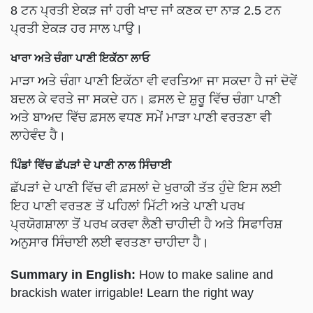
ਪ੍ਰਤੀ ਏਕੜ ਹਰ ਸਾਲ ਪਾਉ।
ਖਾਰਾ ਅਤੇ ਚੰਗਾ ਪਾਣੀ ਇਕੱਠਾ ਲਾਓ
ਮਾੜਾ ਅਤੇ ਚੰਗਾ ਪਾਣੀ ਇਕੱਠਾ ਵੀ ਵਰਤਿਆ ਜਾ ਸਕਦਾ ਹੈ ਜਾਂ ਦੋਵੇਂ
ਬਦਲ ਕੇ ਵਰਤੇ ਜਾ ਸਕਦੇ ਹਨ। ਫ਼ਸਲ ਦੇ ਸ਼ੁਰੂ ਵਿੱਚ ਚੰਗਾ ਪਾਣੀ
ਅਤੇ ਬਾਅਦ ਵਿੱਚ ਫ਼ਸਲ ਵਧਣ ਸਮੇਂ ਮਾੜਾ ਪਾਣੀ ਵਰਤਣਾ ਵੀ
ਲਾਹੇਵੰਦ ਹੈ।
ਪਿੰਡਾਂ ਵਿੱਚ ਛੱਪੜਾਂ ਦੇ ਪਾਣੀ ਨਾਲ ਸਿੰਚਾਈ
ਛੱਪੜਾਂ ਦੇ ਪਾਣੀ ਵਿੱਚ ਵੀ ਫ਼ਸਲਾਂ ਦੇ ਖੁਰਾਕੀ ਤੱਤ ਹੁੰਦੇ ਇਸ ਲਈ
ਇਹ ਪਾਣੀ ਵਰਤਣ ਤੋਂ ਪਹਿਲਾਂ ਮਿੱਟੀ ਅਤੇ ਪਾਣੀ ਪਰਖ
ਪ੍ਰਯੋਗਸ਼ਾਲਾ ਤੋਂ ਪਰਖ ਕਰਵਾ ਲੈਣੀ ਚਾਹੀਦੀ ਹੈ ਅਤੇ ਸਿਫਾਰਿਸ਼
ਅਨੁਸਾਰ ਸਿੰਚਾਈ ਲਈ ਵਰਤਣਾ ਚਾਹੀਦਾ ਹੈ।
Summary in English:
How to make saline and
brackish water irrigable! Learn the right way