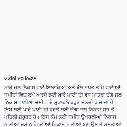
ਯਕੀਨੀ ਜਲ ਨਿਕਾਸ
ਮਾੜੇ ਜਲ ਨਿਕਾਸ ਵਾਲੇ ਇਲਾਕਿਆਂ ਅਤੇ ਥੱਲੇ ਸਖ਼ਤ ਤਹਿ ਵਾਲੀਆਂ
ਜ਼ਮੀਨਾਂ ਵਿਚ ਲੰਮੇ ਅਰਸੇ ਲਈ ਖ਼ਾਰੇ ਪਾਣੀ ਦੀ ਵੱਧ ਮਾਤਰਾ ਚੰਗੇ ਜਲ
ਨਿਕਾਸ ਵਾਲੀਆਂ ਜ਼ਮੀਨਾਂ ਦੇ ਮੁਕਾਬਲੇ ਬਹੁਤ ਜਲਦੀ ਹੋ ਜਾਂਦਾ ਹੈ।
ਇਸ ਲਈ ਖਾਰੇ ਪਾਣੀ ਦੀ ਵਰਤੋਂ ਲਈ ਚੰਗਾ ਜਲ ਨਿਕਾਸ ਸਭ ਤੋਂ
ਪਹਿਲੀ ਜ਼ਰੂਰਤ ਹੈ। ਇਸ ਕੰਮ ਲਈ ਜ਼ਮੀਨ ਉਪਰਲੀਆਂ ਨਿਕਾਸ
ਨਾਲੀਆਂ ਜ਼ਮੀਨ ਹੇਠਲੀਆਂ ਨਿਕਾਸ ਨਾਲੀਆਂ ਬਣਾਉਣ ਤੋਂ ਸਸਤੀਆਂ