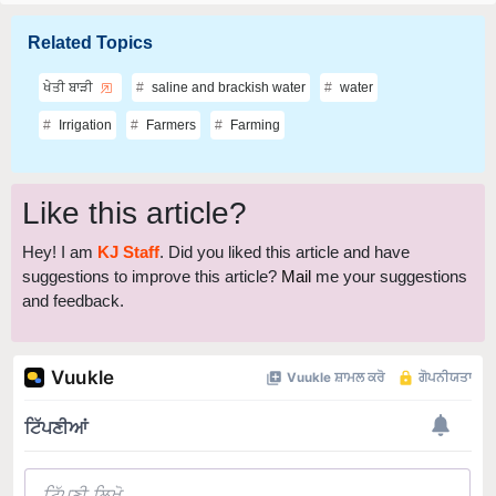
Related Topics
ਖੇਤੀ ਬਾੜੀ
saline and brackish water
water
Irrigation
Farmers
Farming
Like this article?
Hey! I am
KJ Staff
. Did you liked this article and have
suggestions to improve this article?
Mail
me your suggestions
and feedback.