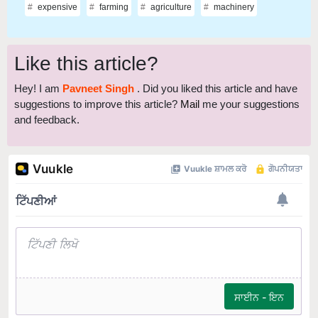
expensive
farming
agriculture
machinery
Like this article?
Hey! I am
Pavneet Singh
. Did you liked this article and have
suggestions to improve this article?
Mail
me your suggestions
and feedback.