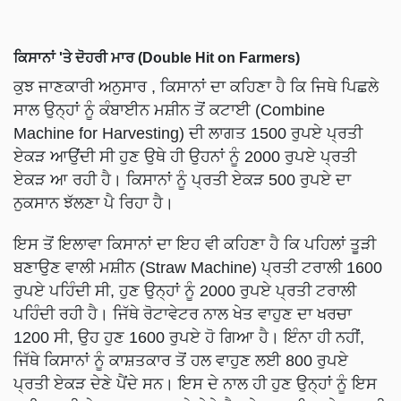
ਕਿਸਾਨਾਂ 'ਤੇ ਦੋਹਰੀ ਮਾਰ (Double Hit on Farmers)
ਕੁਝ ਜਾਣਕਾਰੀ ਅਨੁਸਾਰ , ਕਿਸਾਨਾਂ ਦਾ ਕਹਿਣਾ ਹੈ ਕਿ ਜਿਥੇ ਪਿਛਲੇ
ਸਾਲ ਉਨ੍ਹਾਂ ਨੂੰ ਕੰਬਾਈਨ ਮਸ਼ੀਨ ਤੋਂ ਕਟਾਈ (Combine
Machine for Harvesting) ਦੀ ਲਾਗਤ 1500 ਰੁਪਏ ਪ੍ਰਤੀ
ਏਕੜ ਆਉਂਦੀ ਸੀ ਹੁਣ ਉਥੇ ਹੀ ਉਹਨਾਂ ਨੂੰ 2000 ਰੁਪਏ ਪ੍ਰਤੀ
ਏਕੜ ਆ ਰਹੀ ਹੈ। ਕਿਸਾਨਾਂ ਨੂੰ ਪ੍ਰਤੀ ਏਕੜ 500 ਰੁਪਏ ਦਾ
ਨੁਕਸਾਨ ਝੱਲਣਾ ਪੈ ਰਿਹਾ ਹੈ।
ਇਸ ਤੋਂ ਇਲਾਵਾ ਕਿਸਾਨਾਂ ਦਾ ਇਹ ਵੀ ਕਹਿਣਾ ਹੈ ਕਿ ਪਹਿਲਾਂ ਤੂੜੀ
ਬਣਾਉਣ ਵਾਲੀ ਮਸ਼ੀਨ (Straw Machine) ਪ੍ਰਤੀ ਟਰਾਲੀ 1600
ਰੁਪਏ ਪਹਿੰਦੀ ਸੀ, ਹੁਣ ਉਨ੍ਹਾਂ ਨੂੰ 2000 ਰੁਪਏ ਪ੍ਰਤੀ ਟਰਾਲੀ
ਪਹਿੰਦੀ ਰਹੀ ਹੈ। ਜਿੱਥੇ ਰੋਟਾਵੇਟਰ ਨਾਲ ਖੇਤ ਵਾਹੁਣ ਦਾ ਖਰਚਾ
1200 ਸੀ, ਉਹ ਹੁਣ 1600 ਰੁਪਏ ਹੋ ਗਿਆ ਹੈ। ਇੰਨਾ ਹੀ ਨਹੀਂ,
ਜਿੱਥੇ ਕਿਸਾਨਾਂ ਨੂੰ ਕਾਸ਼ਤਕਾਰ ਤੋਂ ਹਲ ਵਾਹੁਣ ਲਈ 800 ਰੁਪਏ
ਪ੍ਰਤੀ ਏਕੜ ਦੇਣੇ ਪੈਂਦੇ ਸਨ। ਇਸ ਦੇ ਨਾਲ ਹੀ ਹੁਣ ਉਨ੍ਹਾਂ ਨੂੰ ਇਸ