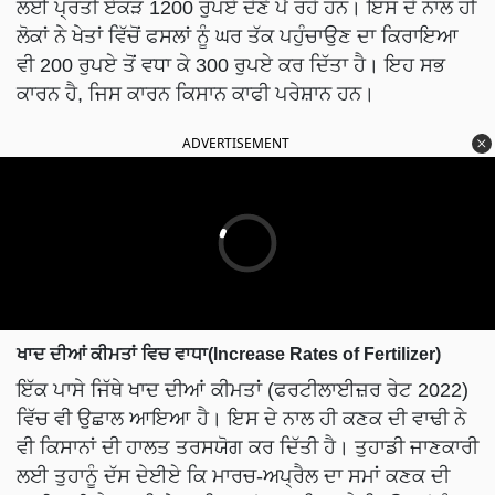
ਲਈ ਪ੍ਰਤੀ ਏਕੜ 1200 ਰੁਪਏ ਦੇਣੇ ਪੈ ਰਹੇ ਹਨ। ਇਸ ਦੇ ਨਾਲ ਹੀ
ਲੋਕਾਂ ਨੇ ਖੇਤਾਂ ਵਿੱਚੋਂ ਫਸਲਾਂ ਨੂੰ ਘਰ ਤੱਕ ਪਹੁੰਚਾਉਣ ਦਾ ਕਿਰਾਇਆ
ਵੀ 200 ਰੁਪਏ ਤੋਂ ਵਧਾ ਕੇ 300 ਰੁਪਏ ਕਰ ਦਿੱਤਾ ਹੈ। ਇਹ ਸਭ
ਕਾਰਨ ਹੈ, ਜਿਸ ਕਾਰਨ ਕਿਸਾਨ ਕਾਫੀ ਪਰੇਸ਼ਾਨ ਹਨ।
ADVERTISEMENT
ਖਾਦ ਦੀਆਂ ਕੀਮਤਾਂ ਵਿਚ ਵਾਧਾ(Increase Rates of Fertilizer)
ਇੱਕ ਪਾਸੇ ਜਿੱਥੇ ਖਾਦ ਦੀਆਂ ਕੀਮਤਾਂ (ਫਰਟੀਲਾਈਜ਼ਰ ਰੇਟ 2022)
ਵਿੱਚ ਵੀ ਉਛਾਲ ਆਇਆ ਹੈ। ਇਸ ਦੇ ਨਾਲ ਹੀ ਕਣਕ ਦੀ ਵਾਢੀ ਨੇ
ਵੀ ਕਿਸਾਨਾਂ ਦੀ ਹਾਲਤ ਤਰਸਯੋਗ ਕਰ ਦਿੱਤੀ ਹੈ। ਤੁਹਾਡੀ ਜਾਣਕਾਰੀ
ਲਈ ਤੁਹਾਨੂੰ ਦੱਸ ਦੇਈਏ ਕਿ ਮਾਰਚ-ਅਪ੍ਰੈਲ ਦਾ ਸਮਾਂ ਕਣਕ ਦੀ