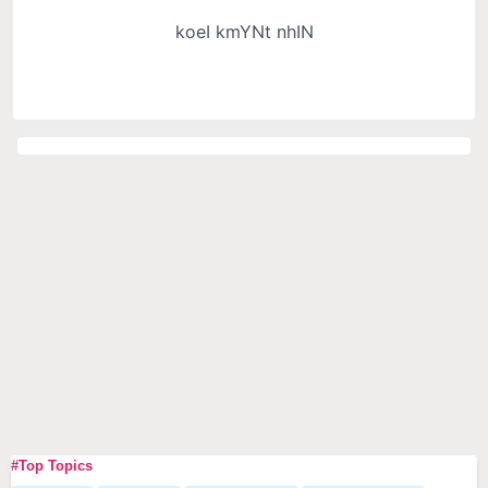
#Top Topics