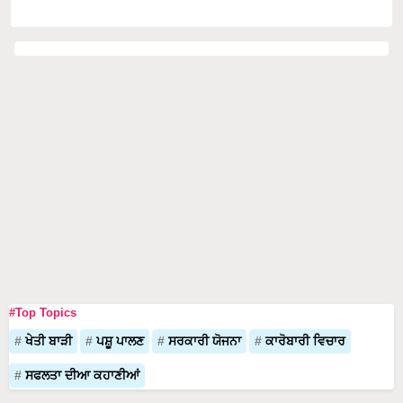
#Top Topics
ਖੇਤੀ ਬਾੜੀ
ਪਸ਼ੂ ਪਾਲਣ
ਸਰਕਾਰੀ ਯੋਜਨਾ
ਕਾਰੋਬਾਰੀ ਵਿਚਾਰ
ਸਫਲਤਾ ਦੀਆ ਕਹਾਣੀਆਂ