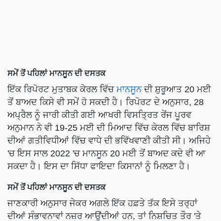
ਸਮੇਂ ਤੋਂ ਪਹਿਲਾਂ ਮਾਨਸੂਨ ਦੀ ਦਸਤਕ
ਇੱਕ ਰਿਪੋਰਟ ਮੁਤਾਬਕ ਕੇਰਲ ਵਿੱਚ
ਮਾਨਸੂਨ
ਦੀ ਸ਼ੁਰੂਆਤ 20 ਮਈ
ਤੋਂ ਬਾਅਦ ਕਿਸੇ ਵੀ ਸਮੇਂ ਹੋ ਸਕਦੀ ਹੈ। ਰਿਪੋਰਟ ਦੇ ਅਨੁਸਾਰ, 28
ਅਪ੍ਰੈਲ ਨੂੰ ਜਾਰੀ ਕੀਤੀ ਗਈ ਆਖਰੀ ਵਿਸਤ੍ਰਿਤ ਰੇਂਜ ਪੂਰਵ
ਅਨੁਮਾਨ ਨੇ ਵੀ 19-25 ਮਈ ਦੀ ਮਿਆਦ ਵਿੱਚ ਕੇਰਲ ਵਿੱਚ ਬਾਰਿਸ਼
ਦੀਆਂ ਗਤੀਵਿਧੀਆਂ ਵਿੱਚ ਵਾਧੇ ਦੀ ਭਵਿੱਖਵਾਣੀ ਕੀਤੀ ਸੀ। ਅਜਿਹੇ
'ਚ ਇਸ ਸਾਲ 2022 'ਚ ਮਾਨਸੂਨ 20 ਮਈ ਤੋਂ ਬਾਅਦ ਕਦੇ ਵੀ ਆ
ਸਕਦਾ ਹੈ। ਇਸ ਦਾ ਸਿੱਧਾ ਫਾਇਦਾ ਕਿਸਾਨਾਂ ਨੂੰ ਮਿਲਣਾ ਹੈ।
ਸਮੇਂ ਤੋਂ ਪਹਿਲਾਂ ਮਾਨਸੂਨ ਦੀ ਦਸਤਕ
ਜਾਣਕਾਰੀ ਅਨੁਸਾਰ ਜੇਕਰ ਅਗਲੇ ਇੱਕ ਹਫ਼ਤੇ ਤੱਕ ਇਸੇ ਤਰ੍ਹਾਂ
ਦੀਆਂ ਸੰਭਾਵਨਾਵਾਂ ਨਜ਼ਰ ਆਉਂਦੀਆਂ ਹਨ, ਤਾਂ ਨਿਸ਼ਚਿਤ ਤੌਰ 'ਤੇ