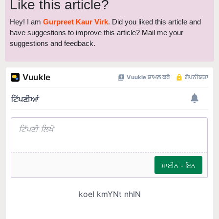
Like this article?
Hey! I am
Gurpreet Kaur Virk
. Did you liked this article and
have suggestions to improve this article?
Mail
me your
suggestions and feedback.