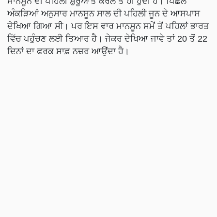
ਮਾਨਸੂਨ ਦੀ ਪਹਿਲੀ ਸ਼ੁਰੂਆਤ ਕੇਰਲ ਤੋਂ ਹੀ ਹੁੰਦੀ ਹੈ। ਪਿਛਲੇ
ਅੰਕੜਿਆਂ ਅਨੁਸਾਰ ਮਾਨਸੂਨ ਸਾਲ ਦੀ ਪਹਿਲੀ ਜੂਨ ਦੇ ਆਸਪਾਸ
ਦੇਖਿਆ ਗਿਆ ਸੀ। ਪਰ ਇਸ ਵਾਰ ਮਾਨਸੂਨ ਸਮੇਂ ਤੋਂ ਪਹਿਲਾਂ ਭਾਰਤ
ਵਿੱਚ ਪਹੁੰਚਣ ਲਈ ਤਿਆਰ ਹੈ। ਜੇਕਰ ਦੇਖਿਆ ਜਾਵੇ ਤਾਂ 20 ਤੋਂ 22
ਦਿਨਾਂ ਦਾ ਫਰਕ ਸਾਫ਼ ਨਜ਼ਰ ਆਉਂਦਾ ਹੈ।