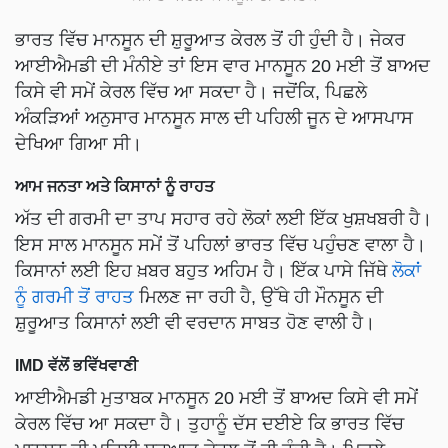
ਭਾਰਤ ਵਿੱਚ ਮਾਨਸੂਨ ਦੀ ਸ਼ੁਰੂਆਤ ਕੇਰਲ ਤੋਂ ਹੀ ਹੁੰਦੀ ਹੈ। ਜੇਕਰ
ਆਈਐਮਡੀ ਦੀ ਮੰਨੀਏ ਤਾਂ ਇਸ ਵਾਰ ਮਾਨਸੂਨ 20 ਮਈ ਤੋਂ ਬਾਅਦ
ਕਿਸੇ ਵੀ ਸਮੇਂ ਕੇਰਲ ਵਿੱਚ ਆ ਸਕਦਾ ਹੈ। ਜਦੋਂਕਿ, ਪਿਛਲੇ
ਅੰਕੜਿਆਂ ਅਨੁਸਾਰ ਮਾਨਸੂਨ ਸਾਲ ਦੀ ਪਹਿਲੀ ਜੂਨ ਦੇ ਆਸਪਾਸ
ਦੇਖਿਆ ਗਿਆ ਸੀ।
ਆਮ ਜਨਤਾ ਅਤੇ ਕਿਸਾਨਾਂ ਨੂੰ ਰਾਹਤ
ਅੱਤ ਦੀ ਗਰਮੀ ਦਾ ਤਾਪ ਸਹਾਰ ਰਹੇ ਲੋਕਾਂ ਲਈ ਇੱਕ ਖੁਸ਼ਖਬਰੀ ਹੈ।
ਇਸ ਸਾਲ ਮਾਨਸੂਨ ਸਮੇਂ ਤੋਂ ਪਹਿਲਾਂ ਭਾਰਤ ਵਿੱਚ ਪਹੁੰਚਣ ਵਾਲਾ ਹੈ।
ਕਿਸਾਨਾਂ ਲਈ ਇਹ ਖ਼ਬਰ ਬਹੁਤ ਅਹਿਮ ਹੈ। ਇੱਕ ਪਾਸੇ ਜਿੱਥੇ
ਲੋਕਾਂ
ਨੂੰ ਗਰਮੀ ਤੋਂ ਰਾਹਤ
ਮਿਲਣ ਜਾ ਰਹੀ ਹੈ, ਉੱਥੇ ਹੀ ਮੌਨਸੂਨ ਦੀ
ਸ਼ੁਰੂਆਤ ਕਿਸਾਨਾਂ ਲਈ ਵੀ ਵਰਦਾਨ ਸਾਬਤ ਹੋਣ ਵਾਲੀ ਹੈ।
IMD ਵੱਲੋਂ ਭਵਿੱਖਵਾਣੀ
ਆਈਐਮਡੀ ਮੁਤਾਬਕ ਮਾਨਸੂਨ 20 ਮਈ ਤੋਂ ਬਾਅਦ ਕਿਸੇ ਵੀ ਸਮੇਂ
ਕੇਰਲ ਵਿੱਚ ਆ ਸਕਦਾ ਹੈ। ਤੁਹਾਨੂੰ ਦੱਸ ਦਈਏ ਕਿ ਭਾਰਤ ਵਿੱਚ