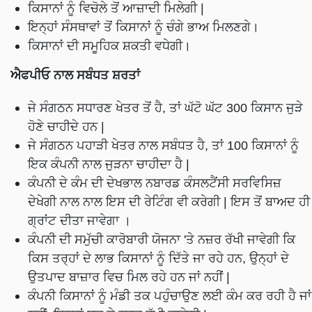
ਕਿਸਾਨਾਂ ਨੂੰ ਵਿਚੋਲੇ ਤੋਂ ਆਜ਼ਾਦੀ ਮਿਲੇਗੀ |
ਇਨ੍ਹਾਂ ਸੰਸਥਾਵਾਂ ਤੋਂ ਕਿਸਾਨਾਂ ਨੂੰ ਚੰਗੇ ਭਾਅ ਮਿਲਣਗੇ।
ਕਿਸਾਨਾਂ ਦੀ ਸਮੂਹਿਕ ਸ਼ਕਤੀ ਵਧੇਗੀ।
ਐਫਪੀਓ ਨਾਲ ਸਬੰਧਤ ਸ਼ਰਤਾਂ
ਜੇ ਸੰਗਠਨ ਸਧਾਰਣ ਖੇਤਰ ਤੋਂ ਹੈ, ਤਾਂ ਘੱਟੋ ਘੱਟ 300 ਕਿਸਾਨ ਜੁੜੇ
ਹੋਣੇ ਚਾਹੀਦੇ ਹਨ |
ਜੇ ਸੰਗਠਨ ਪਹਾੜੀ ਖੇਤਰ ਨਾਲ ਸਬੰਧਤ ਹੈ, ਤਾਂ 100 ਕਿਸਾਨਾਂ ਨੂੰ
ਇਕ ਕੰਪਨੀ ਨਾਲ ਜੁੜਨਾ ਚਾਹੀਦਾ ਹੈ |
ਕੰਪਨੀ ਦੇ ਕੰਮ ਦੀ ਦੇਖਭਾਲ ਨਬਾਰਡ ਕੰਸਲਟੈਂਸੀ ਸਰਵਿਸਿਜ਼
ਦੇਖੇਗੀ ਨਾਲ ਨਾਲ ਇਸ ਦੀ ਰੇਟਿੰਗ ਵੀ ਕਰੇਗੀ | ਇਸ ਤੋਂ ਬਾਅਦ ਹੀ
ਗ੍ਰਾਂਟ ਦੀਤਾ ਜਾਵੇਗਾ ।
ਕੰਪਨੀ ਦੀ ਸਮੁੱਚੀ ਕਾਰੋਬਾਰੀ ਯੋਜਨਾ 'ਤੇ ਨਜ਼ਰ ਰੱਖੀ ਜਾਵੇਗੀ ਕਿ
ਕਿਸ ਤਰ੍ਹਾਂ ਦੇ ਲਾਭ ਕਿਸਾਨਾਂ ਨੂੰ ਦਿੱਤੇ ਜਾ ਰਹੇ ਹਨ, ਉਨ੍ਹਾਂ ਦੇ
ਉਤਪਾਦ ਬਾਜ਼ਾਰ ਵਿਚ ਮਿਲ ਰਹੇ ਹਨ ਜਾਂ ਨਹੀਂ |
ਕੰਪਨੀ ਕਿਸਾਨਾਂ ਨੂੰ ਮੰਡੀ ਤਕ ਪਹੁੰਚਾਉਣ ਲਈ ਕੰਮ ਕਰ ਰਹੀ ਹੈ ਜਾਂ