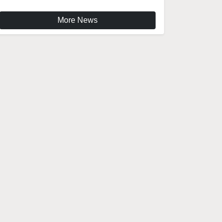
More News