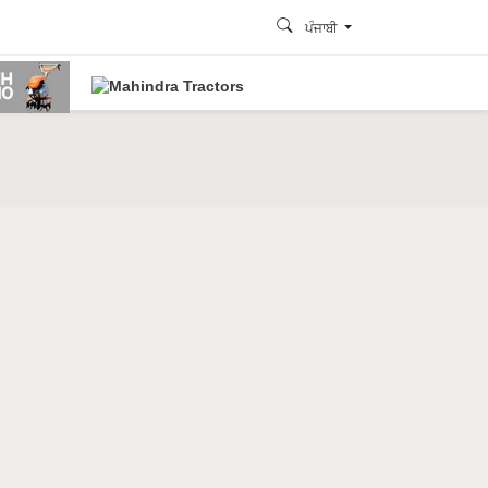
ਪੰਜਾਬੀ