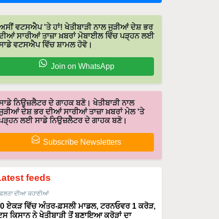
ਅਸੀਂ ਵਟਸਐਪ 'ਤੇ ਹਾਂ! ਖੇਤੀਬਾੜੀ ਨਾਲ ਜੁੜੀਆਂ ਦੇਸ਼ ਭਰ
ਦੀਆਂ ਸਾਰੀਆਂ ਤਾਜ਼ਾ ਖ਼ਬਰਾਂ ਮੋਬਾਈਲ ਵਿੱਚ ਪੜ੍ਹਨ ਲਈ
ਸਾਡੇ ਵਟਸਐਪ ਵਿੱਚ ਸ਼ਾਮਲ ਹੋਵੋ।
Join on WhatsApp
ਸਾਡੇ ਨਿਉਜ਼ਲੈਟਰ ਦੇ ਗਾਹਕ ਬਣੋ। ਖੇਤੀਬਾੜੀ ਨਾਲ
ਜੁੜੀਆਂ ਦੇਸ਼ ਭਰ ਦੀਆਂ ਸਾਰੀਆਂ ਤਾਜ਼ਾ ਖ਼ਬਰਾਂ ਮੇਲ 'ਤੇ
ਪੜ੍ਹਨ ਲਈ ਸਾਡੇ ਨਿਉਜ਼ਲੈਟਰ ਦੇ ਗਾਹਕ ਬਣੋ।
Subscribe Newsletters
Latest feeds
ਫਲਤਾ ਦੀਆ ਕਹਾਣੀਆਂ
0 ਏਕੜ ਵਿੱਚ ਅੰਤਰ-ਫ਼ਸਲੀ ਮਾਡਲ, ਟਰਨਓਵਰ 1 ਕਰੋੜ,
ਸ ਕਿਸਾਨ ਨੇ ਖੇਤੀਬਾੜੀ ਤੋਂ ਬਣਾਇਆ ਕਰੋੜਾਂ ਦਾ