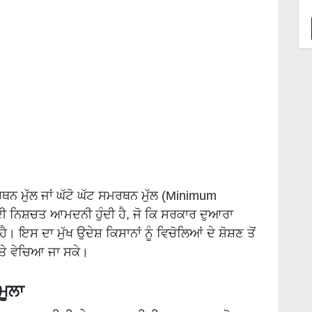
ਮੁੱਲ ਜਾਂ ਘੱਟੋ ਘੱਟ ਸਮਰਥਨ ਮੁੱਲ (Minimum
ਦੀ ਨਿਸ਼ਚਤ ਆਮਦਨੀ ਹੁੰਦੀ ਹੈ, ਜੋ ਕਿ ਸਰਕਾਰ ਦੁਆਰਾ
 ਹੈ। ਇਸ ਦਾ ਮੁੱਖ ਉਦੇਸ਼ ਕਿਸਾਨਾਂ ਨੂੰ ਵਿਚੋਲਿਆਂ ਦੇ ਸ਼ੋਸ਼ਣ ਤੋਂ
ਤੇ ਵੇਚਿਆ ਜਾ ਸਕੇ।
ਮੂਲਾ