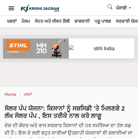
ਪੰਜਾਬੀ
ਖਬਰਾਂ
ਮੌਸਮ
ਸੇਹਤ ਅਤੇ ਜੀਵਨ ਸ਼ੈਲੀ
ਬਾਗਵਾਨੀ
ਪਸ਼ੂ ਪਾਲਣ
ਸਰਕਾਰੀ ਯੋਜਨ
Home
ਖਬਰਾਂ
ਸੋਲਰ ਪੰਪ ਯੋਜਨਾ: ਕਿਸਾਨਾਂ ਨੂੰ ਸਬਸਿਡੀ 'ਤੇ ਮਿਲਣਗੇ 2
ਲੱਖ ਸੋਲਰ ਪੰਪ , ਇਸ ਤਰੀਕੇ ਨਾਲ ਕਰੋ ਲਾਗੂ
ਦੇਸ਼ ਦੀ ਕੇਂਦਰ ਅਤੇ ਰਾਜ ਸਰਕਾਰ ਕਿਸਾਨਾਂ ਦੀ ਹਰ ਸਮੱਸਿਆ ਦਾ ਹੱਲ ਕਡ
ਦੀ ਹੈ। ਇਸ ਦੇ ਲਈ ਬਹੁਤ ਸਾਰੀਆਂ ਉਤਸ਼ਾਹੀ ਯੋਜਨਾਵਾਂ ਵੀ ਚਲਾਈਆਂ ਜਾ