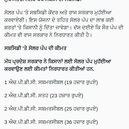
ਸੋਲਰ ਪੰਪ 'ਤੇ ਸਬਸਿਡੀ ਕੇਂਦਰ ਅਤੇ ਰਾਜ ਸਰਕਾਰ ਮੁਹੱਈਆ
ਕਰਵਾਏਗੀ। ਇਸ ਯੋਜਨਾ ਦੇ ਤਹਿਤ ਸੋਲਰ ਪੰਪ ਦਾ ਲਾਭ ਕਈ
ਸ਼ਰਤਾਂ 'ਤੇ ਕਿਸਾਨੀ ਨੂੰ ਦਿੱਤਾ ਜਾਵੇਗਾ। ਦੱਸ ਦਈਏ ਕਿ ਸੌਰ ਪੰਪ ਦੀ
ਕੀਮਤ ਵੀ ਰਾਜ ਸਰਕਾਰ ਨੇ ਨਿਰਧਾਰਤ ਕੀਤੀ ਹੈ।
ਸਬਸਿਡੀ 'ਤੇ ਸੋਲਰ ਪੰਪ ਦੀ ਕੀਮਤ
ਮੱਧ ਪ੍ਰਦੇਸ਼ ਸਰਕਾਰ ਨੇ ਕਿਸਾਨਾਂ ਲਈ ਸੋਲਰ ਪੰਪ ਮੁਹੱਈਆ
ਕਰਵਾਉਣ ਲਈ ਕੀਮਤਾਂ ਨਿਰਧਾਰਤ ਕੀਤੀਆਂ ਹਨ.
1 ਐਚ.ਪੀ.ਡੀ.ਸੀ. ਸਬਮਰਸੀਬਲ (19 ਹਜ਼ਾਰ ਰੁਪਏ)
2 ਐਚ.ਪੀ.ਡੀ.ਸੀ. ਸਤਹ (23 ਹਜ਼ਾਰ ਰੁਪਏ)
2 ਐਚ.ਪੀ.ਡੀ.ਸੀ. ਸਬਮਰਸੀਬਲ (25 ਹਜ਼ਾਰ ਰੁਪਏ)
3 ਐਚ.ਪੀ.ਡੀ.ਸੀ. ਸਬਮਰਸੀਬਲ (36 ਹਜ਼ਾਰ ਰੁਪਏ)