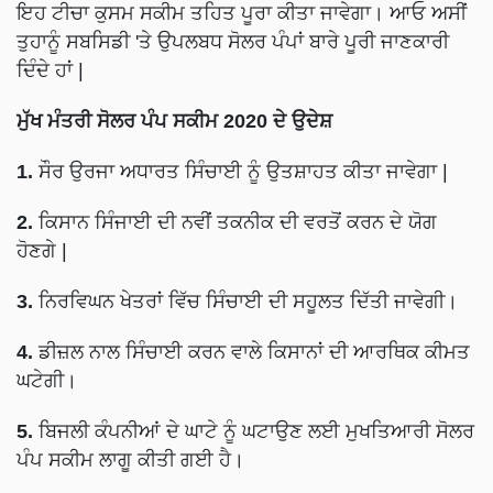
ਇਹ ਟੀਚਾ ਕੁਸਮ ਸਕੀਮ ਤਹਿਤ ਪੂਰਾ ਕੀਤਾ ਜਾਵੇਗਾ। ਆਓ ਅਸੀਂ
ਤੁਹਾਨੂੰ ਸਬਸਿਡੀ 'ਤੇ ਉਪਲਬਧ ਸੋਲਰ ਪੰਪਾਂ ਬਾਰੇ ਪੂਰੀ ਜਾਣਕਾਰੀ
ਦਿੰਦੇ ਹਾਂ |
ਮੁੱਖ ਮੰਤਰੀ ਸੋਲਰ ਪੰਪ ਸਕੀਮ 2020 ਦੇ ਉਦੇਸ਼
1.
ਸੌਰ ਉਰਜਾ ਅਧਾਰਤ ਸਿੰਚਾਈ ਨੂੰ ਉਤਸ਼ਾਹਤ ਕੀਤਾ ਜਾਵੇਗਾ |
2.
ਕਿਸਾਨ ਸਿੰਜਾਈ ਦੀ ਨਵੀਂ ਤਕਨੀਕ ਦੀ ਵਰਤੋਂ ਕਰਨ ਦੇ ਯੋਗ
ਹੋਣਗੇ |
3.
ਨਿਰਵਿਘਨ ਖੇਤਰਾਂ ਵਿੱਚ ਸਿੰਚਾਈ ਦੀ ਸਹੂਲਤ ਦਿੱਤੀ ਜਾਵੇਗੀ।
4.
ਡੀਜ਼ਲ ਨਾਲ ਸਿੰਚਾਈ ਕਰਨ ਵਾਲੇ ਕਿਸਾਨਾਂ ਦੀ ਆਰਥਿਕ ਕੀਮਤ
ਘਟੇਗੀ।
5.
ਬਿਜਲੀ ਕੰਪਨੀਆਂ ਦੇ ਘਾਟੇ ਨੂੰ ਘਟਾਉਣ ਲਈ ਮੁਖਤਿਆਰੀ ਸੋਲਰ
ਪੰਪ ਸਕੀਮ ਲਾਗੂ ਕੀਤੀ ਗਈ ਹੈ।