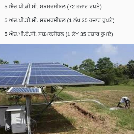
5 ਐਚ.ਪੀ.ਡੀ.ਸੀ. ਸਬਮਰਸੀਬਲ (72 ਹਜ਼ਾਰ ਰੁਪਏ)
5 ਐਚ.ਪੀ.ਡੀ.ਸੀ. ਸਬਮਰਸੀਬਲ (1 ਲੱਖ 35 ਹਜ਼ਾਰ ਰੁਪਏ)
5 ਐਚ.ਪੀ.ਏ.ਸੀ. ਸਬਮਰਸੀਬਲ (1 ਲੱਖ 35 ਹਜ਼ਾਰ ਰੁਪਏ)