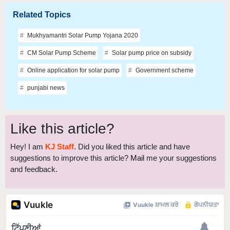
Related Topics
Mukhyamantri Solar Pump Yojana 2020
CM Solar Pump Scheme
Solar pump price on subsidy
Online application for solar pump
Government scheme
punjabi news
Like this article?
Hey! I am
KJ Staff
. Did you liked this article and have
suggestions to improve this article?
Mail
me your suggestions
and feedback.