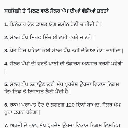
ਸਬਸਿਡੀ ਤੇ ਮਿਲਣ ਵਾਲੇ ਸੋਲਰ ਪੰਪ ਦੀਆਂ ਵੱਡੀਆਂ ਸ਼ਰਤਾਂ
1.
ਬਿਨੈਕਾਰ ਕੋਲ ਕਾਸ਼ਤ ਯੋਗ ਜ਼ਮੀਨ ਹੋਣੀ ਚਾਹੀਦੀ ਹੈ |
2.
ਸੋਲਰ ਪੰਪ ਸਿਰਫ ਸਿੰਚਾਈ ਲਈ ਵਰਤੇ ਜਾਣਗੇ |
3.
ਖੇਤ ਵਿਚ ਪਹਿਲਾਂ ਕੋਈ ਸੋਲਰ ਪੰਪ ਨਹੀਂ ਲੱਗਿਆ ਹੋਣਾ ਚਾਹੀਦਾ |
4.
ਸੋਲਰ ਪੰਪਾਂ ਦੀ ਵਰਤੋਂ ਪਾਣੀ ਦੀ ਭੰਡਾਰਨ ਅਨੁਸਾਰ ਕਰਨੀ ਪਵੇਗੀ
|
5.
ਸੋਲਰ ਪੰਪ ਲਗਾਉਣ ਲਈ ਮੱਧ ਪ੍ਰਦੇਸ਼ ਉਰਜਾ ਵਿਕਾਸ ਨਿਗਮ
ਲਿਮਟਿਡ ਤੋਂ ਇਜਾਜ਼ਤ ਲੈਣੀ ਪੈਂਦੀ ਹੈ |
6.
ਰਕਮ ਪ੍ਰਾਪਤ ਹੋਣ ਦੇ ਲਗਭਗ 120 ਦਿਨਾਂ ਬਾਅਦ, ਸੋਲਰ ਪੰਪ
ਪੂਰਾ ਕਰਨਾ ਹੋਵੇਗਾ |
7.
ਅਰਜ਼ੀ ਦੇ ਨਾਲ, ਮੱਧ ਪ੍ਰਦੇਸ਼ ਉਰਜਾ ਵਿਕਾਸ ਨਿਗਮ ਲਿਮਟਿਡ