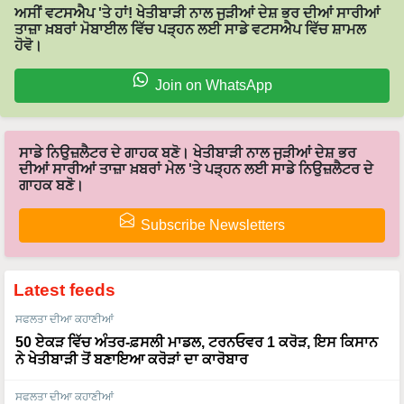
ਅਸੀਂ ਵਟਸਐਪ 'ਤੇ ਹਾਂ! ਖੇਤੀਬਾੜੀ ਨਾਲ ਜੁੜੀਆਂ ਦੇਸ਼ ਭਰ ਦੀਆਂ ਸਾਰੀਆਂ
ਤਾਜ਼ਾ ਖ਼ਬਰਾਂ ਮੋਬਾਈਲ ਵਿੱਚ ਪੜ੍ਹਨ ਲਈ ਸਾਡੇ ਵਟਸਐਪ ਵਿੱਚ ਸ਼ਾਮਲ
ਹੋਵੋ।
Join on WhatsApp
ਸਾਡੇ ਨਿਉਜ਼ਲੈਟਰ ਦੇ ਗਾਹਕ ਬਣੋ। ਖੇਤੀਬਾੜੀ ਨਾਲ ਜੁੜੀਆਂ ਦੇਸ਼ ਭਰ
ਦੀਆਂ ਸਾਰੀਆਂ ਤਾਜ਼ਾ ਖ਼ਬਰਾਂ ਮੇਲ 'ਤੇ ਪੜ੍ਹਨ ਲਈ ਸਾਡੇ ਨਿਉਜ਼ਲੈਟਰ ਦੇ
ਗਾਹਕ ਬਣੋ।
Subscribe Newsletters
Latest feeds
ਸਫਲਤਾ ਦੀਆ ਕਹਾਣੀਆਂ
50 ਏਕੜ ਵਿੱਚ ਅੰਤਰ-ਫ਼ਸਲੀ ਮਾਡਲ, ਟਰਨਓਵਰ 1 ਕਰੋੜ, ਇਸ ਕਿਸਾਨ
ਨੇ ਖੇਤੀਬਾੜੀ ਤੋਂ ਬਣਾਇਆ ਕਰੋੜਾਂ ਦਾ ਕਾਰੋਬਾਰ
ਸਫਲਤਾ ਦੀਆ ਕਹਾਣੀਆਂ