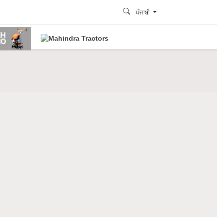
ਪੰਜਾਬੀ