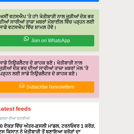
ਅਸੀਂ ਵਟਸਐਪ 'ਤੇ ਹਾਂ! ਖੇਤੀਬਾੜੀ ਨਾਲ ਜੁੜੀਆਂ ਦੇਸ਼ ਭਰ
ਦੀਆਂ ਸਾਰੀਆਂ ਤਾਜ਼ਾ ਖ਼ਬਰਾਂ ਮੋਬਾਈਲ ਵਿੱਚ ਪੜ੍ਹਨ ਲਈ
ਸਾਡੇ ਵਟਸਐਪ ਵਿੱਚ ਸ਼ਾਮਲ ਹੋਵੋ।
Join on WhatsApp
ਸਾਡੇ ਨਿਉਜ਼ਲੈਟਰ ਦੇ ਗਾਹਕ ਬਣੋ। ਖੇਤੀਬਾੜੀ ਨਾਲ
ਜੁੜੀਆਂ ਦੇਸ਼ ਭਰ ਦੀਆਂ ਸਾਰੀਆਂ ਤਾਜ਼ਾ ਖ਼ਬਰਾਂ ਮੇਲ 'ਤੇ
ਪੜ੍ਹਨ ਲਈ ਸਾਡੇ ਨਿਉਜ਼ਲੈਟਰ ਦੇ ਗਾਹਕ ਬਣੋ।
Subscribe Newsletters
Latest feeds
ਫਲਤਾ ਦੀਆ ਕਹਾਣੀਆਂ
0 ਏਕੜ ਵਿੱਚ ਅੰਤਰ-ਫ਼ਸਲੀ ਮਾਡਲ, ਟਰਨਓਵਰ 1 ਕਰੋੜ,
ਸ ਕਿਸਾਨ ਨੇ ਖੇਤੀਬਾੜੀ ਤੋਂ ਬਣਾਇਆ ਕਰੋੜਾਂ ਦਾ