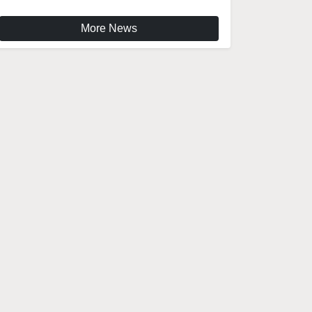
More News