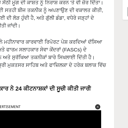
ੱਠੀ ਮੂੰਗ ਦੀ ਕਾਸ਼ਤ ਨੂੰ ਨਿਰਾਸ਼ ਕਰਨ 'ਤੇ ਵੀ ਜ਼ੋਰ ਦਿੱਤਾ।
 ਲਈ ਸਤਹੀ ਬੀਜ ਤਕਨੀਕ ਨੂੰ ਅਪਣਾਉਣ ਦੀ ਵਕਾਲਤ ਕੀਤੀ,
ਦੀ ਲੋੜ ਹੁੰਦੀ ਹੈ, ਅਤੇ ਗੁੱਲੀ ਡੰਡਾ, ਵਧੇਰੇ ਜੜ੍ਹਾਂ ਦੇ
ੀਤੀ ਜਾਂਦੀ।
ਆ ਨੇ ਮਹੀਨਾਵਾਰ ਕਾਰਵਾਈ ਰਿਪੋਰਟ ਪੇਸ਼ ਕਰਦਿਆਂ ਦੱਸਿਆ
ਅਤੇ ਫਾਰਮ ਸਲਾਹਕਾਰ ਸੇਵਾ ਕੇਂਦਰਾਂ (FASCs) ਦੇ
ਅਤੇ ਸੁਰੱਖਿਆ ਤਕਨੀਕਾਂ ਬਾਰੇ ਸਿਖਲਾਈ ਦਿੱਤੀ ਹੈ।
੍ਰੀ ਮੁਕਤਸਰ ਸਾਹਿਬ ਅਤੇ ਫਾਜ਼ਿਲਕਾ ਦੇ ਹਰੇਕ ਬਲਾਕ ਵਿੱਚ
ਰ ਨੇ 24 ਕੀਟਨਾਸ਼ਕਾਂ ਦੀ ਸੂਚੀ ਕੀਤੀ ਜਾਰੀ
ERTISEMENT