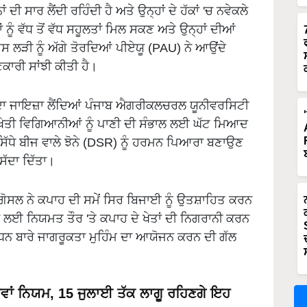
ਂ ਦੀ ਸਾਰ ਲੈਂਦੀ ਰਹਿੰਦੀ ਹੈ ਅਤੇ ਉਨ੍ਹਾਂ ਦੇ ਹੱਕਾਂ 'ਚ ਨਵੇਕਲੇ
ਾਂ ਨੂੰ ਵੱਧ ਤੋਂ ਵੱਧ ਸਹੂਲਤਾਂ ਮਿਲ ਸਕਣ ਅਤੇ ਉਨ੍ਹਾਂ ਦੀਆਂ
ਸ ਲੜੀ ਨੂੰ ਅੱਗੇ ਤੋਰਦਿਆਂ ਪੀਏਯੂ (PAU) ਨੇ ਆਉਂਦੇ
ਾਰੀ ਸਾਂਝੀ ਕੀਤੀ ਹੈ।
ਂ ਦਾ ਜਾਇਜ਼ਾ ਲੈਂਦਿਆਂ ਪੰਜਾਬ ਐਗਰੀਕਲਚਰਲ ਯੂਨੀਵਰਸਿਟੀ
ਖੇਤੀ ਵਿਗਿਆਨੀਆਂ ਨੂੰ ਪਾਣੀ ਦੀ ਸੰਭਾਲ ਲਈ ਘੱਟ ਮਿਆਦ
 ਸਿੱਧੇ ਬੀਜ ਵਾਲੇ ਝੋਨੇ (DSR) ਨੂੰ ਹਰਮਨ ਪਿਆਰਾ ਬਣਾਉਣ
ਸੱਦਾ ਦਿੱਤਾ।
ੋਸਲ ਨੇ ਕਪਾਹ ਦੀ ਸਮੇਂ ਸਿਰ ਬਿਜਾਈ ਨੂੰ ਉਤਸ਼ਾਹਿਤ ਕਰਨ
ਨ ਲਈ ਨਿਯਮਤ ਤੌਰ 'ਤੇ ਕਪਾਹ ਦੇ ਖੇਤਾਂ ਦੀ ਨਿਗਰਾਨੀ ਕਰਨ
ੰਧਨ ਬਾਰੇ ਜਾਗਰੂਕਤਾ ਮੁਹਿੰਮ ਦਾ ਆਯੋਜਨ ਕਰਨ ਦੀ ਗੱਲ
ਵਾਂ ਨਿਯਮ, 15 ਜੁਲਾਈ ਤੱਕ ਲਾਗੂ ਰਹਿਣਗੇ ਇਹ