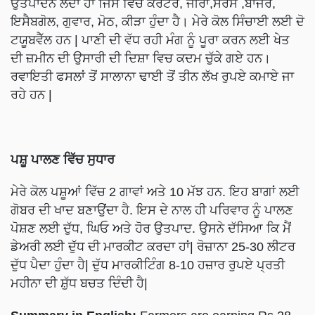
ਉਤਪਾਦਨ ਲੈਂਦਾ ਹਾਂ ਜਿਸ ਵਿੱਚ ਕੈਰਟਰ, ਜੀਰਾ,ਸਰਸੋਂ ,ਬਾਜਰੇ,
ਇਸੈਬਗੋਲ, ਗੁਵਾਰ, ਮੋਠ, ਕੀੜਾ ਹੁੰਦਾ ਹੈ। ਮੇਰੇ ਕੋਲ ਸਿੰਚਾਈ ਲਈ ਦੋ
ਟਯੂਬਵੈੱਲ ਹਨ | ਪਾਣੀ ਦੀ ਵੱਧ ਰਹੀ ਮੰਗ ਨੂੰ ਪੂਰਾ ਕਰਨ ਲਈ ਖੇਤ
ਦੀ ਜ਼ਮੀਨ ਦੀ ਉਸਾਰੀ ਦੀ ਦਿਸ਼ਾ ਵਿਚ ਕਦਮ ਚੁੱਕੇ ਗਏ ਹਨ।
ਰਵਾਇਤੀ ਫਸਲਾਂ ਤੋਂ ਸਾਲਾਨਾ ਢਾਈ ਤੋਂ ਤੀਨ ਲੱਖ ਰੁਪਏ ਕਮਾਏ ਜਾ
ਰਹੇ ਹਨ |
ਪਸ਼ੂ ਪਾਲਣ ਵਿੱਚ ਸੁਧਾਰ
ਮੇਰੇ ਕੋਲ ਪਸ਼ੂਆਂ ਵਿੱਚ 2 ਗਾਵਾਂ ਅਤੇ 10 ਮੱਝ ਹਨ. ਇਹ ਬਾਗਾਂ ਲਈ
ਗੋਬਰ ਦੀ ਖਾਦ ਬਣਾਉਂਦਾ ਹੈ. ਇਸ ਦੇ ਨਾਲ ਹੀ ਪਰਿਵਾਰ ਨੂੰ ਪਾਲਣ
ਪੋਸ਼ਣ ਲਈ ਦੁੱਧ, ਘਿਓ ਅਤੇ ਹੋਰ ਉਤਪਾਦ. ਉਸਨੇ ਦੱਸਿਆ ਕਿ ਮੈਂ
ਡੇਅਰੀ ਲਈ ਦੁੱਧ ਦੀ ਮਾਰਕੀਟ ਕਰਦਾ ਹਾਂ| ਰੋਜ਼ਾਨਾ 25-30 ਲੀਟਰ
ਦੁੱਧ ਪੈਦਾ ਹੁੰਦਾ ਹੈ| ਦੁੱਧ ਮਾਰਕੀਟਿੰਗ 8-10 ਹਜ਼ਾਰ ਰੁਪਏ ਪ੍ਰਤੀ
ਮਹੀਨਾ ਦੀ ਸ਼ੁੱਧ ਬਚਤ ਦਿੰਦੀ ਹੈ|