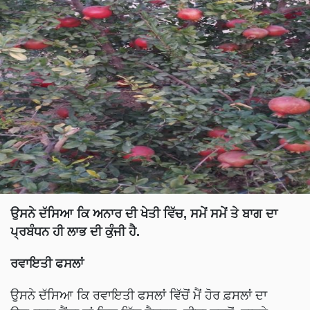
ਉਸਨੇ ਦੱਸਿਆ ਕਿ ਅਨਾਰ ਦੀ ਖੇਤੀ ਵਿੱਚ
,
ਸਮੇਂ ਸਮੇਂ ਤੇ ਬਾਗ ਦਾ
ਪ੍ਰਬੰਧਨ ਹੀ ਲਾਭ ਦੀ ਕੁੰਜੀ ਹੈ.
ਰਵਾਇਤੀ ਫਸਲਾਂ
ਉਸਨੇ ਦੱਸਿਆ ਕਿ ਰਵਾਇਤੀ ਫਸਲਾਂ ਵਿੱਚੋਂ ਮੈਂ ਹੋਰ ਫ਼ਸਲਾਂ ਦਾ