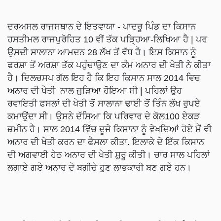
ਦਰਅਸਲ ਰਾਜਸਥਾਨ ਦੇ ਇਤਵਾਯਾ - ਪਾਦਰੂ ਪਿੰਡ ਦਾ ਕਿਸਾਨ
ਹਸਤੀਮਲ ਰਾਜਪੁਰੋਹਿਤ 10 ਵੀਂ ਤੱਕ ਪੜ੍ਹਿਆ-ਲਿਖਿਆ ਹੈ | ਪਰ
ਉਸਦੀ ਸਾਲਾਨਾ ਆਮਦਨ 28 ਲੱਖ ਤੋਂ ਵੱਧ ਹੈ। ਇਸ ਕਿਸਾਨ ਨੂੰ
ਫਰਸ਼ਾ ਤੋਂ ਅਰਸ਼ਾ ਤੱਕ ਪਹੁੰਚਾਉਣ ਦਾ ਕੰਮ ਅਨਾਰ ਦੀ ਖੇਤੀ ਨੇ ਕੀਤਾ
ਹੈ। ਦਿਲਚਸਪ ਗੱਲ ਇਹ ਹੈ ਕਿ ਇਹ ਕਿਸਾਨ ਸਾਲ 2014 ਵਿਚ
ਅਨਾਰ ਦੀ ਖੇਤੀ ਨਾਲ ਜੁੜਿਆ ਹੋਇਆ ਸੀ | ਪਹਿਲਾਂ ਉਹ
ਰਵਾਇਤੀ ਫਸਲਾਂ ਦੀ ਖੇਤੀ ਤੋਂ ਸਾਲਾਨਾ ਢਾਈ ਤੋਂ ਤਿੰਨ ਲੱਖ ਰੁਪਏ
ਕਮਾਉਂਦਾ ਸੀ। ਉਸਨੇ ਦੱਸਿਆ ਕਿ ਪਰਿਵਾਰ ਦੇ ਕੋਲ100 ਏਕੜ
ਜ਼ਮੀਨ ਹੈ। ਸਾਲ 2014 ਵਿੱਚ ਦੂਜੇ ਕਿਸਾਨਾ ਨੂੰ ਵੇਖਦਿਆਂ ਹੋਏ ਮੈਂ ਵੀ
ਅਨਾਰ ਦੀ ਖੇਤੀ ਕਰਨ ਦਾ ਫੈਸਲਾ ਕੀਤਾ. ਇਲਾਕੇ ਦੇ ਇੱਕ ਕਿਸਾਨ
ਦੀ ਅਗਵਾਈ ਹੇਠ ਅਨਾਰ ਦੀ ਖੇਤੀ ਸ਼ੁਰੂ ਕੀਤੀ। ਚਾਰ ਸਾਲ ਪਹਿਲਾਂ
ਲਗਾਏ ਗਏ ਅਨਾਰ ਦੇ ਬਗੀਚੇ ਹੁਣ ਲਾਭਕਾਰੀ ਬਣ ਗਏ ਹਨ।