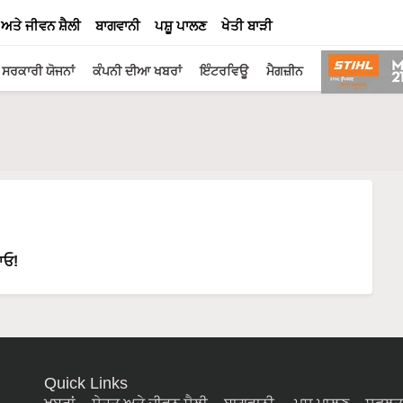
 ਅਤੇ ਜੀਵਨ ਸ਼ੈਲੀ
ਬਾਗਵਾਨੀ
ਪਸ਼ੂ ਪਾਲਣ
ਖੇਤੀ ਬਾੜੀ
ਸਰਕਾਰੀ ਯੋਜਨਾਂ
ਕੰਪਨੀ ਦੀਆ ਖਬਰਾਂ
ਇੰਟਰਵਿਊ
ਮੈਗਜ਼ੀਨ
ਪਾਓ!
Quick Links