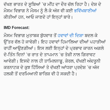
ਦੱਖਣ ਭਾਰਤ ਦੇ ਸੂਬਿਆਂ `ਚ ਮੀਂਹ ਦਾ ਦੌਰ ਚੱਲ ਰਿਹਾ ਹੈ। ਦੇਸ਼ ਦੇ
ਮੌਸਮ ਵਿਭਾਗ ਨੇ ਮੌਸਮ ਨੂੰ ਲੈ ਕੇ ਅੱਜ ਵੀ ਕਈ
ਭਵਿੱਖਬਾਣੀਆਂ
ਕੀਤੀਆਂ ਹਨ, ਆਓ ਜਾਣਦੇ ਹਾਂ ਇਨ੍ਹਾਂ ਬਾਰੇ।
IMD Forecast:
ਮੌਸਮ ਵਿਭਾਗ ਮੁਤਾਬਕ ਬੁੱਧਵਾਰ ਤੋਂ
ਹਵਾਵਾਂ ਦੀ ਦਿਸ਼ਾ
ਬਦਲ ਕੇ
ਉੱਤਰ ਵੱਲ ਹੋ ਜਾਵੇਗੀ। ਇਹ ਹਵਾਵਾਂ ਹਿਮਾਲਿਆ ਦੀਆਂ ਪਹਾੜੀਆਂ
ਰਾਹੀਂ ਆਉਣਗੀਆਂ। ਇਸ ਲਈ ਇਨ੍ਹਾਂ ਦੇ ਪ੍ਰਭਾਵ ਕਾਰਨ ਅਗਲੇ
ਦੋ-ਤਿੰਨ ਦਿਨਾਂ `ਚ ਰਾਤ ਦੇ ਤਾਪਮਾਨ `ਚ ਤੇਜ਼ੀ ਨਾਲ ਗਿਰਾਵਟ
ਆਵੇਗੀ। ਇਸਦੇ ਨਾਲ ਹੀ ਤਾਮਿਲਨਾਡੂ, ਕੇਰਲ, ਦੱਖਣੀ ਅੰਦਰੂਨੀ
ਕਰਨਾਟਕ ਦੇ ਕੁਝ ਹਿੱਸਿਆਂ ਤੇ ਦੱਖਣੀ ਆਂਧਰਾ ਪ੍ਰਦੇਸ਼ `ਚ ਅੱਜ
ਹਲਕੀ ਤੋਂ ਦਰਮਿਆਨੀ ਬਾਰਿਸ਼ ਵੀ ਹੋ ਸਕਦੀ ਹੈ।