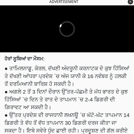
ADVERTISEMENT
ਹੋਰਾਂ ਸੂਬਿਆਂ ਦਾ ਮੌਸਮ:
● ਤਾਮਿਲਨਾਡੂ, ਕੇਰਲ, ਦੱਖਣੀ ਅੰਦਰੂਨੀ ਕਰਨਾਟਕ ਦੇ ਕੁਝ ਹਿੱਸਿਆਂ
ਤੇ ਦੱਖਣੀ ਆਂਧਰਾ ਪ੍ਰਦੇਸ਼ `ਚ ਅੱਜ ਯਾਨੀ ਕੇ 16 ਨਵੰਬਰ ਨੂੰ ਹਲਕੀ
ਤੋਂ ਦਰਮਿਆਨੀ ਬਾਰਿਸ਼ ਹੋ ਸਕਦੀ ਹੈ।
● ਅਗਲੇ 2 ਤੋਂ 3 ਦਿਨਾਂ ਦੌਰਾਨ ਉੱਤਰ-ਪੱਛਮੀ ਤੇ ਮੱਧ ਭਾਰਤ ਦੇ ਕੁਝ
ਹਿੱਸਿਆਂ `ਚ ਦਿਨ ਤੇ ਰਾਤ ਦੇ ਤਾਪਮਾਨ `ਚ 2-4 ਡਿਗਰੀ ਦੀ
ਗਿਰਾਵਟ ਆ ਸਕਦੀ ਹੈ।
● ਉੱਤਰ ਪ੍ਰਦੇਸ਼ ਦੀ ਰਾਜਧਾਨੀ ਲਖਨਊ `ਚ ਘੱਟੋ-ਘੱਟ ਤਾਪਮਾਨ 14
ਡਿਗਰੀ ਤੇ ਵੱਧ ਤੋਂ ਵੱਧ ਤਾਪਮਾਨ 30 ਡਿਗਰੀ ਦਰਜ ਕੀਤਾ ਜਾ
ਸਕਦਾ ਹੈ। ਇਥੇ ਸਵੇਰੇ ਧੁੰਦ ਛਾਈ ਰਹੀ। ਪ੍ਰਦੂਸ਼ਣ ਦੀ ਗੱਲ ਕਰੀਏ