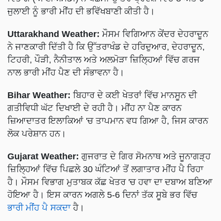
ਜੁਲਾਈ ਨੂੰ ਭਾਰੀ ਮੀਂਹ ਦੀ ਭਵਿੱਖਬਾਣੀ ਕੀਤੀ ਹੈ।
Uttarakhand Weather:
ਮੌਸਮ ਵਿਗਿਆਨ ਕੇਂਦਰ ਦੇਹਰਾਦੂਨ
ਨੇ ਜਾਣਕਾਰੀ ਦਿੱਤੀ ਹੈ ਕਿ ਉੱਤਰਾਖੰਡ ਦੇ ਹਰਿਦੁਆਰ, ਦੇਹਰਾਦੂਨ,
ਟਿਹਰੀ, ਪੌੜੀ, ਨੈਨੀਤਾਲ ਅਤੇ ਅਲਮੋੜਾ ਜ਼ਿਲ੍ਹਿਆਂ ਵਿੱਚ ਗਰਜ
ਨਾਲ ਭਾਰੀ ਮੀਂਹ ਪੈਣ ਦੀ ਸੰਭਾਵਨਾ ਹੈ।
Bihar Weather:
ਬਿਹਾਰ ਦੇ ਕਈ ਖੇਤਰਾਂ ਵਿੱਚ ਮਾਨਸੂਨ ਦੀ
ਗਤੀਵਿਧੀ ਘੱਟ ਦਿਖਾਈ ਦੇ ਰਹੀ ਹੈ। ਮੀਂਹ ਨਾ ਪੈਣ ਕਾਰਨ
ਜ਼ਿਆਦਾਤਰ ਇਲਾਕਿਆਂ 'ਚ ਤਾਪਮਾਨ ਵਧ ਗਿਆ ਹੈ, ਜਿਸ ਕਾਰਨ
ਲੋਕ ਪਰੇਸ਼ਾਨ ਹਨ।
Gujarat Weather:
ਗੁਜਰਾਤ ਦੇ ਗਿਰ ਸੋਮਨਾਥ ਅਤੇ ਜੂਨਾਗੜ੍ਹ
ਜ਼ਿਲ੍ਹਿਆਂ ਵਿੱਚ ਪਿਛਲੇ 30 ਘੰਟਿਆਂ ਤੋਂ ਲਗਾਤਾਰ ਮੀਂਹ ਪੈ ਰਿਹਾ
ਹੈ। ਮੌਸਮ ਵਿਭਾਗ ਮੁਤਾਬਕ ਕੱਛ ਖੇਤਰ 'ਚ ਹਵਾ ਦਾ ਦਬਾਅ ਬਣਿਆ
ਹੋਇਆ ਹੈ। ਇਸ ਕਾਰਨ ਅਗਲੇ 5-6 ਦਿਨਾਂ ਤੱਕ ਸੂਬੇ ਭਰ ਵਿੱਚ
ਭਾਰੀ ਮੀਂਹ ਪੈ ਸਕਦਾ
ਹੈ।