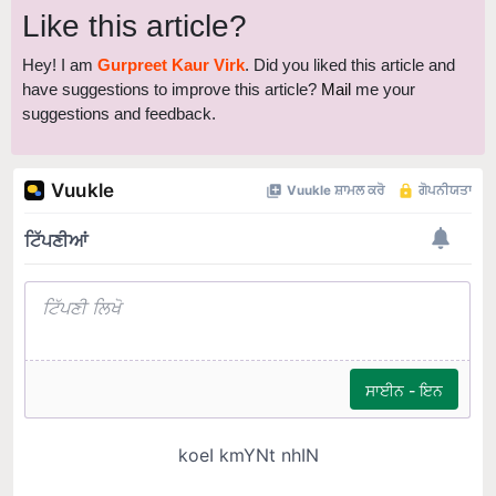
Like this article?
Hey! I am
Gurpreet Kaur Virk
. Did you liked this article and
have suggestions to improve this article?
Mail
me your
suggestions and feedback.