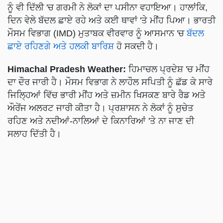
ਨੂੰ ਵੀ ਦਿੱਲੀ 'ਚ ਗਰਮੀ ਨੇ ਲੋਕਾਂ ਦਾ ਪਸੀਨਾ ਵਹਾਇਆ। ਹਾਲਾਂਕਿ,
ਦਿਨ ਵੇਲੇ ਬੱਦਲ ਛਾਏ ਰਹੇ ਅਤੇ ਕਈ ਥਾਵਾਂ 'ਤੇ ਮੀਂਹ ਪਿਆ। ਭਾਰਤੀ
ਮੌਸਮ ਵਿਭਾਗ (IMD) ਮੁਤਾਬਕ ਵੀਰਵਾਰ ਨੂੰ ਆਸਮਾਨ 'ਚ
ਬੱਦਲ
ਛਾਏ ਰਹਿਣਗੇ ਅਤੇ ਹਲਕੀ ਬਾਰਿਸ਼
ਹੋ ਸਕਦੀ ਹੈ।
Himachal Pradesh Weather:
ਹਿਮਾਚਲ ਪ੍ਰਦੇਸ਼ 'ਚ ਮੀਂਹ
ਦਾ ਦੌਰ ਜਾਰੀ ਹੈ। ਮੌਸਮ ਵਿਭਾਗ ਨੇ ਲਾਹੌਲ ਸਪਿਤੀ ਨੂੰ ਛੱਡ ਕੇ ਸਾਰੇ
ਜਿਲ੍ਹਿਆਂ ਵਿੱਚ ਭਾਰੀ ਮੀਂਹ ਅਤੇ ਜ਼ਮੀਨ ਖਿਸਕਣ ਬਾਰੇ ਰੈਡ ਅਤੇ
ਔਰੇਂਜ ਅਲਰਟ ਜਾਰੀ ਕੀਤਾ ਹੈ। ਪ੍ਰਸ਼ਾਸਨ ਨੇ ਲੋਕਾਂ ਨੂੰ ਸੁਚੇਤ
ਰਹਿਣ ਅਤੇ ਨਦੀਆਂ-ਨਾਲਿਆਂ ਦੇ ਕਿਨਾਰਿਆਂ 'ਤੇ ਨਾ ਜਾਣ ਦੀ
ਸਲਾਹ ਦਿੱਤੀ ਹੈ।