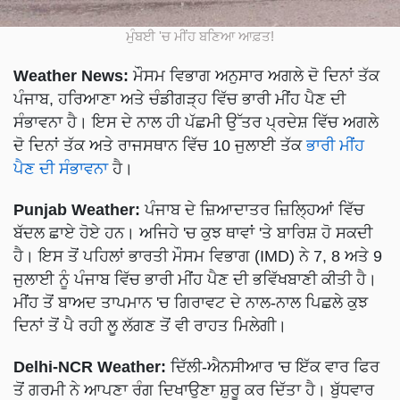
ਮੁੰਬਈ 'ਚ ਮੀਂਹ ਬਣਿਆ ਆਫ਼ਤ!
Weather News:
ਮੌਸਮ ਵਿਭਾਗ ਅਨੁਸਾਰ ਅਗਲੇ ਦੋ ਦਿਨਾਂ ਤੱਕ
ਪੰਜਾਬ, ਹਰਿਆਣਾ ਅਤੇ ਚੰਡੀਗੜ੍ਹ ਵਿੱਚ ਭਾਰੀ ਮੀਂਹ ਪੈਣ ਦੀ
ਸੰਭਾਵਨਾ ਹੈ। ਇਸ ਦੇ ਨਾਲ ਹੀ ਪੱਛਮੀ ਉੱਤਰ ਪ੍ਰਦੇਸ਼ ਵਿੱਚ ਅਗਲੇ
ਦੋ ਦਿਨਾਂ ਤੱਕ ਅਤੇ ਰਾਜਸਥਾਨ ਵਿੱਚ 10 ਜੁਲਾਈ ਤੱਕ
ਭਾਰੀ ਮੀਂਹ
ਪੈਣ ਦੀ ਸੰਭਾਵਨਾ
ਹੈ।
Punjab Weather:
ਪੰਜਾਬ ਦੇ ਜ਼ਿਆਦਾਤਰ ਜ਼ਿਲ੍ਹਿਆਂ ਵਿੱਚ
ਬੱਦਲ ਛਾਏ ਹੋਏ ਹਨ। ਅਜਿਹੇ 'ਚ ਕੁਝ ਥਾਵਾਂ 'ਤੇ ਬਾਰਿਸ਼ ਹੋ ਸਕਦੀ
ਹੈ। ਇਸ ਤੋਂ ਪਹਿਲਾਂ ਭਾਰਤੀ ਮੌਸਮ ਵਿਭਾਗ (IMD) ਨੇ 7, 8 ਅਤੇ 9
ਜੁਲਾਈ ਨੂੰ ਪੰਜਾਬ ਵਿੱਚ ਭਾਰੀ ਮੀਂਹ ਪੈਣ ਦੀ ਭਵਿੱਖਬਾਣੀ ਕੀਤੀ ਹੈ।
ਮੀਂਹ ਤੋਂ ਬਾਅਦ ਤਾਪਮਾਨ 'ਚ ਗਿਰਾਵਟ ਦੇ ਨਾਲ-ਨਾਲ ਪਿਛਲੇ ਕੁਝ
ਦਿਨਾਂ ਤੋਂ ਪੈ ਰਹੀ ਲੂ ਲੱਗਣ ਤੋਂ ਵੀ ਰਾਹਤ ਮਿਲੇਗੀ।
Delhi-NCR Weather:
ਦਿੱਲੀ-ਐਨਸੀਆਰ 'ਚ ਇੱਕ ਵਾਰ ਫਿਰ
ਤੋਂ ਗਰਮੀ ਨੇ ਆਪਣਾ ਰੰਗ ਦਿਖਾਉਣਾ ਸ਼ੁਰੂ ਕਰ ਦਿੱਤਾ ਹੈ। ਬੁੱਧਵਾਰ