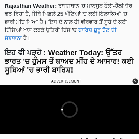
Rajasthan Weather:
ਰਾਜਸਥਾਨ 'ਚ ਮਾਨਸੂਨ ਹੌਲੀ-ਹੌਲੀ ਜ਼ੋਰ
ਫੜ ਰਿਹਾ ਹੈ, ਜਿੱਥੇ ਪਿਛਲੇ 25 ਘੰਟਿਆਂ 'ਚ ਕਈ ਇਲਾਕਿਆਂ 'ਚ
ਭਾਰੀ ਮੀਂਹ ਪਿਆ ਹੈ। ਇਸ ਦੇ ਨਾਲ ਹੀ ਵੀਰਵਾਰ ਤੋਂ ਸੂਬੇ ਦੇ ਕਈ
ਹਿੱਸਿਆਂ ਖਾਸ ਕਰਕੇ ਉੱਤਰੀ ਹਿੱਸੇ 'ਚ
ਬਾਰਿਸ਼ ਸ਼ੁਰੂ ਹੋਣ ਦੀ
ਸੰਭਾਵਨਾ
ਹੈ।
ਇਹ ਵੀ ਪੜ੍ਹੋ :
Weather Today: ਉੱਤਰ
ਭਾਰਤ 'ਚ ਹੁੰਮਸ ਤੋਂ ਬਾਅਦ ਮੀਂਹ ਦੇ ਆਸਾਰ! ਕਈ
ਸੂਬਿਆਂ 'ਚ ਭਾਰੀ ਬਾਰਿਸ਼!
ADVERTISEMENT