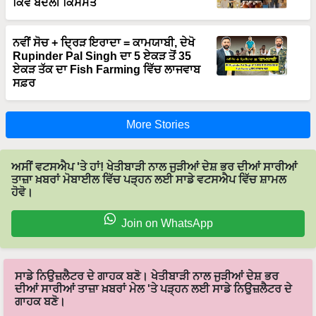
ਕਿਵੇਂ ਬਦਲੀ ਕਿਸਮਤ
ਨਵੀਂ ਸੋਚ + ਦ੍ਰਿੜ ਇਰਾਦਾ = ਕਾਮਯਾਬੀ, ਦੇਖੋ
Rupinder Pal Singh ਦਾ 5 ਏਕੜ ਤੋਂ 35
ਏਕੜ ਤੱਕ ਦਾ Fish Farming ਵਿੱਚ ਲਾਜਵਾਬ
ਸਫ਼ਰ
More Stories
ਅਸੀਂ ਵਟਸਐਪ 'ਤੇ ਹਾਂ! ਖੇਤੀਬਾੜੀ ਨਾਲ ਜੁੜੀਆਂ ਦੇਸ਼ ਭਰ ਦੀਆਂ ਸਾਰੀਆਂ
ਤਾਜ਼ਾ ਖ਼ਬਰਾਂ ਮੋਬਾਈਲ ਵਿੱਚ ਪੜ੍ਹਨ ਲਈ ਸਾਡੇ ਵਟਸਐਪ ਵਿੱਚ ਸ਼ਾਮਲ
ਹੋਵੋ।
Join on WhatsApp
ਸਾਡੇ ਨਿਉਜ਼ਲੈਟਰ ਦੇ ਗਾਹਕ ਬਣੋ। ਖੇਤੀਬਾੜੀ ਨਾਲ ਜੁੜੀਆਂ ਦੇਸ਼ ਭਰ
ਦੀਆਂ ਸਾਰੀਆਂ ਤਾਜ਼ਾ ਖ਼ਬਰਾਂ ਮੇਲ 'ਤੇ ਪੜ੍ਹਨ ਲਈ ਸਾਡੇ ਨਿਉਜ਼ਲੈਟਰ ਦੇ
ਗਾਹਕ ਬਣੋ।