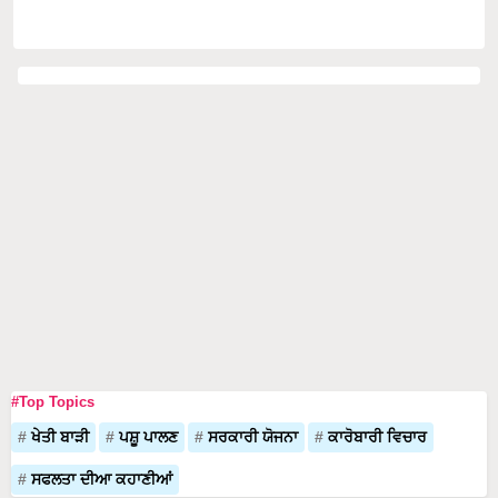
#Top Topics
ਖੇਤੀ ਬਾੜੀ
ਪਸ਼ੂ ਪਾਲਣ
ਸਰਕਾਰੀ ਯੋਜਨਾ
ਕਾਰੋਬਾਰੀ ਵਿਚਾਰ
ਸਫਲਤਾ ਦੀਆ ਕਹਾਣੀਆਂ