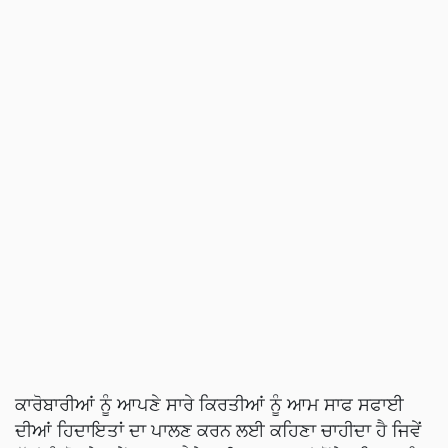
ਕਾਰੋਬਾਰੀਆਂ ਨੂੰ ਆਪਣੇ ਸਾਰੇ ਕਿਰਤੀਆਂ ਨੂੰ ਆਮ ਸਾਫ ਸਫਾਈ
ਦੀਆਂ ਹਿਦਾਇਤਾਂ ਦਾ ਪਾਲਣ ਕਰਨ ਲਈ ਕਹਿਣਾ ਚਾਹੀਦਾ ਹੈ ਜਿਵੇਂ