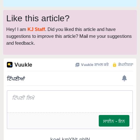
Like this article?
Hey! I am
KJ Staff
. Did you liked this article and have
suggestions to improve this article?
Mail
me your suggestions
and feedback.