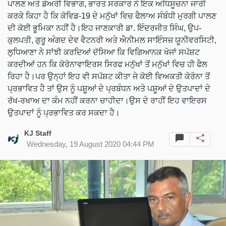
ਪਾਲਣ ਅਤੇ ਡੇਅਰੀ ਵਿਭਾਗ, ਭਾਰਤ ਸਰਕਾਰ ਨੇ ਇਕ ਅਧਿਸੂਚਨਾ ਜਾਰੀ
ਕਰਕੇ ਕਿਹਾ ਹੈ ਕਿ ਕੋਵਿਡ-19 ਦੇ ਮਨੁੱਖਾਂ ਵਿਚ ਫੈਲਾਅ ਸੰਬੰਧੀ ਮੁਰਗੀ ਪਾਲਣ
ਦੀ ਕੋਈ ਭੂਮਿਕਾ ਨਹੀਂ ਹੈ।ਇਹ ਜਾਣਕਾਰੀ ਡਾ. ਇੰਦਰਜੀਤ ਸਿੰਘ, ਉਪ-
ਕੁਲਪਤੀ, ਗੁਰੂ ਅੰਗਦ ਦੇਵ ਵੈਟਨਰੀ ਅਤੇ ਐਨੀਮਲ ਸਾਇੰਸਜ਼ ਯੂਨੀਵਰਸਿਟੀ,
ਲੁਧਿਆਣਾ ਨੇ ਸਾਂਝੀ ਕਰਦਿਆਂ ਦੱਸਿਆ ਕਿ ਵਿਗਿਆਨਕ ਖੋਜਾਂ ਸਪੱਸ਼ਟ
ਕਰਦੀਆਂ ਹਨ ਕਿ ਕੋਰੋਨਾਵਾਇਰਸ ਸਿਰਫ ਮਨੁੱਖਾਂ ਤੋਂ ਮਨੁੱਖਾਂ ਵਿਚ ਹੀ ਫੈਲ
ਰਿਹਾ ਹੈ।ਪਰ ਉਨ੍ਹਾਂ ਇਹ ਵੀ ਸਪੱਸ਼ਟ ਕੀਤਾ ਜੇ ਕੋਈ ਵਿਅਕਤੀ ਕੋਰੋਨਾ ਤੋਂ
ਪ੍ਰਭਾਵਿਤ ਹੈ ਤਾਂ ਉਸ ਨੂੰ ਪਸ਼ੂਆਂ ਦੇ ਪ੍ਰਬੰਧਨ ਅਤੇ ਪਸ਼ੂਆਂ ਦੇ ਉਤਪਾਦਾਂ ਦੇ
ਰੱਖ-ਰਖਾਅ ਦਾ ਕੰਮ ਨਹੀਂ ਕਰਨਾ ਚਾਹੀਦਾ।ਉਸ ਦੇ ਰਾਹੀਂ ਇਹ ਵਾਇਰਸ
ਉਤਪਾਦਾਂ ਨੂੰ ਪ੍ਰਭਾਵਿਤ ਕਰ ਸਕਦਾ ਹੈ।
KJ Staff
Wednesday, 19 August 2020 04:44 PM