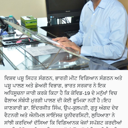
ਵਿਸ਼ਵ ਪਸ਼ੂ ਸਿਹਤ ਸੰਗਠਨ, ਭਾਰਤੀ ਮੀਟ ਵਿਗਿਆਨ ਸੰਗਠਨ ਅਤੇ
ਪਸ਼ੂ ਪਾਲਣ ਅਤੇ ਡੇਅਰੀ ਵਿਭਾਗ, ਭਾਰਤ ਸਰਕਾਰ ਨੇ ਇਕ
ਅਧਿਸੂਚਨਾ ਜਾਰੀ ਕਰਕੇ ਕਿਹਾ ਹੈ ਕਿ ਕੋਵਿਡ-19 ਦੇ ਮਨੁੱਖਾਂ ਵਿਚ
ਫੈਲਾਅ ਸੰਬੰਧੀ ਮੁਰਗੀ ਪਾਲਣ ਦੀ ਕੋਈ ਭੂਮਿਕਾ ਨਹੀਂ ਹੈ।ਇਹ
ਜਾਣਕਾਰੀ ਡਾ. ਇੰਦਰਜੀਤ ਸਿੰਘ, ਉਪ-ਕੁਲਪਤੀ, ਗੁਰੂ ਅੰਗਦ ਦੇਵ
ਵੈਟਨਰੀ ਅਤੇ ਐਨੀਮਲ ਸਾਇੰਸਜ਼ ਯੂਨੀਵਰਸਿਟੀ, ਲੁਧਿਆਣਾ ਨੇ
ਸਾਂਝੀ ਕਰਦਿਆਂ ਦੱਸਿਆ ਕਿ ਵਿਗਿਆਨਕ ਖੋਜਾਂ ਸਪੱਸ਼ਟ ਕਰਦੀਆਂ